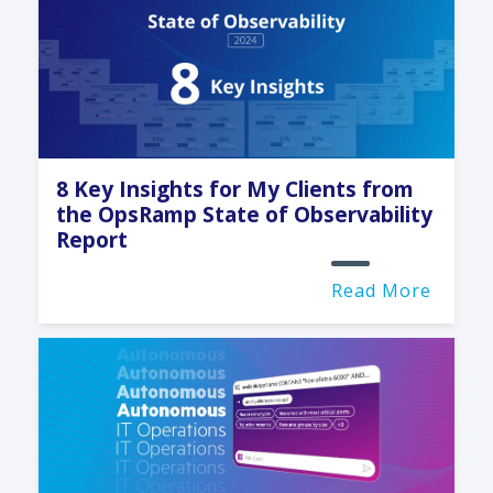
8 Key Insights for My Clients from
the OpsRamp State of Observability
Report
Read More