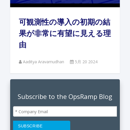
可観測性の導入の初期の結
果が非常に有望に見える理
由
Aaditya Aravamudhan
5月 20 2024
Subscribe to the OpsRamp Blog