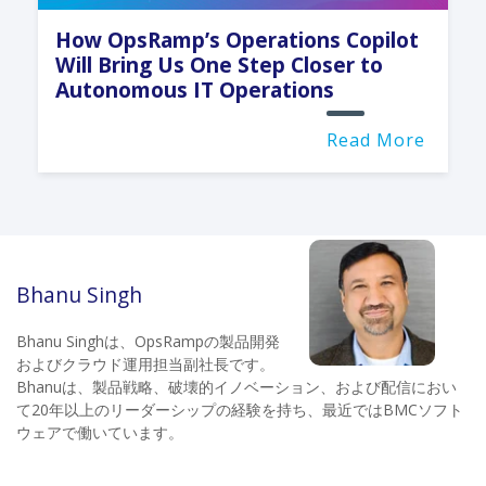
How OpsRamp’s Operations Copilot
Will Bring Us One Step Closer to
Autonomous IT Operations
Read More
Bhanu Singh
Bhanu Singhは、OpsRampの製品開発
およびクラウド運用担当副社長です。
Bhanuは、製品戦略、破壊的イノベーション、および配信におい
て20年以上のリーダーシップの経験を持ち、最近ではBMCソフト
ウェアで働いています。