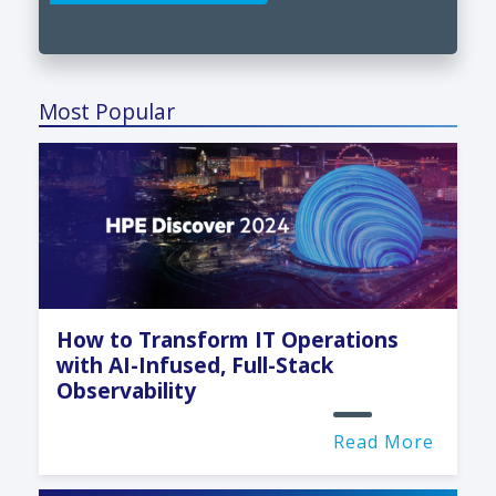
Most Popular
How to Transform IT Operations
with AI-Infused, Full-Stack
Observability
Read More