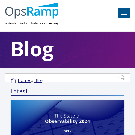
Blog
Home
»
Blog
Latest