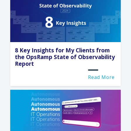
8 Key Insights for My Clients from
the OpsRamp State of Observability
Report
Read More