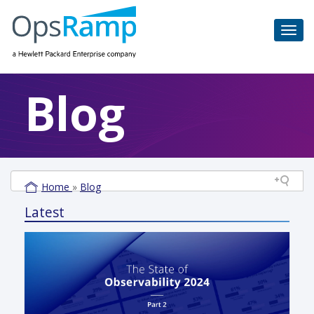
Blog
Home
»
Blog
Latest