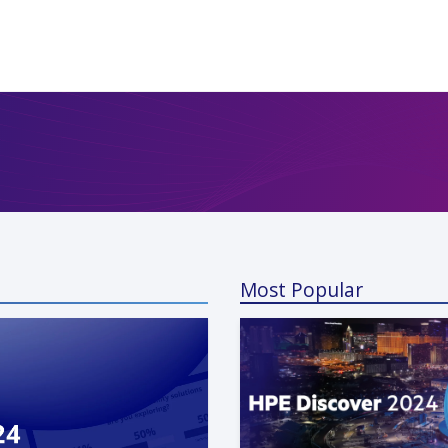
Most Popular
a Kunaparaju
 13, 2024