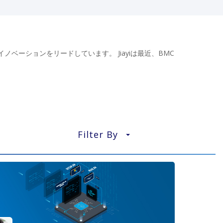
とイノベーションをリードしています。 Jiayiは最近、BMC
Filter By
▼