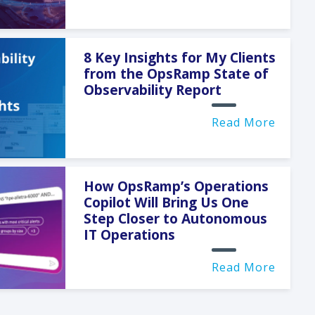
8 Key Insights for My Clients
from the OpsRamp State of
Observability Report
Read More
How OpsRamp’s Operations
Copilot Will Bring Us One
Step Closer to Autonomous
IT Operations
Read More