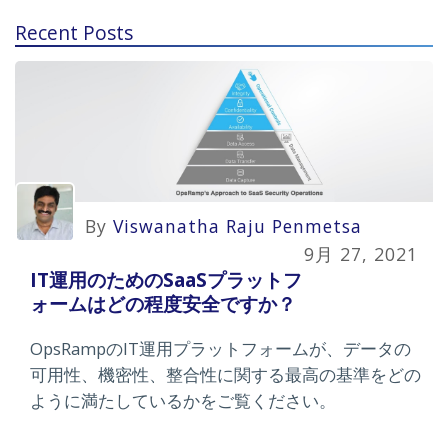
Recent Posts
By
Viswanatha Raju Penmetsa
9月 27, 2021
IT運用のためのSaaSプラットフ
ォームはどの程度安全ですか？
OpsRampのIT運用プラットフォームが、データの
可用性、機密性、整合性に関する最高の基準をどの
ように満たしているかをご覧ください。