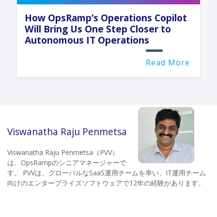
How OpsRamp’s Operations Copilot
Will Bring Us One Step Closer to
Autonomous IT Operations
Read More
Viswanatha Raju Penmetsa
Viswanatha Raju Penmetsa（PVV）
は、OpsRampのシニアマネージャーで
す。 PVVは、グローバルなSaaS運用チームを率い、IT運用チーム
向けのエンタープライズソフトウェアで12年の経験があります。