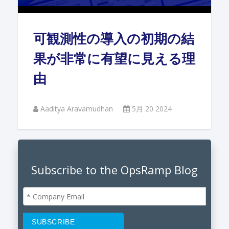
可観測性の導入の初期の結
果が非常に有望に見える理
由
Aaditya Aravamudhan
5月 20 2024
Subscribe to the OpsRamp Blog