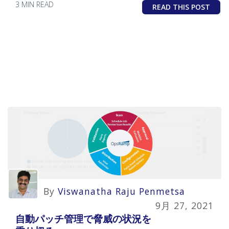
3 MIN READ
READ THIS POST
By
Viswanatha Raju Penmetsa
9月 27, 2021
自動パッチ管理で脅威の状況を