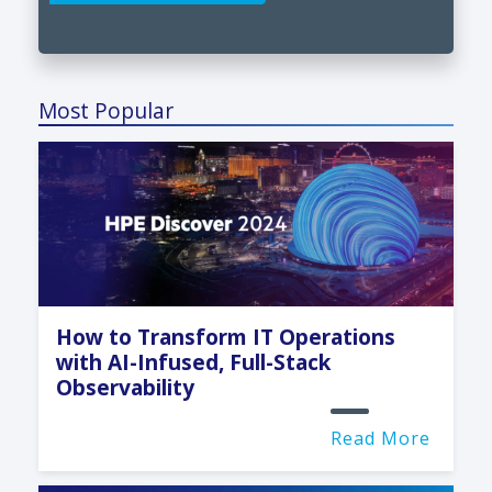
Most Popular
How to Transform IT Operations
with AI-Infused, Full-Stack
Observability
Read More