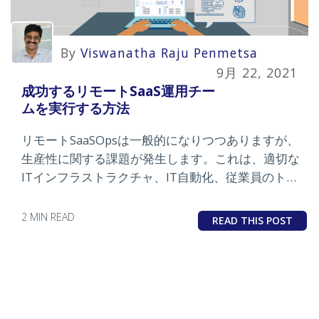
By
Viswanatha Raju Penmetsa
9月 22, 2021
成功するリモートSaaS運用チー
ムを実行する方法
リモートSaaSOpsは一般的になりつつありますが、
生産性に関する課題が発生します。これは、適切な
ITインフラストラクチャ、IT自動化、従業員のトレ
ーニングとインセンティブで解決できます。
2 MIN READ
READ THIS POST