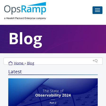
Blog
Home
»
Blog
Latest