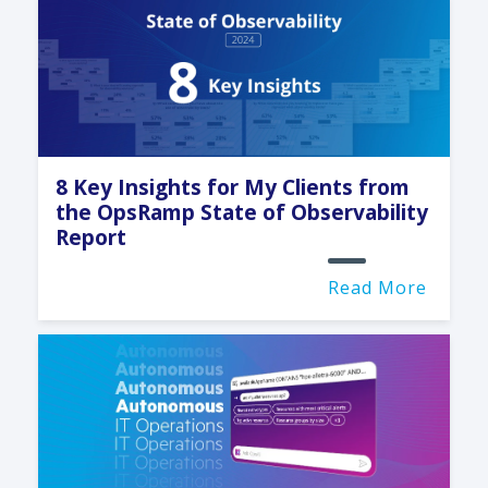
8 Key Insights for My Clients from
the OpsRamp State of Observability
Report
Read More