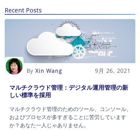
Recent Posts
By
Xin Wang
9月 26, 2021
マルチクラウド管理：デジタル運用管理の新
しい標準を採用
マルチクラウド管理のためのツール、コンソール、
およびプロセスが多すぎることに苦労しています
か？あなた一人じゃありません。