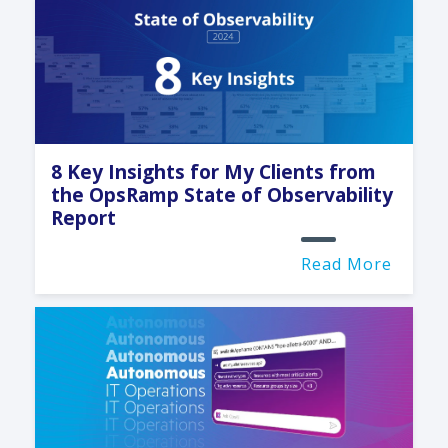
8 Key Insights for My Clients from
the OpsRamp State of Observability
Report
Read More