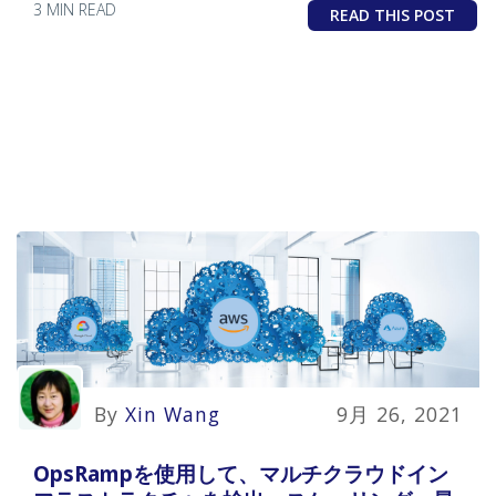
3 MIN READ
READ THIS POST
By
Xin Wang
9月 26, 2021
OpsRampを使用して、マルチクラウドイン