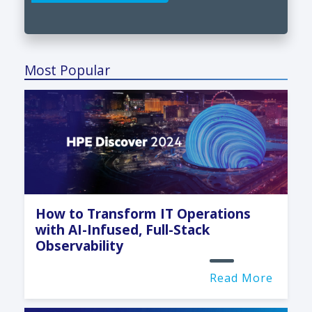
Most Popular
How to Transform IT Operations
with AI-Infused, Full-Stack
Observability
Read More