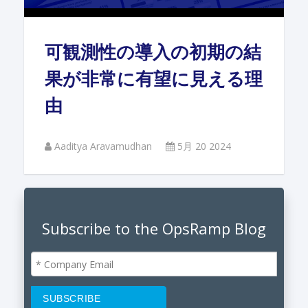
可観測性の導入の初期の結
果が非常に有望に見える理
由
Aaditya Aravamudhan
5月 20 2024
Subscribe to the OpsRamp Blog