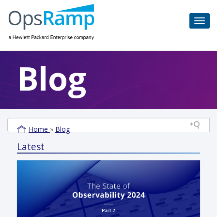
Blog
Home
»
Blog
Latest