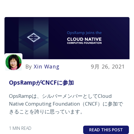
By
Xin Wang
9月 26, 2021
OpsRampがCNCFに参加
OpsRampは、シルバーメンバーとしてCloud
Native Computing Foundation（CNCF）に参加で
きることを誇りに思っています。
1 MIN READ
READ THIS POST