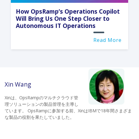
How OpsRamp’s Operations Copilot
Will Bring Us One Step Closer to
Autonomous IT Operations
Read More
Xin Wang
Xinは、OpsRampのマルチクラウド管
理ソリューションの製品管理を主導し
ています。 OpsRampに参加する前、XinはIBMで18年間さまざま
な製品の役割を果たしていました。