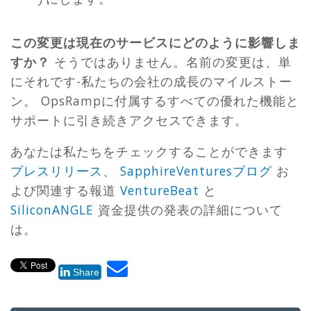
この変更は現在のサービスにどのように影響しま
すか？
そうではありません。名前の変更は、単
にそれです-私たちの会社の成長のマイルストー
ン。 OpsRampに付属するすべての優れた機能と
サポートに引き続きアクセスできます。
あなたは私たちをチェックすることができます
プレスリリース
、
SapphireVenturesブログ
お
よび関連する報道
VentureBeat
と
SiliconANGLE
資金提供の発表の詳細について
は。
Share