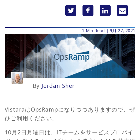
1 Min Read | 9月 27, 2021
By
Jordan Sher
VistaraはOpsRampになりつつありますので、ぜ
ひご利用ください。
10月2日月曜日は、ITチームをサービスプロバイ