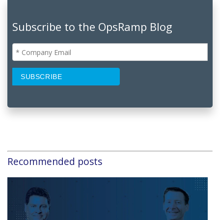
Subscribe to the OpsRamp Blog
Recommended posts