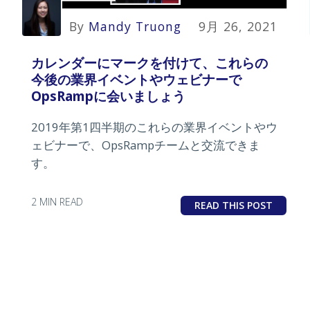
By
Mandy Truong
9月 26, 2021
カレンダーにマークを付けて、これらの
今後の業界イベントやウェビナーで
OpsRampに会いましょう
2019年第1四半期のこれらの業界イベントやウ
ェビナーで、OpsRampチームと交流できま
す。
2 MIN READ
READ THIS POST