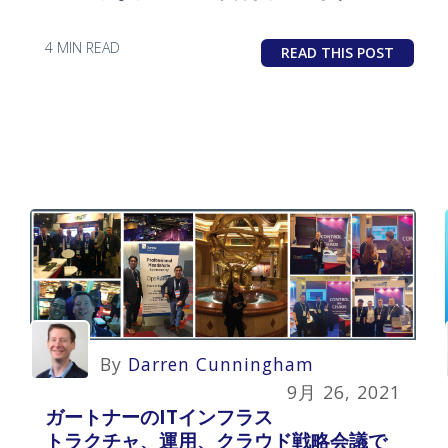
4 MIN READ
READ THIS POST
By
Darren Cunningham
9月 26, 2021
ガートナーのITインフラス
トラクチャ、運用、クラウド戦略会議で