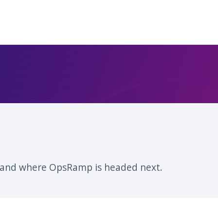
, and where OpsRamp is headed next.