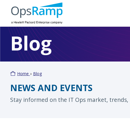
Blog
Home
»
Blog
NEWS AND EVENTS
Stay informed on the IT Ops market, trends