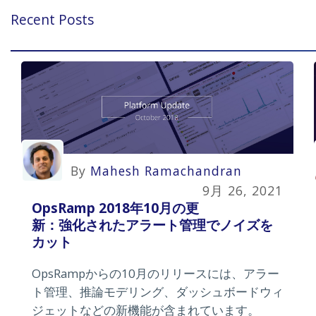
Recent Posts
By
Mahesh Ramachandran
9月 26, 2021
OpsRamp 2018年10月の更
新：強化されたアラート管理でノイズを
カット
OpsRampからの10月のリリースには、アラー
ト管理、推論モデリング、ダッシュボードウィ
ジェットなどの新機能が含まれています。