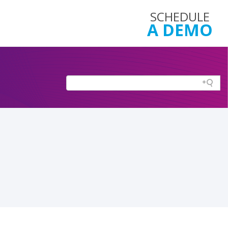
SCHEDULE
A DEMO