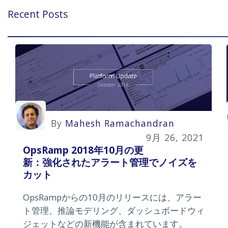
Recent Posts
By
Mahesh Ramachandran
9月 26, 2021
OpsRamp 2018年10月の更
新：強化されたアラート管理でノイズを
カット
OpsRampからの10月のリリースには、アラー
ト管理、推論モデリング、ダッシュボードウィ
ジェットなどの新機能が含まれています。