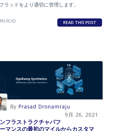
フラッドをより適切に管理します。
MIN READ
READ THIS POST
By
Prasad Dronamraju
9月 26, 2021
ンフラストラクチャパフ
ーマンスの最初のマイルからカスタマ