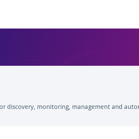
for discovery, monitoring, management and auto