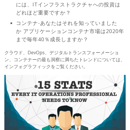
には、ITインフラストラクチャへの投資は
どれほど重要ですか？
コンテナ-あなたはそれを知っていました
か アプリケーションコンテナ市場は2020年
まで毎年40％成長しますか？
クラウド、DevOps、デジタルトランスフォーメーショ
ン、コンテナーの最も洞察に満ちたトレンドについては、
インフォグラフィックをご覧ください。