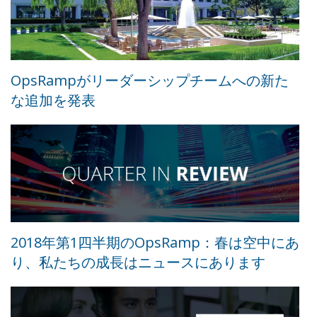
OpsRampがリーダーシップチームへの新た
な追加を発表
2018年第1四半期のOpsRamp：春は空中にあ
り、私たちの成長はニュースにあります