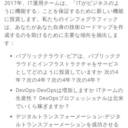
2017年、IT運用チームは、「ITがビジネスのよ
うに機能する」ことを保証するために新しい機能
に投資します。私たちのインフォグラフィック
は、あなたがあなた自身の技術ロードマップを作
成するのを助けるために主要な傾向を抽出しま
す：
パブリッククラウド-ピアは、パブリックク
ラウドとインフラストラクチャをサービス
としてどのように投資していますか 次の4
年？次の4年？次の4年？次の4年？
DevOps-DevOpsは増加しますか ITチームの
生産性？ DevOpsプロフェッショナルは北米
でいくら稼ぎますか？
デジタルトランスフォーメーション-デジタ
ルトランスフォーメーションを成功させる