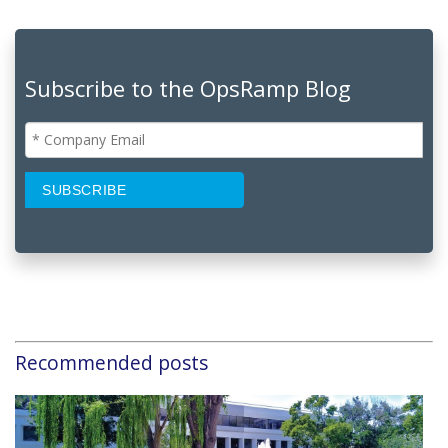
Subscribe to the OpsRamp Blog
Recommended posts