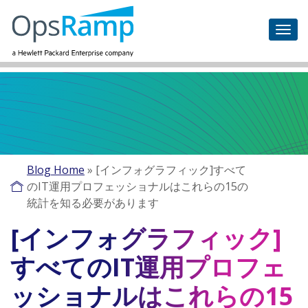
Blog Home
»
[インフォグラフィック]すべて
のIT運用プロフェッショナルはこれらの15の
統計を知る必要があります
[インフォグラフィック]
すべてのIT運用プロフェ
ッショナルはこれらの15