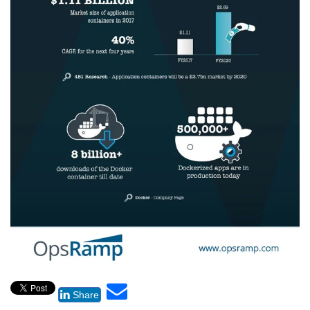
Share