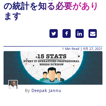
の統計を知る必要があり
ます
1 Min Read | 9月 27, 2021
By
Deepak Jannu