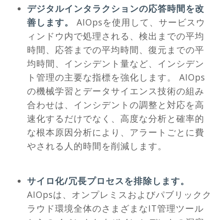
デジタルインタラクションの応答時間を改
善します。
AIOpsを使用して、サービスウ
ィンドウ内で処理される、検出までの平均
時間、応答までの平均時間、復元までの平
均時間、インシデント量など、インシデン
ト管理の主要な指標を強化します。 AIOps
の機械学習とデータサイエンス技術の組み
合わせは、インシデントの調整と対応を高
速化するだけでなく、高度な分析と確率的
な根本原因分析により、アラートごとに費
やされる人的時間を削減します。
サイロ化/冗長プロセスを排除します。
AIOpsは、オンプレミスおよびパブリックク
ラウド環境全体のさまざまなIT管理ツール