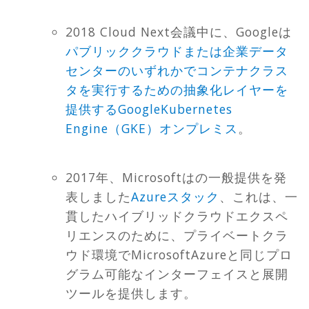
2018 Cloud Next会議中に、Googleは
パブリッククラウドまたは企業データ
センターのいずれかでコンテナクラス
タを実行するための抽象化レイヤーを
提供するGoogleKubernetes
Engine（GKE）オンプレミス
。
2017年、Microsoftはの一般提供を発
表しました
Azureスタック
、これは、一
貫したハイブリッドクラウドエクスペ
リエンスのために、プライベートクラ
ウド環境でMicrosoftAzureと同じプロ
グラム可能なインターフェイスと展開
ツールを提供します。