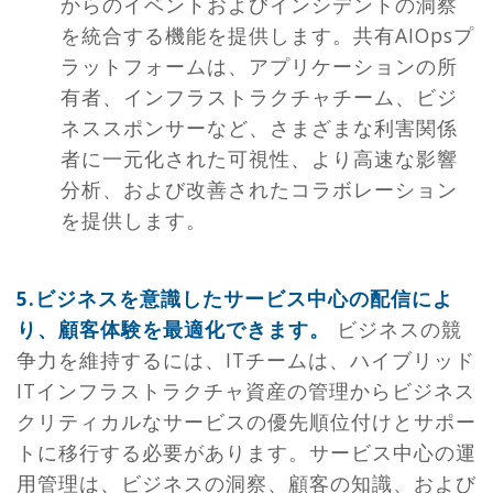
からのイベントおよびインシデントの洞察
を統合する機能を提供します。共有AIOpsプ
ラットフォームは、アプリケーションの所
有者、インフラストラクチャチーム、ビジ
ネススポンサーなど、さまざまな利害関係
者に一元化された可視性、より高速な影響
分析、および改善されたコラボレーション
を提供します。
5.ビジネスを意識したサービス中心の配信によ
り、顧客体験を最適化できます。
ビジネスの競
争力を維持するには、ITチームは、ハイブリッド
ITインフラストラクチャ資産の管理からビジネス
クリティカルなサービスの優先順位付けとサポー
トに移行する必要があります。サービス中心の運
用管理は、ビジネスの洞察、顧客の知識、および