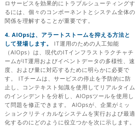
ロサービスを効果的にトラブルシューティングす
るには、個々のコンポーネントとシステム全体の
関係を理解することが重要です。
4. AIOpsは、アラートストームを抑える方法と
して登場します。
IT運用のための人工知能
（AIOps）は、現代のITインフラストラクチャチ
ームがIT運用およびイベントデータの多様性、速
度、および量に対応するために明らかに必要で
す。 ITチームは、サービスの停止を予防的に防
止し、コンテキスト知識を使用してリアルタイム
のインシデントを分析し、AIOpsツールを使用し
て問題を修正できます。 AIOpsが、企業がミッ
ションクリティカルなシステムを実行および最適
化するのにどのように役立つかを次に示します。