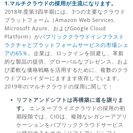
1.マルチクラウドの採用が主流になります。
2018年度第3四半期には、3つの主要なクラウド
プラットフォーム（Amazon Web Services、
Microsoft Azure、およびGoogle Cloud
Platform）が
パブリッククラウドインフラスト
ラクチャとプラットフォームサービスの市場シェ
アの65％
。企業は、ロックインを回避し、革新
的な製品の提供、グローバルなプレゼンス、およ
び柔軟な価格戦略を活用するために、複数のクラ
ウドプロバイダーにますます依存しています。
2019年のマルチクラウドの採用に関して：
リフトアンドシフトは再構築に道を譲りま
す。
エンタープライズクラウドの採用の初
期段階では、CIOは、複雑なレガシーアプリ
ケーションをパブリッククラウドサービス