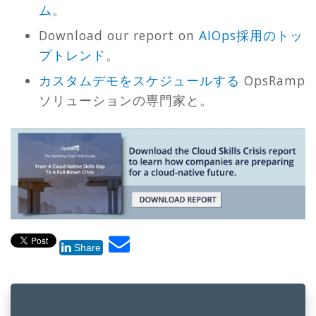
ム
。
Download our report on
AIOps採用のトッ
プトレンド
。
カスタムデモをスケジュールする
OpsRamp
ソリューションの専門家と。
Share