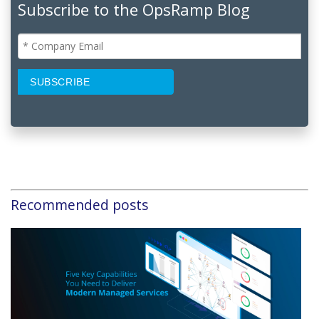
Subscribe to the OpsRamp Blog
Recommended posts