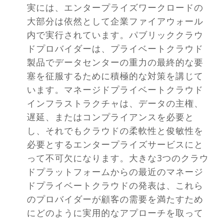
実には、エンタープライズワークロードの
大部分は依然として企業ファイアウォール
内で実行されています。パブリッククラウ
ドプロバイダーは、プライベートクラウド
製品でデータセンターの重力の最終的な要
塞を征服するために積極的な対策を講じて
います。マネージドプライベートクラウド
インフラストラクチャは、データの主権、
遅延、またはコンプライアンスを必要と
し、それでもクラウドの柔軟性と俊敏性を
必要とするエンタープライズサービスにと
って不可欠になります。大きな3つのクラウ
ドプラットフォームからの最近のマネージ
ドプライベートクラウドの発表は、これら
のプロバイダーが顧客の需要を満たすため
にどのように実用的なアプローチを取って