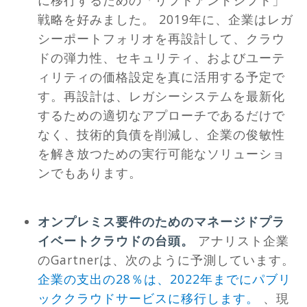
に移行するための「リフトアンドシフト」
戦略を好みました。 2019年に、企業はレガ
シーポートフォリオを再設計して、クラウ
ドの弾力性、セキュリティ、およびユーテ
ィリティの価格設定を真に活用する予定で
す。再設計は、レガシーシステムを最新化
するための適切なアプローチであるだけで
なく、技術的負債を削減し、企業の俊敏性
を解き放つための実行可能なソリューショ
ンでもあります。
オンプレミス要件のためのマネージドプラ
イベートクラウドの台頭。
アナリスト企業
のGartnerは、次のように予測しています。
企業の支出の28％は、2022年までにパブリ
ッククラウドサービスに移行します。
、現