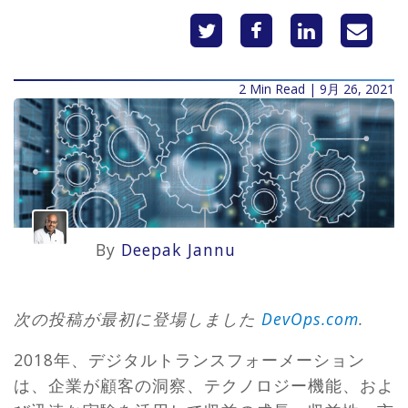
2 Min Read | 9月 26, 2021
By
Deepak Jannu
次の投稿が最初に登場しました
DevOps.com
.
2018年、デジタルトランスフォーメーション
は、企業が顧客の洞察、テクノロジー機能、およ