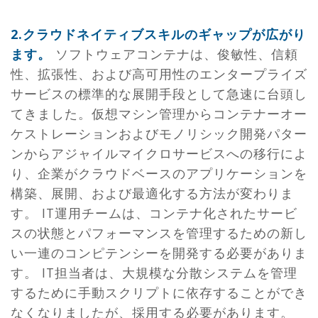
2.クラウドネイティブスキルのギャップが広がり
ます。
ソフトウェアコンテナは、俊敏性、信頼
性、拡張性、および高可用性のエンタープライズ
サービスの標準的な展開手段として急速に台頭し
てきました。仮想マシン管理からコンテナーオー
ケストレーションおよびモノリシック開発パター
ンからアジャイルマイクロサービスへの移行によ
り、企業がクラウドベースのアプリケーションを
構築、展開、および最適化する方法が変わりま
す。 IT運用チームは、コンテナ化されたサービ
スの状態とパフォーマンスを管理するための新し
い一連のコンピテンシーを開発する必要がありま
す。 IT担当者は、大規模な分散システムを管理
するために手動スクリプトに依存することができ
なくなりましたが、採用する必要があります。