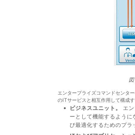
図
エンタープライズコマンドセンター
のITサービスと相互作用して構成
ビジネスユニット。
エン
ーとして機能するように
び最適化するためのプラ