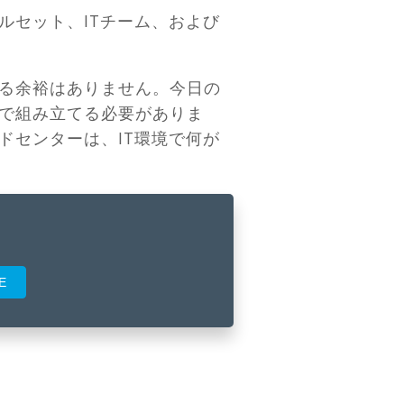
ルセット、ITチーム、および
る余裕はありません。今日の
で組み立てる必要がありま
ドセンターは、IT環境で何が