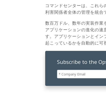
コマンドセンターは、これら
利害関係者全体の管理を統合
数百万ドル、数年の実装作業
アプリケーションの進化の速
す。アプリケーションとイン
起こっているかを自動的に可
Subscribe to the O