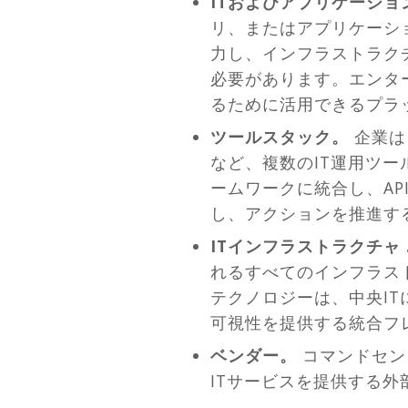
ITおよびアプリケーシ
リ、またはアプリケーシ
力し、インフラストラク
必要があります。エンタ
るために活用できるプラ
ツールスタック。
企業は
など、複数のIT運用ツ
ームワークに統合し、A
し、アクションを推進す
ITインフラストラクチャ 
れるすべてのインフラス
テクノロジーは、中央I
可視性を提供する統合フ
ベンダー。
コマンドセン
ITサービスを提供する