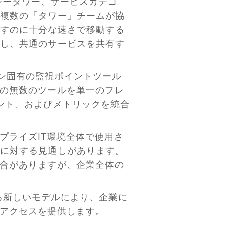
ジータワー、サービスカテゴ
複数の「タワー」チームが協
すのに十分な速さで移動する
し、共通のサービスを共有す
ョン固有の監視ポイントツール
この無数のツールを単一のフレ
ント、およびメトリックを統合
プライズIT環境全体で使用さ
に対する見通しがあります。
場合がありますが、企業全体の
る新しいモデルにより、企業に
のアクセスを提供します。