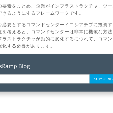
の要素をまとめ、企業がインフラストラクチャ、ツー
できるようにするフレームワークです。
を必要とするコマンドセンターイニシアチブに投資す
度を考えると、コマンドセンターは非常に機敏な方法
フラストラクチャが動的に変化するにつれて、コマン
視化する必要があります。
psRamp Blog