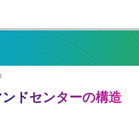
造
マンドセンターの構造