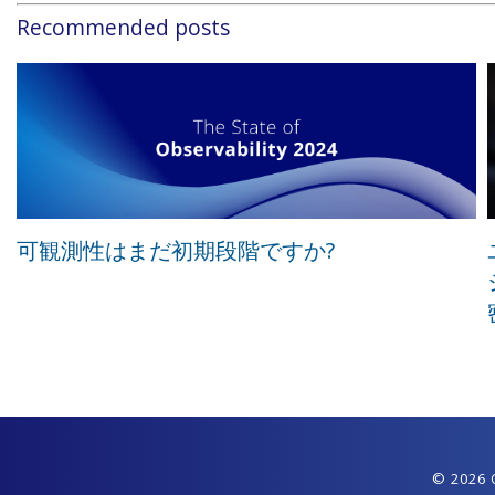
Recommended posts
可観測性はまだ初期段階ですか?
© 2026