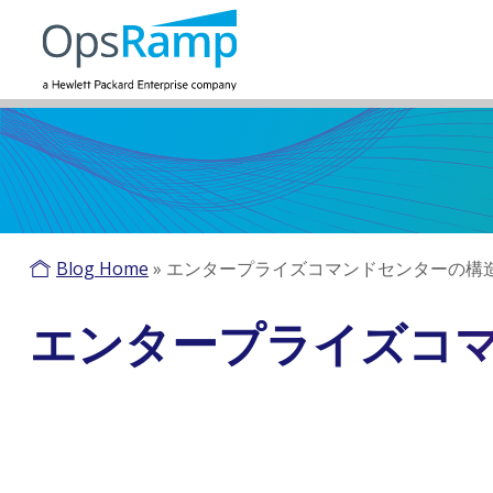
Blog Home
»
エンタープライズコマンドセンターの構
エンタープライズコ