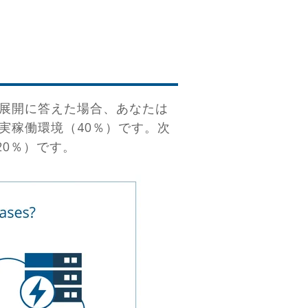
展開に答えた場合、あなたは
実稼働環境（40％）です。次
20％）です。