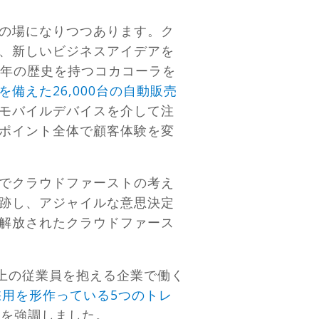
の場になりつつあります。ク
、新しいビジネスアイデアを
0年の歴史を持つコカコーラを
備えた26,000台の自動販売
モバイルデバイスを介して注
ポイント全体で顧客体験を変
でクラウドファーストの考え
跡し、アジャイルな意思決定
解放されたクラウドファース
上の従業員を抱える企業で働く
用を形作っている5つのトレ
計を強調しました。