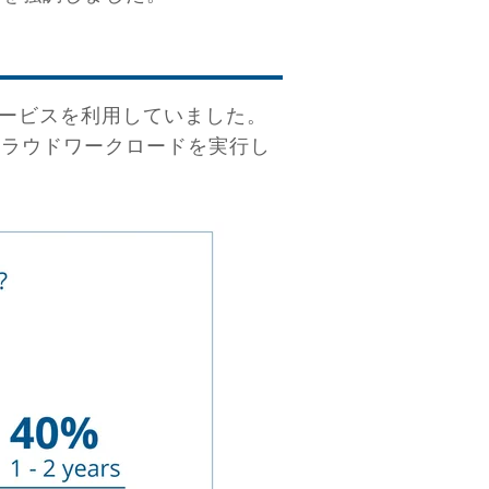
ービスを利用していました。
上クラウドワークロードを実行し