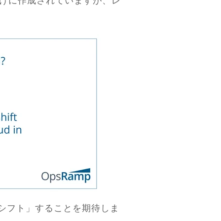
ドシフト」することを期待しま