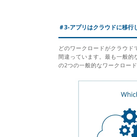
＃3-アプリはクラウドに移行
どのワークロードがクラウド
間違っています。最も一般的
の2つの一般的なワークロー