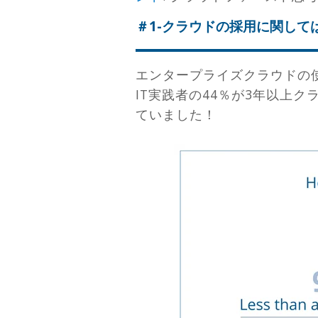
＃1-クラウドの採用に関して
エンタープライズクラウドの
IT実践者の44％が3年以上
ていました！