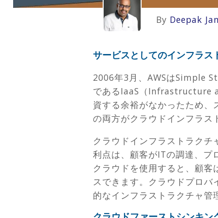
By
Deepak Ja
サービスとしてのインフラス
2006年3月、AWSはSimple
であるIaaS（Infrastru
資する余裕がなかったため、ス
の両方がクラウドインフラス
クラウドインフラストラクチャ
利点は、顧客がITの調達、
クラウドを使用すると、顧客
スできます。クラウドプロバ
的なインフラストラクチャ管
クラウドファーストシンキング