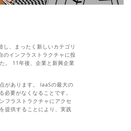
 S3は離陸し、まったく新しいカテゴリ
どの人が独自のインフラストラクチャに投
た。 11年後、企業と新興企業
あります。 IaaSの最大の
する必要がなくなることです。
ンフラストラクチャにアクセ
を提供することにより、実践