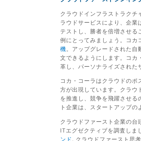
クラウドインフラストラクチ
ラウドサービスにより、企業
テストし、勝者を倍増させる
例にとってみましょう。コカ
機
。アップグレードされた自
文できるようにします。コカ
革し、パーソナライズされた
コカ・コーラはクラウドのポ
方が出現しています。クラウ
を推進し、競争を飛躍させる
ト企業は、スタートアップの
クラウドファースト企業の台
ITエグゼクティブを調査し
ンド
. クラウドファースト