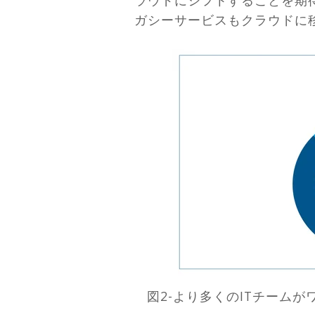
ガシーサービスもクラウドに
図2-より多くのITチーム