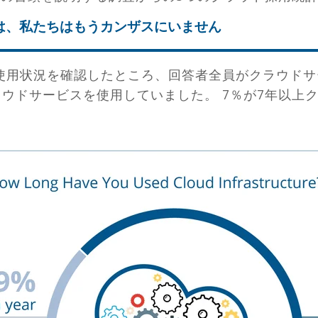
は、私たちはもうカンザスにいません
使用状況を確認したところ、回答者全員がクラウドサ
クラウドサービスを使用していました。 7％が7年以