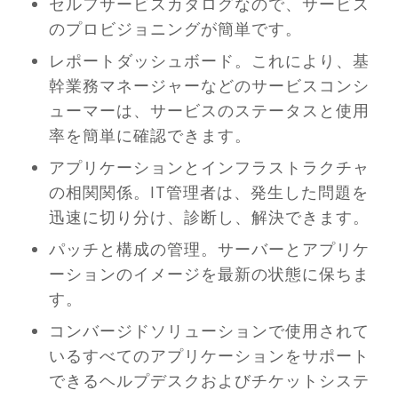
セルフサービスカタログなので、サービス
のプロビジョニングが簡単です。
レポートダッシュボード。これにより、基
幹業務マネージャーなどのサービスコンシ
ューマーは、サービスのステータスと使用
率を簡単に確認できます。
アプリケーションとインフラストラクチャ
の相関関係。IT管理者は、発生した問題を
迅速に切り分け、診断し、解決できます。
パッチと構成の管理。サーバーとアプリケ
ーションのイメージを最新の状態に保ちま
す。
コンバージドソリューションで使用されて
いるすべてのアプリケーションをサポート
できるヘルプデスクおよびチケットシステ