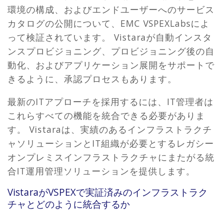
環境の構成、およびエンドユーザーへのサービス
カタログの公開について、EMC VSPEXLabsによ
って検証されています。 Vistaraが自動インスタ
ンスプロビジョニング、プロビジョニング後の自
動化、およびアプリケーション展開をサポートで
きるように、承認プロセスもあります。
最新のITアプローチを採用するには、IT管理者は
これらすべての機能を統合できる必要がありま
す。 Vistaraは、実績のあるインフラストラクチ
ャソリューションとIT組織が必要とするレガシー
オンプレミスインフラストラクチャにまたがる統
合IT運用管理ソリューションを提供します。
VistaraがVSPEXで実証済みのインフラストラク
チャとどのように統合するか