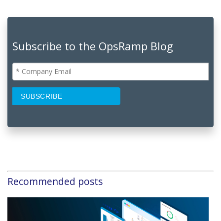
Subscribe to the OpsRamp Blog
Recommended posts