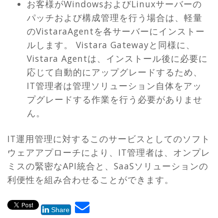
お客様がWindowsおよびLinuxサーバーの
パッチおよび構成管理を行う場合は、軽量
のVistaraAgentを各サーバーにインストー
ルします。 Vistara Gatewayと同様に、
Vistara Agentは、インストール後に必要に
応じて自動的にアップグレードするため、
IT管理者は管理ソリューション自体をアッ
プグレードする作業を行う必要がありませ
ん。
IT運用管理に対するこのサービスとしてのソフト
ウェアアプローチにより、IT管理者は、オンプレ
ミスの緊密なAPI統合と、SaaSソリューションの
利便性を組み合わせることができます。
Share