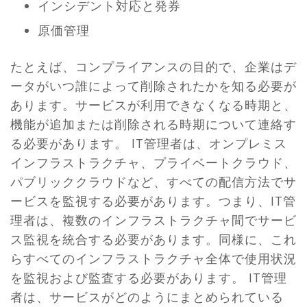
インシデント対応と発券
原価管理
たとえば、コンプライアンスの目的で、企業はデ
ータがいつ誰によって削除されたかを知る必要が
あります。サービスが利用できなくなる時期と、
機能が追加または削除される時期について連絡す
る必要があります。 IT管​​理者は、オンプレミス
インフラストラクチャ、プライベートクラウド、
パブリッククラウドなど、すべての配信方法でサ
ービスを監視する必要があります。つまり、IT管
理者は、複数のインフラストラクチャ間でサービ
ス監視を統合する必要があります。同様に、これ
らすべてのインフラストラクチャ全体で使用状況
を監視および監査する必要があります。 IT管​​理
者は、サービスがどのようにまとめられている