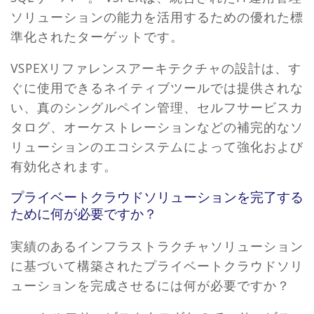
ソリューションの能力を活用するための優れた標
準化されたターゲットです。
VSPEXリファレンスアーキテクチャの設計は、す
ぐに使用できるネイティブツールでは提供されな
い、真のシングルペイン管理、セルフサービスカ
タログ、オーケストレーションなどの補完的なソ
リューションのエコシステムによって強化および
有効化されます。
プライベートクラウドソリューションを完了する
ために何が必要ですか？
実績のあるインフラストラクチャソリューション
に基づいて構築されたプライベートクラウドソリ
ューションを完成させるには何が必要ですか？