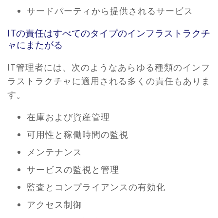
サードパーティから提供されるサービス
ITの責任はすべてのタイプのインフラストラクチ
ャにまたがる
IT管​​理者には、次のようなあらゆる種類のインフ
ラストラクチャに適用される多くの責任もありま
す。
在庫および資産管理
可用性と稼働時間の監視
メンテナンス
サービスの監視と管理
監査とコンプライアンスの有効化
アクセス制御