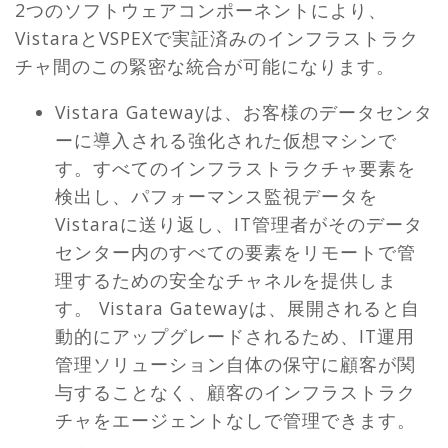
2つのソフトウェアコンポーネントにより、
VistaraとVSPEXで実証済みのインフラストラク
チャ間のこの緊密な統合が可能になります。
Vistara Gatewayは、お客様のデータセンタ
ーに導入される強化された仮想マシンで
す。すべてのインフラストラクチャ要素を
検出し、パフォーマンス監視データを
Vistaraに送り返し、IT管理者がそのデータ
センター内のすべての要素をリモートで管
理するための安全なチャネルを提供しま
す。 Vistara Gatewayは、展開されると自
動的にアップグレードされるため、IT運用
管理ソリューション自体の保守に顧客が関
与することなく、顧客のインフラストラク
チャをエージェントなしで管理できます。