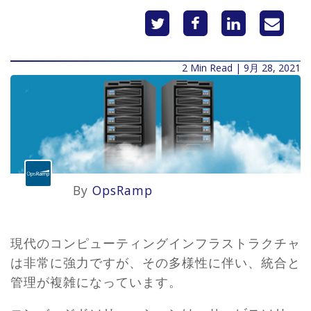
2 Min Read | 9月 28, 2021
By
OpsRamp
現代のコンピューティングインフラストラクチャ
は非常に強力ですが、その多様性に伴い、統合と
管理が複雑になっています。