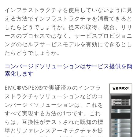
インフラストラクチャを使用していないように見
える方法でインフラストラクチャを消費できると
したらどうでしょうか。従来の取得、統合、リリ
ースのプロセスではなく、サービスプロビジョニ
ングのセルフサービスモデルを有効にできるとし
たらどうでしょうか。
コンバージドソリューションはサービス提供を簡
素化します
EMC®VSPEX®で実証済みのインフラ
ストラクチャソリューションなどのコ
ンバージドソリューションは、これを
すべて実現する方法の1つです。これ
らは、互換性がテストされた既知の標
準とリファレンスアーキテクチャを提