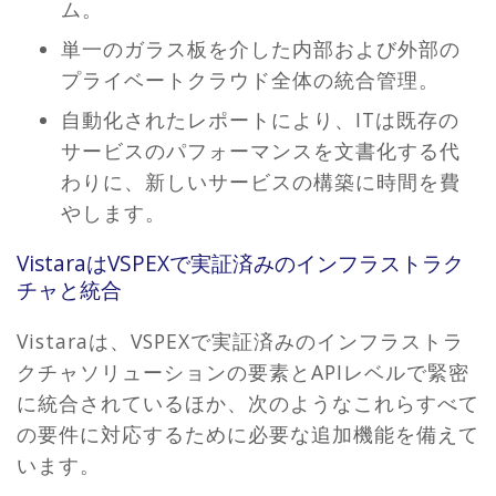
ム。
単一のガラス板を介した内部および外部の
プライベートクラウド全体の統合管理。
自動化されたレポートにより、ITは既存の
サービスのパフォーマンスを文書化する代
わりに、新しいサービスの構築に時間を費
やします。
VistaraはVSPEXで実証済みのインフラストラク
チャと統合
Vistaraは、VSPEXで実証済みのインフラストラ
クチャソリューションの要素とAPIレベルで緊密
に統合されているほか、次のようなこれらすべて
の要件に対応するために必要な追加機能を備えて
います。