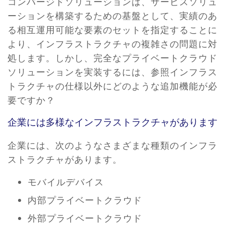
コンバージドソリューションは、サービスソリュ
ーションを構築するための基盤として、実績のあ
る相互運用可能な要素のセットを指定することに
より、インフラストラクチャの複雑さの問題に対
処します。しかし、完全なプライベートクラウド
ソリューションを実装するには、参照インフラス
トラクチャの仕様以外にどのような追加機能が必
要ですか？
企業には多様なインフラストラクチャがあります
企業には、次のようなさまざまな種類のインフラ
ストラクチャがあります。
モバイルデバイス
内部プライベートクラウド
外部プライベートクラウド