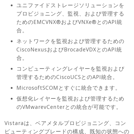
ユニファイドストレージソリューションを
プロビジョニング、監視、および管理する
ためのEMCVNX®およびVNXe®とのAPI統
合。
ネットワークを監視および管理するための
CiscoNexusおよびBrocadeVDXとのAPI統
合。
コンピューティングレイヤーを監視および
管理するためのCiscoUCSとのAPI統合。
MicrosoftSCOMとすぐに統合できます。
仮想化レイヤーを監視および管理するため
のVMwarevCenterとの統合が可能です。
Vistaraは、ベアメタルプロビジョニング、コン
ピューティングブレードの構成、既知の状態への