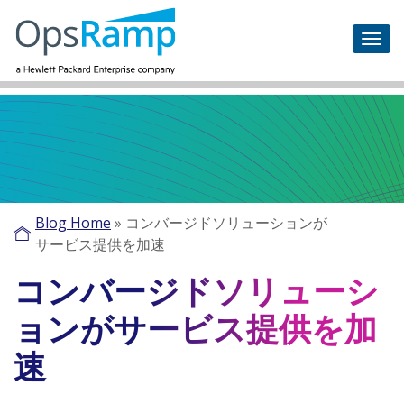
Blog Home
»
コンバージドソリューションが
サービス提供を加速
コンバージドソリューシ
ョンがサービス提供を加
速