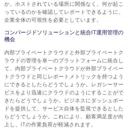
か、ホストされている場所に関係なく、何が起こ
っているのかを確認してレポートできるように、
企業全体の可視性を必要としています。
コンバージドソリューションと統合IT運用管理の
機会
内部プライベートクラウドと外部プライベートク
ラウドの管理を単一のプラットフォームに統合し
て、内部プライベートクラウドが外部プライベー
トクラウドと同じレポートメトリックを持つよう
にできるとしたらどうでしょうか。レガシーサー
ビスをより迅速にクラウドのようにすることがで
きたらどうでしょうか。ビジネスにダッシュボー
ドを提供して、サービス自体を監視できるとした
らどうでしょうか。これにより、顧客満足度が向
上し、ITの作業負荷が軽減されます。