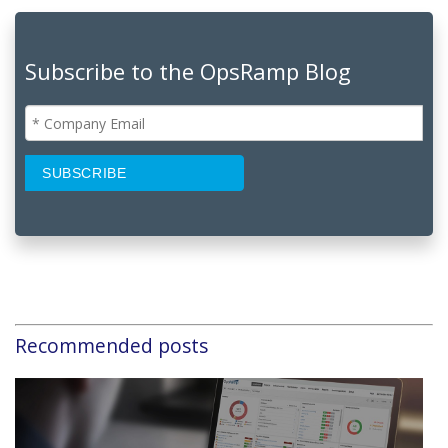
Subscribe to the OpsRamp Blog
Recommended posts