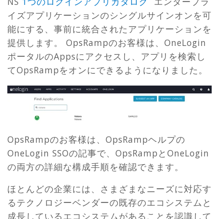
NS
1つのログインアプリカタログ
エンタープラ
イズアプリケーションのシングルサインオンを可
能にする、事前に統合されたアプリケーションを
提供します。 OpsRampのお客様は、OneLogin
ポータルのAppsにアクセスし、アプリを検索し
てOpsRampをオンにできるようになりました。
OpsRampのお客様は、OpsRampヘルプの
OneLogin SSOの記事で、OpsRampとOneLogin
の両方の詳細な構成手順を確認できます。
ほとんどの企業には、さまざまなニーズに対応す
るテクノロジーベンダーの既存のエコシステムと
成長しているエコシステムがあることを認識して