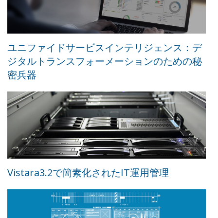
ユニファイドサービスインテリジェンス：デ
ジタルトランスフォーメーションのための秘
密兵器
Vistara3.2で簡素化されたIT運用管理