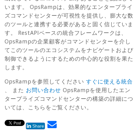
います。 OpsRampは、効果的なエンタープライ
ズコマンドセンターが可視性を提供し、膨大な数
のツールと連携する必要があると固く信じていま
す。 RestAPIベースの統合フレームワークは、
OpsRampの企業顧客がコマンドセンターを介し
てこのツールのエコシステムをナビゲートおよび
制御できるようにするための中心的な役割を果た
します。
OpsRampを参照してください
すぐに使える統合
、 また
お問い合わせ
OpsRampを使用したエン
タープライズコマンドセンターの構築の詳細につ
いては、こちらをご覧ください。
Share