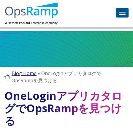
Blog Home
»
OneLoginアプリカタログで
OpsRampを見つける
OneLoginアプリカタロ
グでOpsRampを見つけ
る