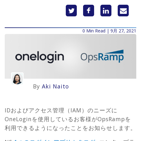
0 Min Read | 9月 27, 2021
By
Aki Naito
IDおよびアクセス管理（IAM）のニーズに
OneLoginを使用しているお客様がOpsRampを
利用できるようになったことをお知らせします。