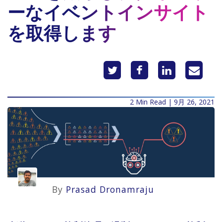
ーなイベントインサイト
を取得します
2 Min Read | 9月 26, 2021
By
Prasad Dronamraju