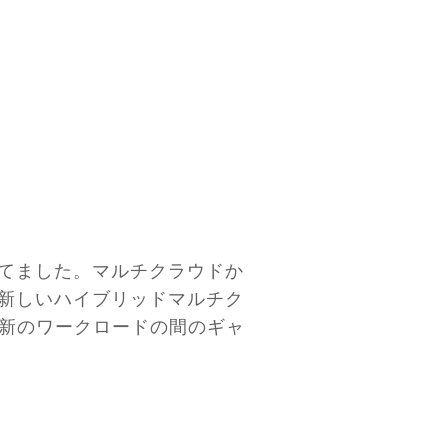
当てました。マルチクラウドか
、新しいハイブリッドマルチク
新のワークロードの間のギャ