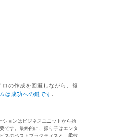
サイロの作成を回避しながら、複
ムは成功への鍵です
.
ベーションはビジネスユニットから始
要です。最終的に、振り子はエンタ
ービスのベストプラクティスと、柔軟