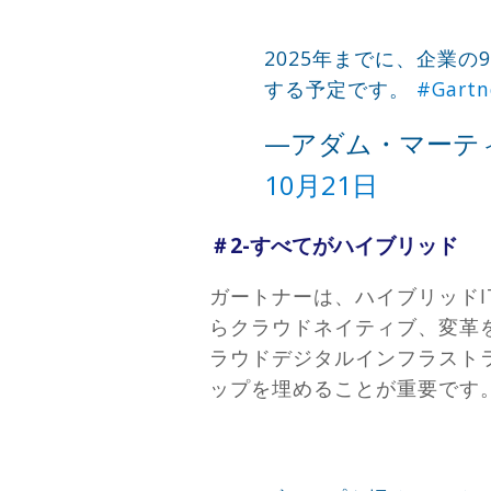
2025年までに、企業
する予定です。
#Gartn
—アダム・マーティン（
10月21日
＃2-すべてがハイブリッド
ガートナーは、ハイブリッド
らクラウドネイティブ、変革
ラウドデジタルインフラスト
ップを埋めることが重要です