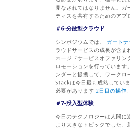
見なされてはなりません。ガ
ティスを共有するためのアプ
＃6-分散型クラウド
シンポジウムでは、
ガートナ
ラウドサービスの成長が含ま
ネージドサービスオファリングは
ロモーションを行っています
ンダーと提携して、ワークロー
Stackは今日最も成熟してい
必要があります
2日目の操作
＃7-没入型体験
今日のテクノロジーは人間に適
より大きなトピックでした。