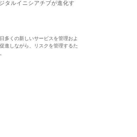
デジタルイニシアチブが進化す
毎日多くの新しいサービスを管理およ
促進しながら、リスクを管理するた
。