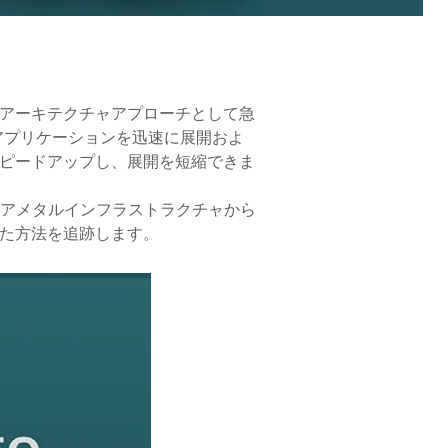
アーキテクチャアプローチとして急
アプリケーションを迅速に展開およ
スピードアップし、展開を短縮できま
す。ベアメタルインフラストラクチャから
した方法を追跡します。