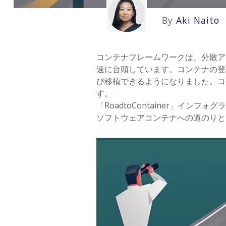
By
Aki Naito
コンテナフレームワークは、分散ア
速に台頭しています。コンテナの登
び移植できるようになりました。コ
す。
「RoadtoContainer」イ
ソフトウェアコンテナへの道のりと