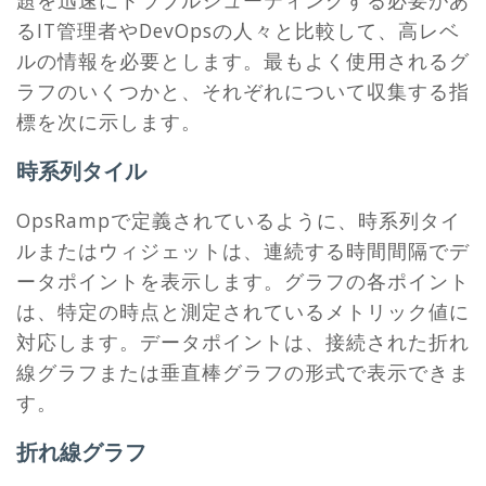
るIT管理者やDevOpsの人々と比較して、高レベ
ルの情報を必要とします。最もよく使用されるグ
ラフのいくつかと、それぞれについて収集する指
標を次に示します。
時系列タイル
OpsRampで定義されているように、時系列タイ
ルまたはウィジェットは、連続する時間間隔でデ
ータポイントを表示します。グラフの各ポイント
は、特定の時点と測定されているメトリック値に
対応します。データポイントは、接続された折れ
線グラフまたは垂直棒グラフの形式で表示できま
す。
折れ線グラフ