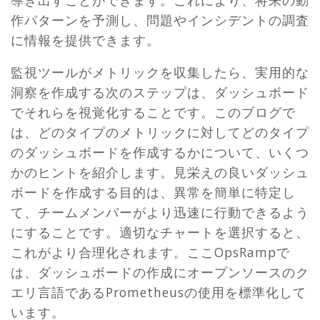
作パターンを予測し、問題やインシデントの調査
に情報を提供できます。
監視ツールがメトリックを収集したら、実用的な
洞察を作成する次のステップは、ダッシュボード
でそれらを視覚化することです。このブログで
は、どのタイプのメトリックに対してどのタイプ
のダッシュボードを作成するかについて、いくつ
かのヒントを紹介します。見栄えの良いダッシュ
ボードを作成する目的は、異常を簡単に特定し
て、チームメンバーがより迅速に行動できるよう
にすることです。適切なチャートを選択すると、
これがより合理化されます。ここOpsRampで
は、ダッシュボードの作成にオープンソースのク
エリ言語であるPrometheusの使用を標準化して
います。