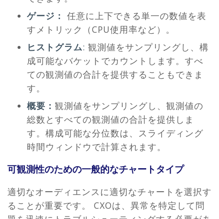
ゲージ：
任意に上下できる単一の数値を表
すメトリック（CPU使用率など）。
ヒストグラム
:
観測値をサンプリングし、構
成可能なバケットでカウントします。すべ
ての観測値の合計を提供することもできま
す。
概要：
観測値をサンプリングし、観測値の
総数とすべての観測値の合計を提供しま
す。構成可能な分位数は、スライディング
時間ウィンドウで計算されます。
可観測性のための一般的なチャートタイプ
適切なオーディエンスに適切なチャートを選択す
ることが重要です。 CXOは、異常を特定して問
題を迅速にトラブルシューティングする必要があ