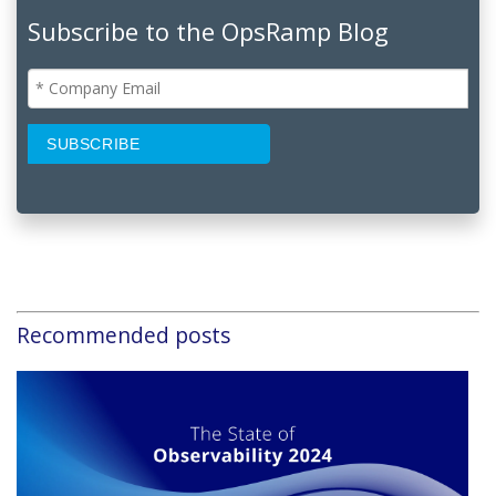
Subscribe to the OpsRamp Blog
Recommended posts