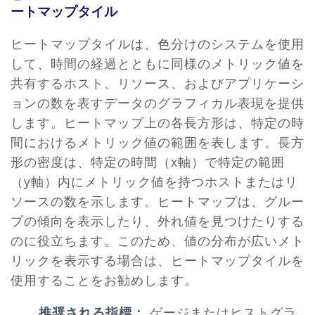
ートマップタイル
ヒートマップタイルは、色分けのシステムを使用
して、時間の経過とともに同様のメトリック値を
共有するホスト、リソース、およびアプリケーシ
ョンの数を表すデータのグラフィカル表現を提供
します。ヒートマップ上の各長方形は、特定の時
間におけるメトリック値の範囲を表します。長方
形の密度は、特定の時間（x軸）で特定の範囲
（y軸）内にメトリック値を持つホストまたはリ
ソースの数を示します。ヒートマップは、グルー
プの傾向を表示したり、外れ値を見つけたりする
のに役立ちます。このため、値の分布が広いメト
リックを表示する場合は、ヒートマップタイルを
使用することをお勧めします。
推奨される指標：
ゲージまたはヒストグラ