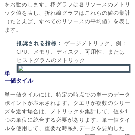
をお勧めします。棒グラフは各リソースのメトリ
ック値を表し、折れ線グラフはこれらの値の集計
（たとえば、すべてのリソースの平均値）を表し
ます。
推奨される指標：
ゲージメトリック、例：
CPU、メモリ、ディスク、可用性、または
ヒストグラムのメトリック
単
一値タイル
単一値タイルには、特定の時点での単一のデータ
ポイントが表示されます。クエリが複数のシリー
ズを返す場合は、メトリックを集計して、値を1
つの単位に統合する必要があります。単一値タイ
ルを使用して、重要な時系列データを要約した