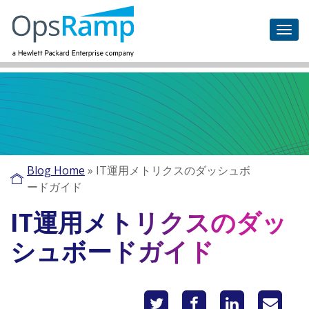
Blog Home
»
IT運用メトリクスのダッシュボ
ードガイド
IT運用メトリクスのダッ
シュボードガイド