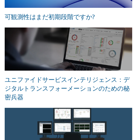
可観測性はまだ初期段階ですか?
ユニファイドサービスインテリジェンス：デ
ジタルトランスフォーメーションのための秘
密兵器