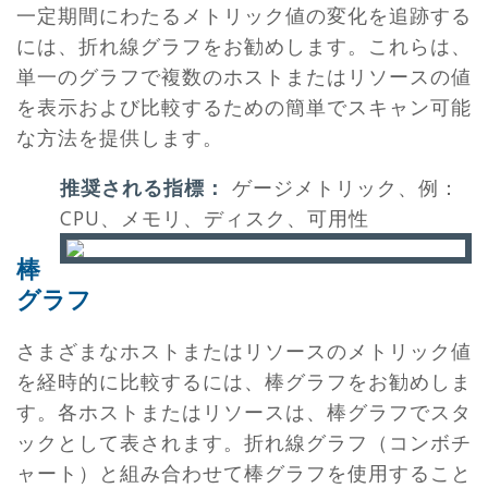
一定期間にわたるメトリック値の変化を追跡する
には、折れ線グラフをお勧めします。これらは、
単一のグラフで複数のホストまたはリソースの値
を表示および比較するための簡単でスキャン可能
な方法を提供します。
推奨される指標：
ゲージメトリック、例：
CPU、メモリ、ディスク、可用性
棒
グラフ
さまざまなホストまたはリソースのメトリック値
を経時的に比較するには、棒グラフをお勧めしま
す。各ホストまたはリソースは、棒グラフでスタ
ックとして表されます。折れ線グラフ（コンボチ
ャート）と組み合わせて棒グラフを使用すること