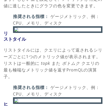
値に達したときにグラフの色を変更できます。
推奨される指標：
ゲージメトリック、例：
CPU、メモリ、ディスク
リ
ストタイル
リストタイルには、クエリによって返されるシリ
ーズごとに1つのメトリック値が表示されます。
リストは一般的に
topk
また
ボトムク
クエリの
最も極端なメトリック値を返すPromQLの演算
子。
推奨される指標：
ゲージメトリック、例：
CPU、メモリ、ディスク
ヒ