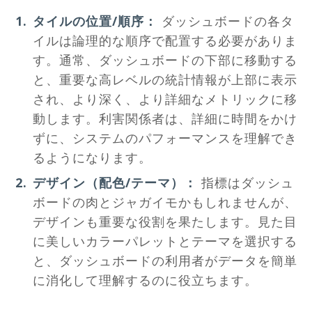
タイルの位置/順序：
ダッシュボードの各タ
イルは論理的な順序で配置する必要がありま
す。通常、ダッシュボードの下部に移動する
と、重要な高レベルの統計情報が上部に表示
され、より深く、より詳細なメトリックに移
動します。利害関係者は、詳細に時間をかけ
ずに、システムのパフォーマンスを理解でき
るようになります。
デザイン（配色/テーマ）：
指標はダッシュ
ボードの肉とジャガイモかもしれませんが、
デザインも重要な役割を果たします。見た目
に美しいカラーパレットとテーマを選択する
と、ダッシュボードの利用者がデータを簡単
に消化して理解するのに役立ちます。