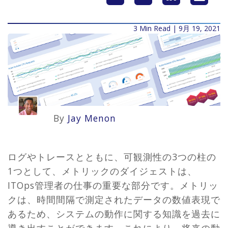
3 Min Read | 9月 19, 2021
By
Jay Menon
ログやトレースとともに、可観測性の3つの柱の
1つとして、メトリックのダイジェストは、
ITOps管理者の仕事の重要な部分です。メトリッ
クは、時間間隔で測定されたデータの数値表現で
あるため、システムの動作に関する知識を過去に
導き出すことができます。これにより、将来の動