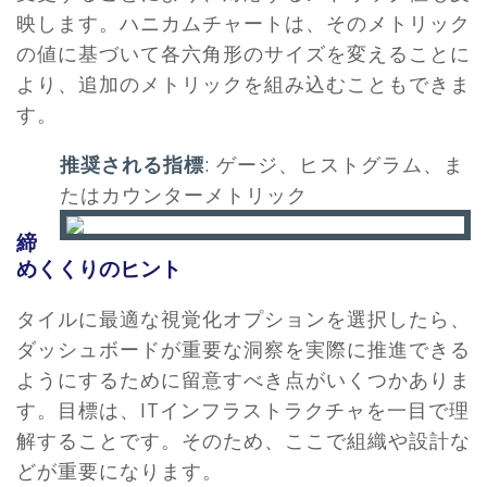
映します。ハニカムチャートは、そのメトリック
の値に基づいて各六角形のサイズを変えることに
より、追加のメトリックを組み込むこともできま
す。
推奨される指標
:
ゲージ、ヒストグラム、ま
たはカウンターメトリック
締
めくくりのヒント
タイルに最適な視覚化オプションを選択したら、
ダッシュボードが重要な洞察を実際に推進できる
ようにするために留意すべき点がいくつかありま
す。目標は、ITインフラストラクチャを一目で理
解することです。そのため、ここで組織や設計な
どが重要になります。