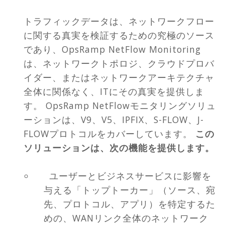
トラフィックデータは、ネットワークフロー
に関する真実を検証するための究極のソース
であり、OpsRamp NetFlow Monitoring
は、ネットワークトポロジ、クラウドプロバ
イダー、またはネットワークアーキテクチャ
全体に関係なく、ITにその真実を提供しま
す。 OpsRamp NetFlowモニタリングソリュ
ーションは、V9、V5、IPFIX、S-FLOW、J-
FLOWプロトコルをカバーしています。
この
ソリューションは、次の機能を提供します。
ユーザーとビジネスサービスに影響を
与える「トップトーカー」（ソース、宛
先、プロトコル、アプリ）を特定するた
めの、WANリンク全体のネットワーク