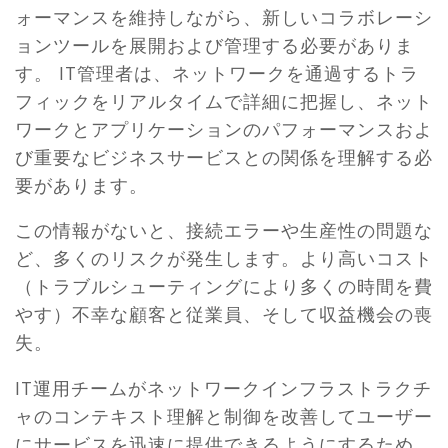
ォーマンスを維持しながら、新しいコラボレーシ
ョンツールを展開および管理する必要がありま
す。 IT管理者は、ネットワークを通過するトラ
フィックをリアルタイムで詳細に把握し、ネット
ワークとアプリケーションのパフォーマンスおよ
び重要なビジネスサービスとの関係を理解する必
要があります。
この情報がないと、接続エラーや生産性の問題な
ど、多くのリスクが発生します。より高いコスト
（トラブルシューティングにより多くの時間を費
やす）不幸な顧客と従業員、そして収益機会の喪
失。
IT運用チームがネットワークインフラストラクチ
ャのコンテキスト理解と制御を改善してユーザー
にサービスを迅速に提供できるようにするため