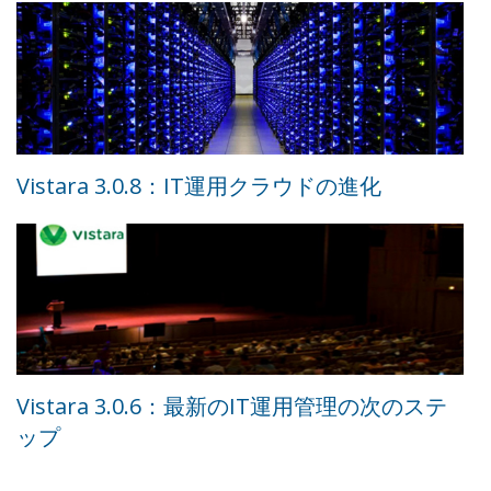
Vistara 3.0.8：IT運用クラウドの進化
Vistara 3.0.6：最新のIT運用管理の次のステ
ップ