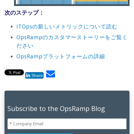
次のステップ：
ITOpsの新しいメトリックについて読む
OpsRampのカスタマーストーリーをご覧く
ださい
OpsRampプラットフォームの詳細
Share
Subscribe to the OpsRamp Blog