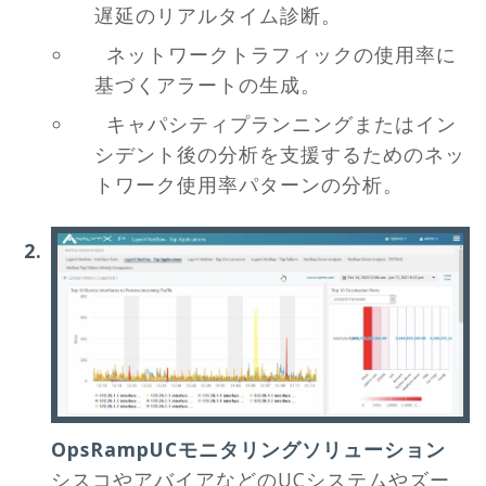
遅延のリアルタイム診断。
ネットワークトラフィックの使用率に
基づくアラートの生成。
キャパシティプランニングまたはイン
シデント後の分析を支援するためのネッ
トワーク使用率パターンの分析。
OpsRampUCモニタリングソリューション
シスコやアバイアなどのUCシステムやズー