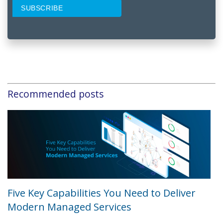
Recommended posts
Five Key Capabilities You Need to Deliver
Modern Managed Services