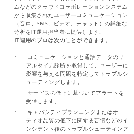
ムなどのクラウドコラボレーションシステム
から収集されたユーザーコミュニケーション
（音声、SMS、ビデオ、チャット）の詳細な
分析をIT運用担当者に提供します。
IT運用のプロは次のことができます。
コミュニケーションと通話データのリ
アルタイム診断を取得して、ユーザーに
影響を与える問題を特定してトラブルシ
ューティングします。
サービスの低下に基づいてアラートを
受信します。
キャパシティプランニングまたはオー
ディオ品質の低下に関する苦情などのイ
ンシデント後のトラブルシューティング