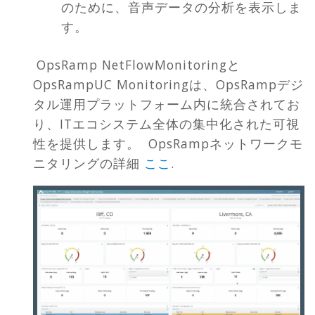
のために、音声データの分析を表示しま
す。
OpsRamp NetFlowMonitoringと
OpsRampUC Monitoringは、OpsRampデジ
タル運用プラットフォーム内に統合されてお
り、ITエコシステム全体の集中化された可視
性を提供します。 OpsRampネットワークモ
ニタリングの詳細
ここ
.