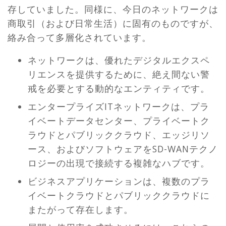
存していました。同様に、今日のネットワークは
商取引（および日常生活）に固有のものですが、
絡み合って多層化されています。
ネットワークは、優れたデジタルエクスペ
リエンスを提供するために、絶え間ない警
戒を必要とする動的なエンティティです。
エンタープライズITネットワークは、プラ
イベートデータセンター、プライベートク
ラウドとパブリッククラウド、エッジリソ
ース、およびソフトウェアをSD-WANテクノ
ロジーの出現で接続する複雑なハブです。
ビジネスアプリケーションは、複数のプラ
イベートクラウドとパブリッククラウドに
またがって存在します。