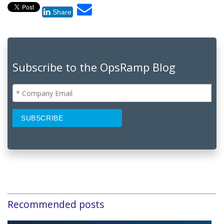
Share
Subscribe to the OpsRamp Blog
Recommended posts