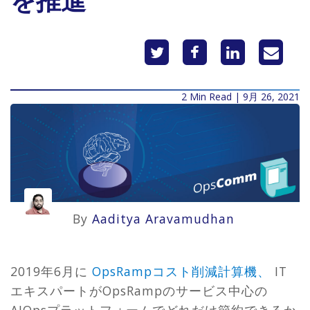
を推進
2 Min Read | 9月 26, 2021
By
Aaditya Aravamudhan
2019年6月に
OpsRampコスト削減計算機、
IT
エキスパートがOpsRampのサービス中心の
AIOpsプラットフォームでどれだけ節約できるか