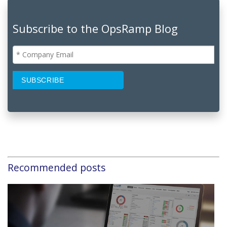
Subscribe to the OpsRamp Blog
Recommended posts