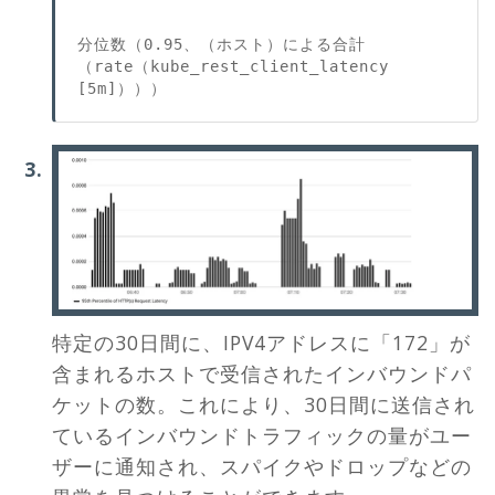
分位数（0.95、（ホスト）による合計
（rate（kube_rest_client_latency 
特定の30日間に、IPV4アドレスに「172」が
含まれるホストで受信されたインバウンドパ
ケットの数。これにより、30日間に送信され
ているインバウンドトラフィックの量がユー
ザーに通知され、スパイクやドロップなどの