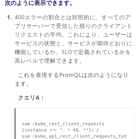
次のように表示できます。
400エラーの割合とは対照的に、すべてのア
プリサーバーで受信した残りのクライアント
リクエストの平均。これにより、ユーザーは
サービスの状態と、サービスが期待どおりに
機能しているか、SLOで定義されているかを
高レベルで理解できます。
これを表現するPromQLは次のようになり
ます。
クエリA：
sum（kube_rest_client_requests 
{instance =〜 "。* 40。*"}）/ 
sum（kube_api_rest_client_requests_tot