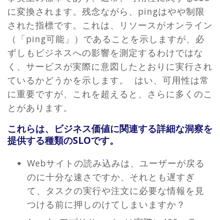
に変換されます。残念ながら、pingはやや制限
された指標です。これは、リソースがオンライン
（「ping可能」）であることを示しますが、必
ずしもビジネスへの影響を測定するわけではな
く、サービスが実際に意図したとおりに実行され
ているかどうかを示します。 はい、可用性は常
に重要ですが、これを超えると、さらに多くのこ
とがあります。
これらは、ビジネス価値に関連する詳細な洞察を
提供する種類のSLOです。
Webサイトの読み込みは、ユーザーが戻る
のに十分な速さですか、それとも遅すぎ
て、タスクの実行や注文に必要な情報を見
つける前に押しのけてしまいますか？