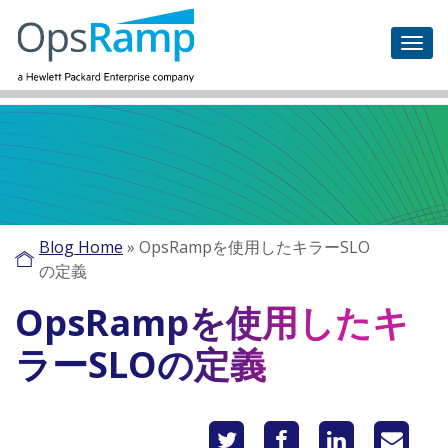
Blog Home
»
OpsRampを使用したキラーSLO
の定義
OpsRampを使用したキ
ラーSLOの定義