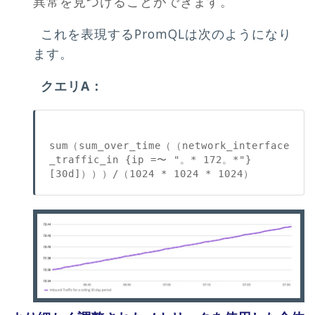
異常を見つけることができます。
これを表現するPromQLは次のようになり
ます。
クエリA：
sum（sum_over_time（（network_interface
_traffic_in {ip =〜 "。* 172。*"} 