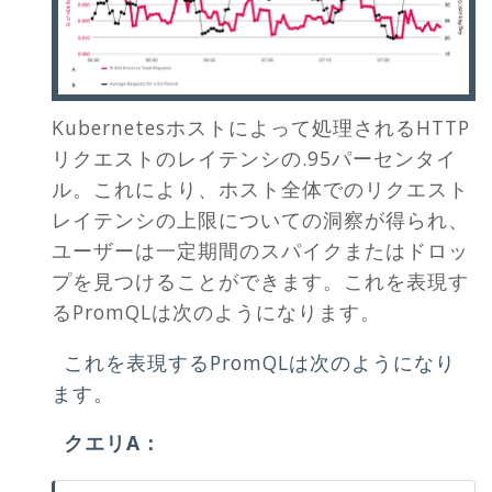
Kubernetesホストによって処理されるHTTP
リクエストのレイテンシの.95パーセンタイ
ル。これにより、ホスト全体でのリクエスト
レイテンシの上限についての洞察が得られ、
ユーザーは一定期間のスパイクまたはドロッ
プを見つけることができます。これを表現す
るPromQLは次のようになります。
これを表現するPromQLは次のようになり
ます。
クエリA：