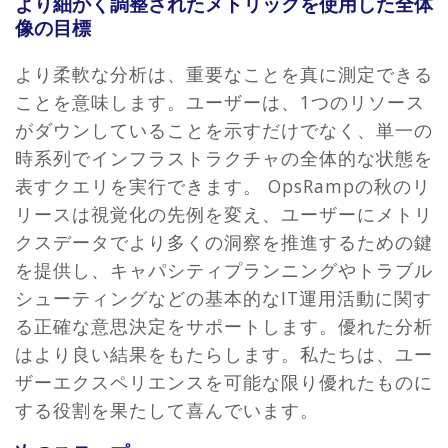
より細かく調整されたメトリックを使用した全体
像の目標
より柔軟な分析は、重要なことを真に測定できる
ことを意味します。ユーザーは、1つのリソース
がダウンしていることを示すだけでなく、単一の
時系列でインフラストラクチャの全体的な状態を
表すクエリを実行できます。 OpsRampの秋のリ
リースは視覚化の先例を変え、ユーザーにメトリ
クスデータでより多くの洞察を推進するための鍵
を提供し、キャパシティプランニングやトラブル
シューティングなどの基本的なIT運用活動に関す
る正確な意思決定をサポートします。優れた分析
はより良い結果をもたらします。私たちは、ユー
ザーエクスペリエンスを可能な限り優れたものに
する役割を果たして喜んでいます。