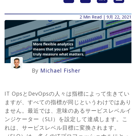
2 Min Read | 9月 22, 2021
By
Michael Fisher
IT OpsとDevOpsの人々は指標によって生きてい
ますが、すべての指標が同じというわけではあり
ません。最近では、意味のあるサービスレベルイ
ンジケーター（SLI）を設定して達成します。こ
れは、サービスレベル目標に変換されます。
（SLO）は、多くのITプロフェッショナルにとっ