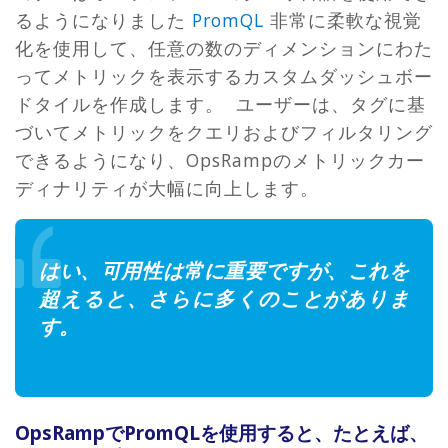
るようになりました
PromQL
非常に柔軟な視覚
化を使用して、任意の数のディメンションにわた
ってメトリックを表示するカスタムダッシュボー
ドタイルを作成します。 ユーザーは、タグに基
づいてメトリックをクエリおよびフィルタリング
できるようになり、OpsRampのメトリックカー
ディナリティが大幅に向上します。
はい、可用性は常に重要ですが、これを
超えると、さらに多くのことがありま
す。
OpsRampでPromQLを使用すると、たとえば、