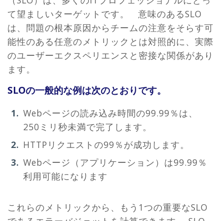
て望ましいターゲットです。 意味のあるSLO
は、問題の根本原因からチームの注意をそらす可
能性のある任意のメトリックとは対照的に、実際
のユーザーエクスペリエンスと密接な関係があり
ます。
SLOの一般的な例は次のとおりです。
Webページの読み込み時間の99.99％は、
250ミリ秒未満で完了します。
HTTPリクエストの99％が成功します。
Webページ（アプリケーション）は99.99％
利用可能になります
これらのメトリックから、もう1つの重要なSLO
であるエラーバジェットを計算できます。 SLO