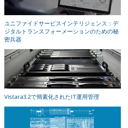
ユニファイドサービスインテリジェンス：デ
ジタルトランスフォーメーションのための秘
密兵器
Vistara3.2で簡素化されたIT運用管理