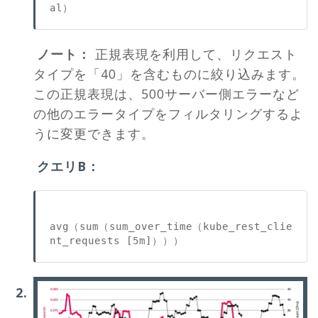
ノート：
正規表現を利用して、リクエスト
タイプを「40」を含むものに絞り込みます。
この正規表現は、500サーバー側エラーなど
の他のエラータイプをフィルタリングするよ
うに変更できます。
クエリB：
avg（sum（sum_over_time（kube_rest_clie
nt_requests [5m]）））