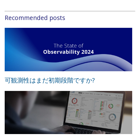
Recommended posts
可観測性はまだ初期段階ですか?