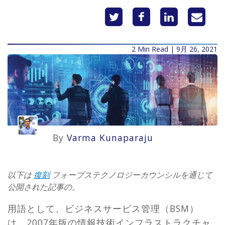
2 Min Read | 9月 26, 2021
By
Varma Kunaparaju
以下は
復刻
フォーブステクノロジーカウンシルを通じて
公開された記事の。
用語として、ビジネスサービス管理（BSM）
は、2007年版の情報技術インフラストラクチャ