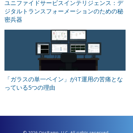
ユニファイドサービスインテリジェンス：デ
ジタルトランスフォーメーションのための秘
密兵器
「ガラスの単一ペイン」がIT運用の苦痛とな
っている5つの理由
© 2026 OpsRamp,
LLC
. All rights reserved.