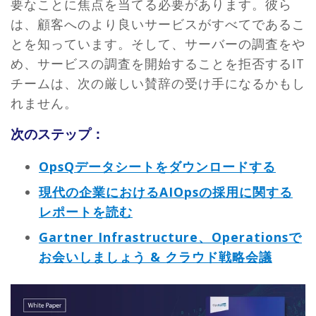
要なことに焦点を当てる必要があります。彼ら
は、顧客へのより良いサービスがすべてであるこ
とを知っています。そして、サーバーの調査をや
め、サービスの調査を開始することを拒否するIT
チームは、次の厳しい賛辞の受け手になるかもし
れません。
次のステップ：
OpsQデータシートをダウンロードする
現代の企業におけるAIOpsの採用に関する
レポートを読む
Gartner Infrastructure、Operationsで
お会いしましょう & クラウド戦略会議