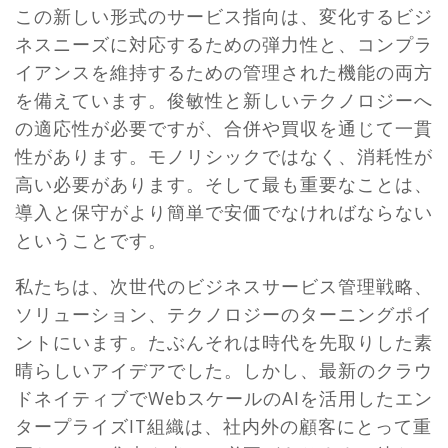
この新しい形式のサービス指向は、変化するビジ
ネスニーズに対応するための弾力性と、コンプラ
イアンスを維持するための管理された機能の両方
を備えています。俊敏性と新しいテクノロジーへ
の適応性が必要ですが、合併や買収を通じて一貫
性があります。モノリシックではなく、消耗性が
高い必要があります。そして最も重要なことは、
導入と保守がより簡単で安価でなければならない
ということです。
私たちは、次世代のビジネスサービス管理戦略、
ソリューション、テクノロジーのターニングポイ
ントにいます。たぶんそれは時代を先取りした素
晴らしいアイデアでした。しかし、最新のクラウ
ドネイティブでWebスケールのAIを活用したエン
タープライズIT組織は、社内外の顧客にとって重