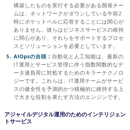
構築したものを実行する必要がある開発チー
ムは、ネットワークがダウンしている午前2
時にポケットベルに応答することには関心が
ありません。彼らはビジネスサービスの維持
に関心があり、それらをサポートするプロセ
スとソリューションを必要としています。
AIOpsの台頭：
自動化と人工知能は、最新の
IT運用とサービス管理に伴う指数関数的なデ
ータ過負荷に対処するためのキラーテクノロ
ジーです。これらは、IT運用チームがサービ
スの健全性を予測的かつ積極的に維持する上
で大きな役割を果たす方法のエンジンです。
アジャイルデジタル運用のためのインテリジェン
トサービス