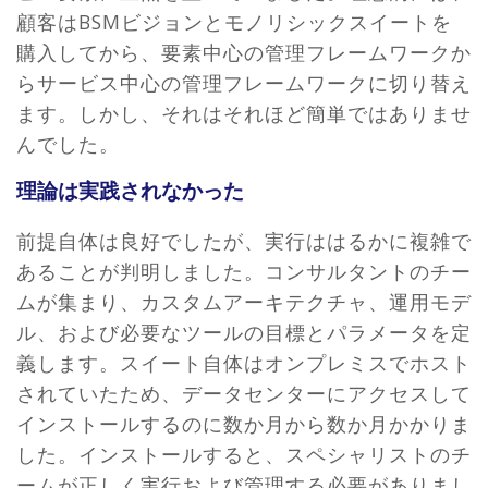
顧客はBSMビジョンとモノリシックスイートを
購入してから、要素中心の管理フレームワークか
らサービス中心の管理フレームワークに切り替え
ます。しかし、それはそれほど簡単ではありませ
んでした。
理論は実践されなかった
前提自体は良好でしたが、実行ははるかに複雑で
あることが判明しました。コンサルタントのチー
ムが集まり、カスタムアーキテクチャ、運用モデ
ル、および必要なツールの目標とパラメータを定
義します。スイート自体はオンプレミスでホスト
されていたため、データセンターにアクセスして
インストールするのに数か月から数か月かかりま
した。インストールすると、スペシャリストのチ
ームが正しく実行および管理する必要がありまし