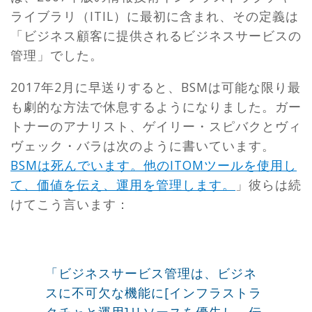
ライブラリ（ITIL）に最初に含まれ、その定義は
「ビジネス顧客に提供されるビジネスサービスの
管理」でした。
2017年2月に早送りすると、BSMは可能な限り最
も劇的な方法で休息するようになりました。ガー
トナーのアナリスト、ゲイリー・スピバクとヴィ
ヴェック・バラは次のように書いています。
BSMは死んでいます。他のITOMツールを使用し
て、価値を伝え、運用を管理します。
」彼らは続
けてこう言います：
「ビジネスサービス管理は、ビジネ
スに不可欠な機能に[インフラストラ