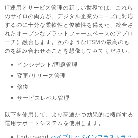
IT運用とサービス管理の新しい世界では、これら
のサイロの両方が、デジタル企業のニーズに対応
するのに十分な柔軟性と俊敏性を備えた、統合さ
れたオープンなプラットフォームベースのアプロ
ーチに融合します。次のようなITSMの最高のも
のを組み合わせることを想像してみてください。
インシデント/問題管理
変更/リリース管理
修復
サービスレベル管理
以下を使用して、より高速かつ効果的に機能する
運用サポートシステムを使用します。
End-to-end
ハイブリッドインフラストラク