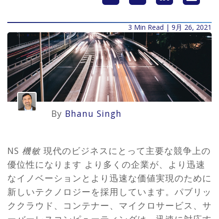
3 Min Read | 9月 26, 2021
By
Bhanu Singh
NS
機敏
現代のビジネスにとって主要な競争上の
優位性になります
より多くの企業が、より迅速
なイノベーションとより迅速な価値実現のために
新しいテクノロジーを採用しています
。パブリッ
ククラウド、コンテナー、マイクロサービス、サ
ーバーレスコンピューティングは、迅速に対応す