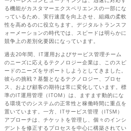
る機能がカスタマーエクスペリエンスの一部にな
っているため、実行速度を向上させ、組織の柔軟
性を高めるのに役立ちます。デジタルトランスフ
ォーメーションの時代では、スピードは明らかに
競争上の差別化要因になっています。
過去20年間、IT運用およびサービス管理チーム
のニーズに応えるテクノロジー企業は、このスピ
ードのニーズをサポートしようとしてきました。
彼らの挑戦？基盤となるテクノロジー、プロセ
ス、および顧客の期待は常に変化しています。標
準のIT運用管理（ITOM）は、ますます動的にな
る環境でのシステムの正常性と稼働時間に重点を
置いています。一方、ITサービス管理（ITSM）
アプローチは、チケットを管理し、個々のインシ
デントを修正するプロセスを中心に構築されてい