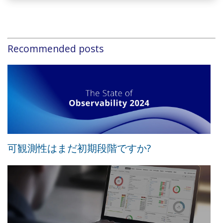
Recommended posts
可観測性はまだ初期段階ですか?