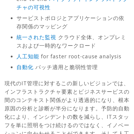
チャの可視性
サービストポロジとアプリケーションの依
存関係のマッピング
統一された監視
クラウド全体、オンプレミ
スおよび一時的なワークロード
人工知能
for faster root-cause analysis
自動化
パッチ適用と脆弱性管理
現代のIT管理に対するこの新しいビジョンでは、
インフラストラクチャ要素とビジネスサービスの
間のコンテキスト関係がより透過的になり、根本
原因の分析と診断が半分になります。予防的自動
化により、インシデントの数を減らし、ITスタッ
フを単に照明をつけ続けるのではなく、イノベー
ションに向かわせることができます。そして人工