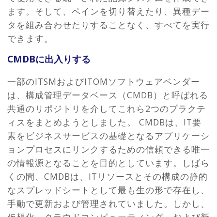
ます。そして、ペインを切り替えたり、異種デー
タを組み合わせたりすることなく、すべてを実行
できます。
CMDBに出入りする
一部のITSMおよびITOMソフトウェアベンダー
は、構成管理データベース（CMDB）と呼ばれる
共通のリポジトリを介してこれら2つのプラクテ
ィスをまとめようとしました。 CMDBは、IT要
素をビジネスサービスの基礎となるアプリケーシ
ョンプロセスにリンクするための信頼できる唯一
の情報源となることを目的としています。しばら
くの間、CMDBは、ITリソースとその構成の静的
なスプレッドシートとして最も生の形で存在し、
手動で更新および管理されていました。しかし、