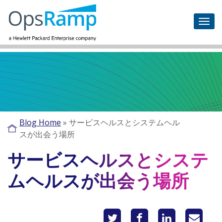
Blog Home
»
サービスヘルスとシステムヘル
スが出会う場所
サービスヘルスとシステ
ムヘルスが出会う場所