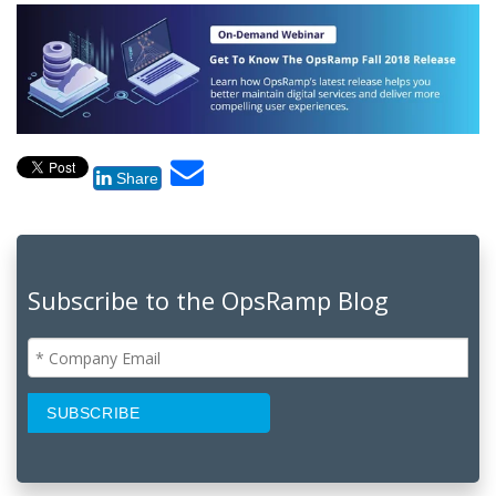
Share
Subscribe to the OpsRamp Blog