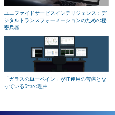
ユニファイドサービスインテリジェンス：デ
ジタルトランスフォーメーションのための秘
密兵器
「ガラスの単一ペイン」がIT運用の苦痛とな
っている5つの理由