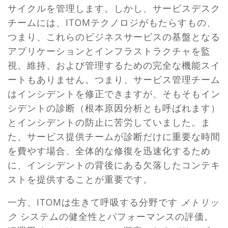
サイクルを管理します。しかし、サービスデスク
チームには、ITOMテクノロジがもたらすもの、
つまり、これらのビジネスサービスの基盤となる
アプリケーションとインフラストラクチャを監
視、維持、および管理するための完全な機能スイ
ートもありません。つまり、サービス管理チーム
はインシデントを修正できますが、そもそもイン
シデントの診断（根本原因分析とも呼ばれます）
とインシデントの防止に苦労していました。ま
た、サービス提供チームが診断だけに重要な時間
を費やす場合、全体的な修復を迅速化するため
に、インシデントの背後にある欠落したコンテキ
ストを提供することが重要です。
一方、ITOMは生きて呼吸する分野です
メトリッ
ク
システムの健全性とパフォーマンスの評価。