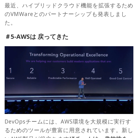
最近、ハイブリッドクラウド機能を拡張するため
のVMWareとのパートナーシップも発表しまし
た。
＃5-AWSは 戻ってきた
DevOpsチームには、AWS環境を大規模に実行す
るためのツールが豊富に用意されています。新し