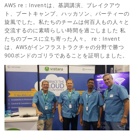
AWS re：Inventは、基調講演、ブレイクアウ
ト、ブートキャンプ、ハッカソン、パーティーの
旋風でした。私たちのチームは何百人もの人々と
交流するのに素晴らしい時間を過ごしました 私
たちのブースに立ち寄った人々。 re：Invent
は、AWSがインフラストラクチャの分野で勝つ
900ポンドのゴリラであることを証明しました。