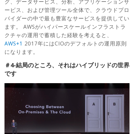
グ、データサービス、分析、アプリケーションサ
ービス、および管理ツール全体で、クラウドプロ
バイダーの中で最も豊富なサービスを提供してい
ます。 AWSがハイパースケールインフラストラ
クチャの運用で蓄積した経験を考えると、
AWS+1
2017年にはCIOのデフォルトの運用原則
になります。
＃4-結局のところ、それはハイブリッドの世界
です