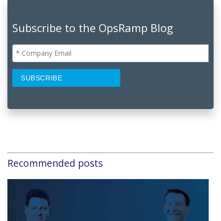
Subscribe to the OpsRamp Blog
Recommended posts