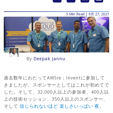
5 Min Read | 9月 27, 2021
By
Deepak Jannu
過去数年にわたってAWSre：Inventに参加して
きましたが、スポンサーとしてはこれが初めてで
した。そして、32,000人以上の参加者、400人以
上の技術セッション、350人以上のスポンサー、
そして
信じられないほど
楽しさいっぱい
夜
。