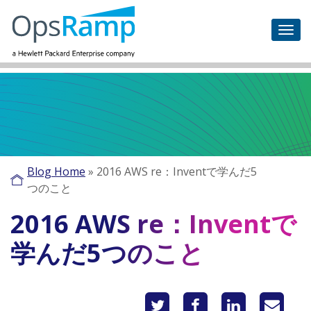
Blog Home
»
2016 AWS re：Inventで学んだ5
つのこと
2016 AWS re：Inventで
学んだ5つのこと