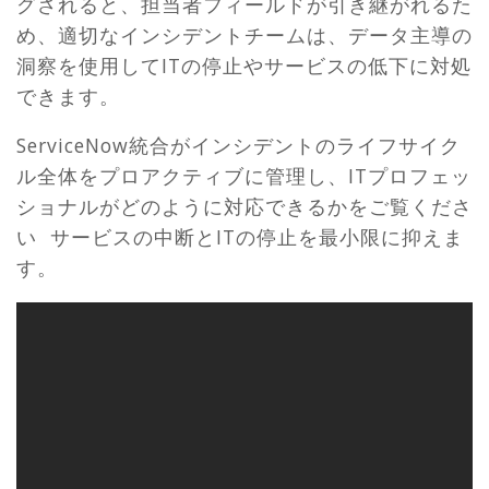
グされると、担当者フィールドが引き継がれるた
め、適切なインシデントチームは、データ主導の
洞察を使用してITの停止やサービスの低下に対処
できます。
ServiceNow統合がインシデントのライフサイク
ル全体をプロアクティブに管理し、ITプロフェッ
ショナルがどのように対応できるかをご覧くださ
い サービスの中断とITの停止を最小限に抑えま
す。