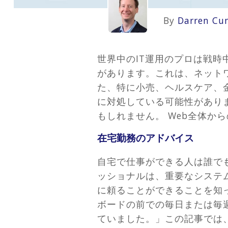
By
Darren Cu
世界中のIT運用のプロは戦
があります。これは、ネット
た、特に小売、ヘルスケア、
に対処している可能性があり
もしれません。 Web全体か
在宅勤務のアドバイス
自宅で仕事ができる人は誰で
ッショナルは、重要なシステ
に頼ることができることを知っ
ボードの前での毎日または毎
ていました。」この記事では