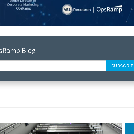
psRamp Blog