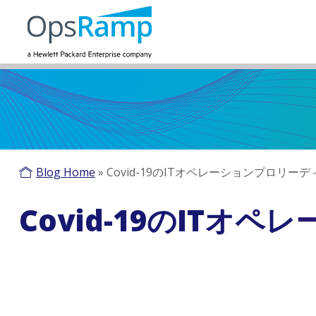
Blog Home
»
Covid-19のITオペレーションプロリー
Covid-19のIT