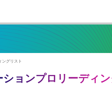
ディングリスト
オペレーションプロリーディ