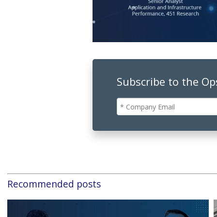
Subscribe to the O
Recommended posts