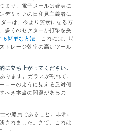
つまり、電子メールは確実に
ンデミックの日和見主義者に
リーダーは、今より質素になる方
、多くのセクターが打撃を受
する簡単な方法
。これには、時
ストレージ効率の高いツール
的に立ち上がってください。
あります。ガラスが割れて、
ーローのように見える反対側
すべき本当の問題があるの
防士や船員であることに非常に
断されました。さて、これは
す。」