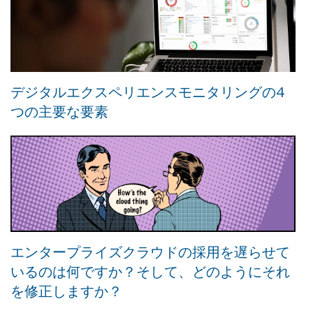
デジタルエクスペリエンスモニタリングの4
つの主要な要素
エンタープライズクラウドの採用を遅らせて
いるのは何ですか？そして、どのようにそれ
を修正しますか？