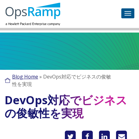
Blog Home
»
DevOps対応でビジネスの俊敏
性を実現
DevOps対応でビジネス
の俊敏性を実現