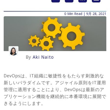
0 Min Read | 9月 28, 2021
By
Aki Naito
DevOpsは、IT組織に敏捷性をもたらす刺激的な
新しいパラダイムです。アジャイル原則をIT運用
管理に適用することにより、DevOpsは最新のア
プリケーション機能を継続的に本番環境に展開で
きるようにします。