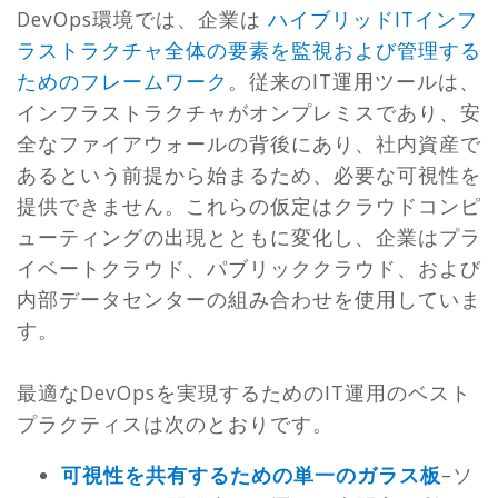
DevOps環境では、企業は
ハイブリッドITインフ
ラストラクチャ全体の要素を監視および管理する
ためのフレームワーク
。従来のIT運用ツールは、
インフラストラクチャがオンプレミスであり、安
全なファイアウォールの背後にあり、社内資産で
あるという前提から始まるため、必要な可視性を
提供できません。これらの仮定はクラウドコンピ
ューティングの出現とともに変化し、企業はプラ
イベートクラウド、パブリッククラウド、および
内部データセンターの組み合わせを使用していま
す。
最適なDevOpsを実現するためのIT運用のベスト
プラクティスは次のとおりです。
可視性を共有するための単一のガラス板
–ソ