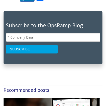
Subscribe to the OpsRamp Blog
Recommended posts