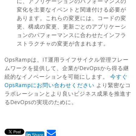
に、アプリケーションのパフォーマンスの
変化を主要なイベントと関連付ける必要が
あります。これらの変更には、コードの変
更、構成の変更、更新ごとのアプリケーシ
ョンのパフォーマンスに合わせたインフラ
ストラクチャの変更が含まれます。
OpsRampは、IT運用ライフサイクル管理フレー
ムワークを提供して、企業がDevOpsから得る継
続的なイノベーションを可能にします。
今すぐ
OpsRampにお問い合わせください
より緊密なコ
ラボレーションとより良いビジネス成果を推進す
るDevOpsの実現のために。
Share