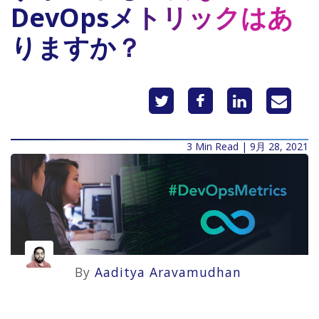
DevOpsメトリックはあ
りますか？
3 Min Read | 9月 28, 2021
By
Aaditya Aravamudhan