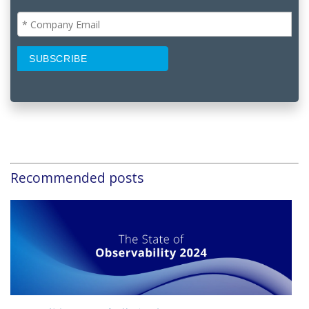
Recommended posts