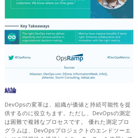
結論
DevOpsの変革は、組織が価値と持続可能性を提
供するのに役立ちます。ただし、DevOpsの測定
は困難で複雑なプロセスです。
優れた測定プロ
グラムは、DevOpsプロジェクトのエンドツーエ