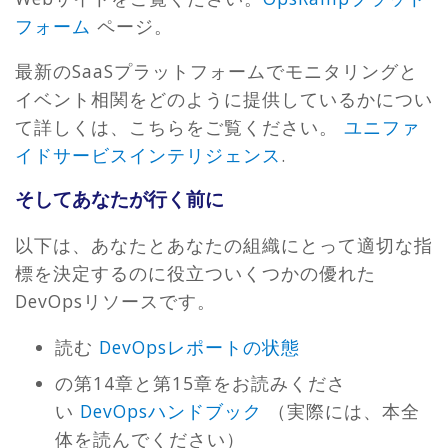
フォーム
ページ。
最新のSaaSプラットフォームでモニタリングと
イベント相関をどのように提供しているかについ
て詳しくは、こちらをご覧ください。
ユニファ
イドサービスインテリジェンス
.
そしてあなたが行く前に
以下は、あなたとあなたの組織にとって適切な指
標を決定するのに役立ついくつかの優れた
DevOpsリソースです。
読む
DevOpsレポートの状態
の第14章と第15章をお読みくださ
い
DevOpsハンドブック
（実際には、本全
体を読んでください）