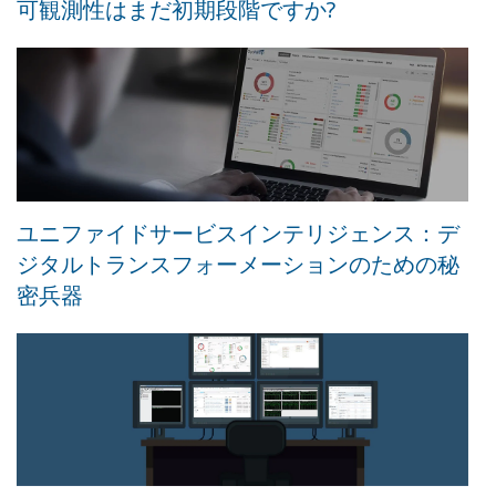
可観測性はまだ初期段階ですか?
ユニファイドサービスインテリジェンス：デ
ジタルトランスフォーメーションのための秘
密兵器