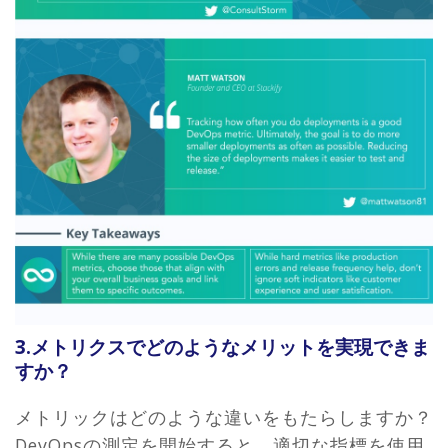
3.メトリクスでどのようなメリットを実現できま
すか？
メトリックはどのような違いをもたらしますか？
DevOpsの測定を開始すると、適切な指標を使用