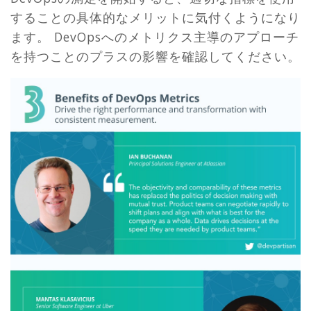
することの具体的なメリットに気付くようになり
ます。 DevOpsへのメトリクス主導のアプローチ
を持つことのプラスの影響を確認してください。