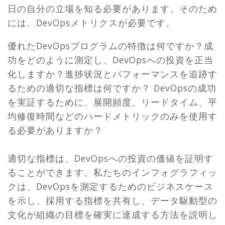
日の自分の立場を知る必要があります。そのため
には、DevOpsメトリクスが必要です。
優れたDevOpsプログラムの特徴は何ですか？成
功をどのように測定し、DevOpsへの投資を正当
化しますか？進捗状況とパフォーマンスを追跡す
るための適切な指標は何ですか？ DevOpsの成功
を実証するために、展開頻度、リードタイム、平
均修復時間などのハードメトリックのみを使用す
る必要がありますか？
適切な指標は、DevOpsへの投資の価値を証明す
ることができます。私たちのインフォグラフィッ
クは、DevOpsを測定するためのビジネスケース
を示し、採用する指標を共有し、データ駆動型の
文化が組織の目標を確実に達成する方法を説明し