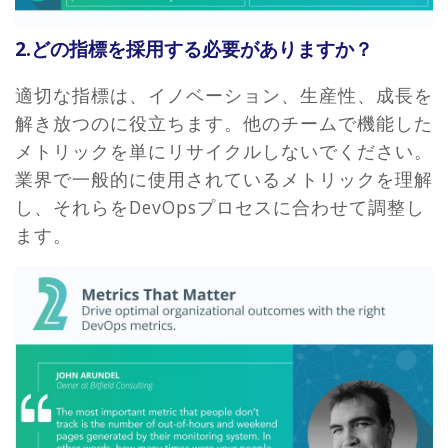
2.どの指標を採用する必要がありますか？
適切な指標は、イノベーション、生産性、成長を
解き放つのに役立ちます。他のチームで機能した
メトリックを単にリサイクルしないでください。
業界で一般的に使用されているメトリックを理解
し、それらをDevOpsプロセスに合わせて調整し
ます。