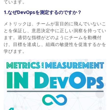
ています。
1.なぜDevOpsを測定するのですか？
メトリックは、チームが盲目的に飛んでいないこ
とを保証し、意思決定中に正しい洞察を持ってい
ます。適切な指標がどのようにチームを動機付
け、目標を達成し、組織の敏捷性を促進するかを
学びます。