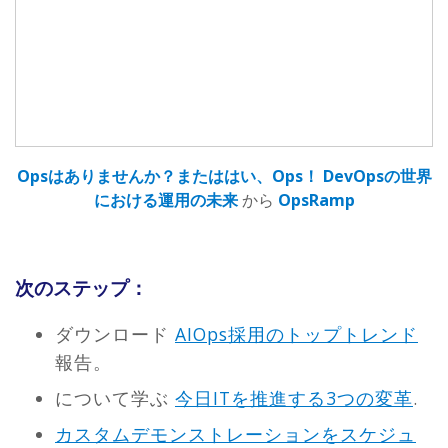
Opsはありませんか？またははい、Ops！ DevOpsの世界
における運用の未来
から
OpsRamp
次のステップ：
ダウンロード
AIOps採用のトップトレンド
報告。
について学ぶ
今日ITを推進する3つの変革
.
カスタムデモンストレーションをスケジュ