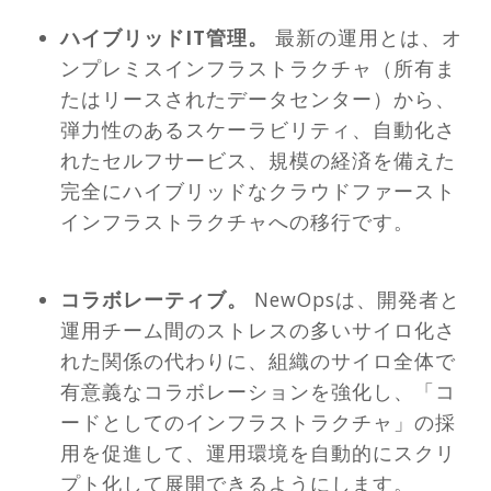
ハイブリッドIT管理。
最新の運用とは、オ
ンプレミスインフラストラクチャ（所有ま
たはリースされたデータセンター）から、
弾力性のあるスケーラビリティ、自動化さ
れたセルフサービス、規模の経済を備えた
完全にハイブリッドなクラウドファースト
インフラストラクチャへの移行です。
コラボレーティブ。
NewOpsは、開発者と
運用チーム間のストレスの多いサイロ化さ
れた関係の代わりに、組織のサイロ全体で
有意義なコラボレーションを強化し、「コ
ードとしてのインフラストラクチャ」の採
用を促進して、運用環境を自動的にスクリ
プト化して展開できるようにします。