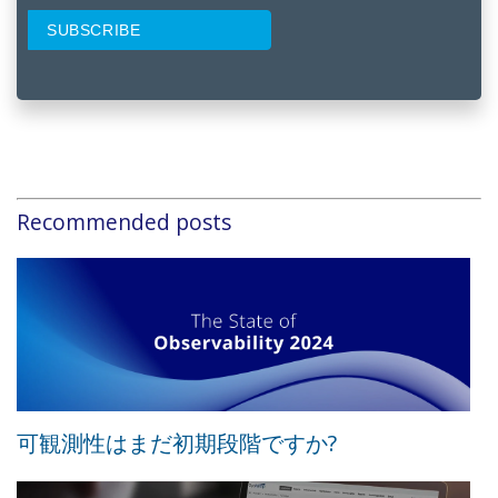
Recommended posts
可観測性はまだ初期段階ですか?