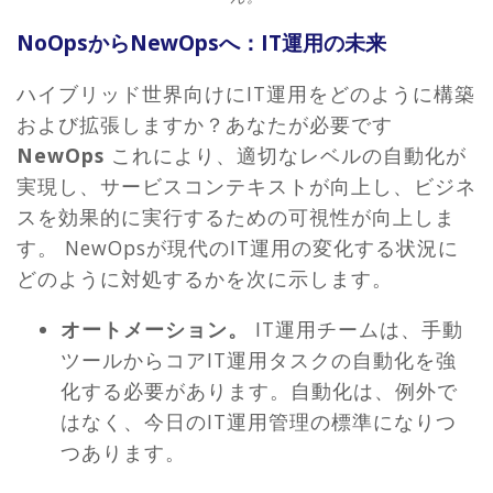
NoOpsからNewOpsへ：IT運用の未来
ハイブリッド世界向けにIT運用をどのように構築
および拡張しますか？あなたが必要です
NewOps
これにより、適切なレベルの自動化が
実現し、サービスコンテキストが向上し、ビジネ
スを効果的に実行するための可視性が向上しま
す。 NewOpsが現代のIT運用の変化する状況に
どのように対処するかを次に示します。
オートメーション。
IT運用チームは、手動
ツールからコアIT運用タスクの自動化を強
化する必要があります。自動化は、例外で
はなく、今日のIT運用管理の標準になりつ
つあります。