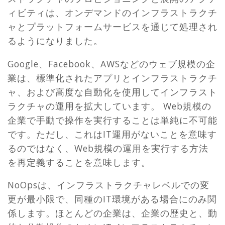
ィビティは、オンデマンドのインフラストラクチ
ャとプラットフォームサービスを通じて処理され
るようになりました。
Google、Facebook、AWSなどのウェブ規模の企
業は、標準化されたアプリとインフラストラクチ
ャ、および高度な自動化を使用してインフラスト
ラクチャの運用を拡大しています。 Web規模の
企業で手動で操作を実行することは単純に不可能
です。ただし、これはIT運用がないことを意味す
るのではなく、Web規模の運用を実行する方法
を再定義することを意味します。
NoOpsは、インフラストラクチャレベルでの変
更が最小限で、同種のIT環境がある場合にのみ関
係します。ほとんどの企業は、企業の歴史と、動