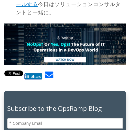
ールする
今日はソリューションコンサルタ
ントと一緒に。
Share
Subscribe to the OpsRamp Blog