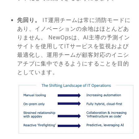
先回り。
IT運用チームは常に消防モードに
あり、イノベーションの余地はほとんどあ
りません。 NewOpsは、AI主導の予測イン
サイトを使用してITサービスを監視および
最適化し、運用チームが顧客対応のイニシ
アチブに集中できるようにすることを目的
としています。