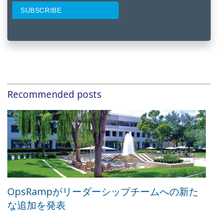
Recommended posts
OpsRampがリーダーシップチームへの新た
な追加を発表