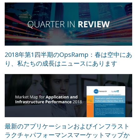
2018年第1四半期のOpsRamp：春は空中にあ
り、私たちの成長はニュースにあります
最新のアプリケーションおよびインフラスト
ラクチャパフォーマンスマーケットマップか