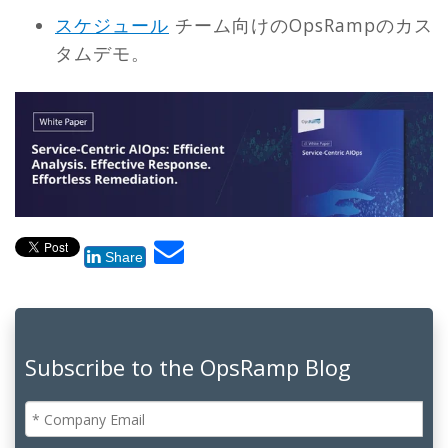
スケジュール
チーム向けのOpsRampのカス
タムデモ。
Share
Subscribe to the OpsRamp Blog