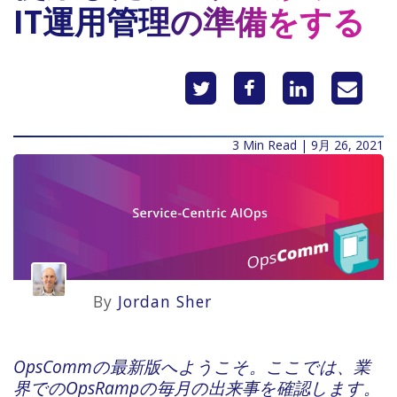
IT運用管理の準備をする
3 Min Read | 9月 26, 2021
By
Jordan Sher
OpsCommの最新版へようこそ。ここでは、業
界でのOpsRampの毎月の出来事を確認します。