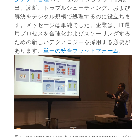
出、診断、トラブルシューティング、および
解決をデジタル規模で処理するのに役立ちま
す。メッセージは単純でした。企業は、IT運
用プロセスを合理化およびスケーリングする
ための新しいテクノロジーを採用する必要が
あります。
単一の統合プラットフォーム
.