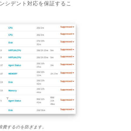
ンシデント対応を保証するこ
浪費するのを防ぎます。