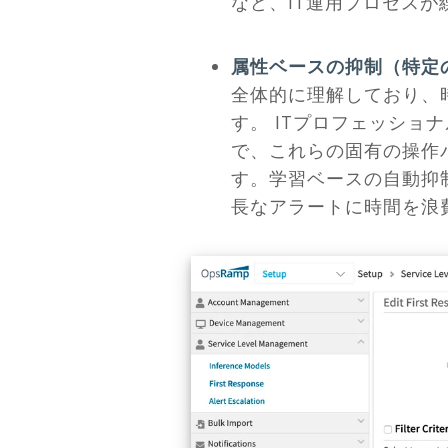
など、IT運用プロセス
属性ベースの抑制（特定
全体的に理解しており、
す。 ITプロフェッショ
で、これらの固有の操作
す。学習ベースの自動抑
長なアラートに時間を浪