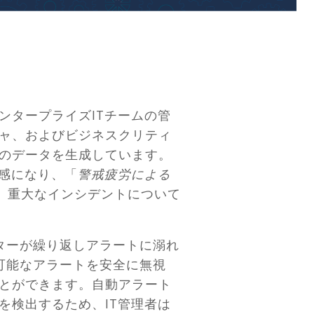
ンタープライズITチームの管
ャ、およびビジネスクリティ
のデータを生成しています。
感になり、「
警戒疲労による
て、重大なインシデントについて
ーターが繰り返しアラートに溺れ
不可能なアラートを安全に無視
とができます。自動アラート
を検出するため、IT管理者は