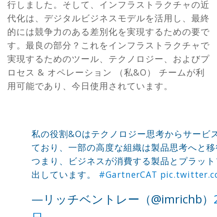
行しました。そして、インフラストラクチャの近
代化は、デジタルビジネスモデルを活用し、最終
的には競争力のある差別化を実現するための要で
す。最良の部分？これをインフラストラクチャで
実現するためのツール、テクノロジー、およびプ
ロセス & オペレーション （私&O） チームが利
用可能であり、今日使用されています。
私の役割&Oはテクノロジー思考からサービ
ており、一部の高度な組織は製品思考へと移
つまり、ビジネスが消費する製品とプラット
出しています。
#GartnerCAT
pic.twitter
—リッチベントレー（@imrichb）