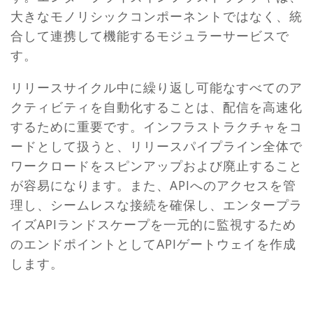
大きなモノリシックコンポーネントではなく、統
合して連携して機能するモジュラーサービスで
す。
リリースサイクル中に繰り返し可能なすべてのア
クティビティを自動化することは、配信を高速化
するために重要です。インフラストラクチャをコ
ードとして扱うと、リリースパイプライン全体で
ワークロードをスピンアップおよび廃止すること
が容易になります。また、APIへのアクセスを管
理し、シームレスな接続を確保し、エンタープラ
イズAPIランドスケープを一元的に監視するため
のエンドポイントとしてAPIゲートウェイを作成
します。