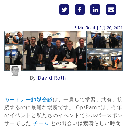
3 Min Read | 9月 26, 2021
By
David Roth
ガートナー触媒会議
は、一貫して学習、共有、接
続するのに最適な場所です。 OpsRampは、今年
のイベントと私たちのイベントでシルバースポン
サーでした
チーム
との出会いは素晴らしい時間