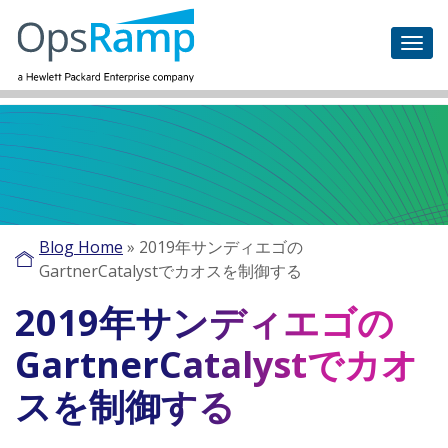
Blog Home
»
2019年サンディエゴの
GartnerCatalystでカオスを制御する
2019年サンディエゴの
GartnerCatalystでカオ
スを制御する