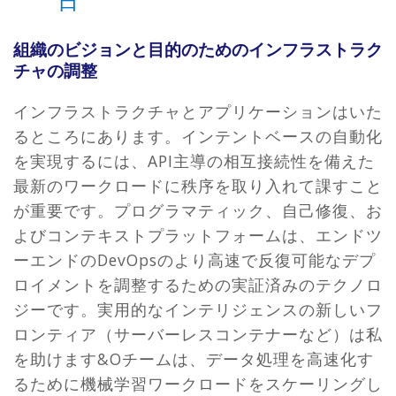
日
組織のビジョンと目的のためのインフラストラク
チャの調整
インフラストラクチャとアプリケーションはいた
るところにあります。インテントベースの自動化
を実現するには、API主導の相互接続性を備えた
最新のワークロードに秩序を取り入れて課すこと
が重要です。プログラマティック、自己修復、お
よびコンテキストプラットフォームは、エンドツ
ーエンドのDevOpsのより高速で反復可能なデプ
ロイメントを調整するための実証済みのテクノロ
ジーです。実用的なインテリジェンスの新しいフ
ロンティア（サーバーレスコンテナーなど）は私
を助けます&Oチームは、データ処理を高速化す
るために機械学習ワークロードをスケーリングし