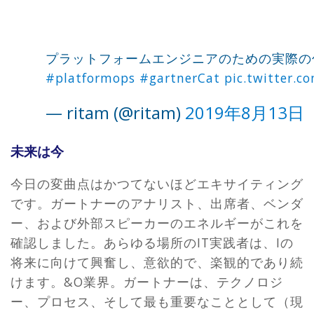
プラットフォームエンジニアのための実際の
#platformops
#gartnerCat
pic.twitter.c
— ritam (@ritam)
2019年8月13日
未来は今
今日の変曲点はかつてないほどエキサイティング
です。ガートナーのアナリスト、出席者、ベンダ
ー、および外部スピーカーのエネルギーがこれを
確認しました。あらゆる場所のIT実践者は、Iの
将来に向けて興奮し、意欲的で、楽観的であり続
けます。&O業界。ガートナーは、テクノロジ
ー、プロセス、そして最も重要なこととして（現