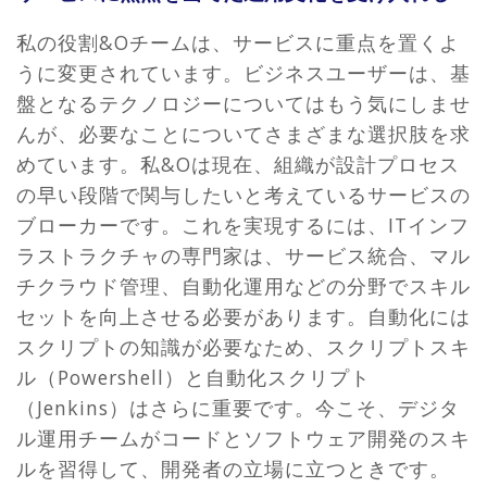
私の役割&Oチームは、サービスに重点を置くよ
うに変更されています。ビジネスユーザーは、基
盤となるテクノロジーについてはもう気にしませ
んが、必要なことについてさまざまな選択肢を求
めています。私&Oは現在、組織が設計プロセス
の早い段階で関与したいと考えているサービスの
ブローカーです。これを実現するには、ITインフ
ラストラクチャの専門家は、サービス統合、マル
チクラウド管理、自動化運用などの分野でスキル
セットを向上させる必要があります。自動化には
スクリプトの知識が必要なため、スクリプトスキ
ル（Powershell）と自動化スクリプト
（Jenkins）はさらに重要です。今こそ、デジタ
ル運用チームがコードとソフトウェア開発のスキ
ルを習得して、開発者の立場に立つときです。