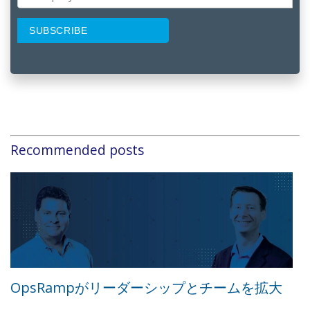
Recommended posts
OpsRampがリーダーシップとチームを拡大