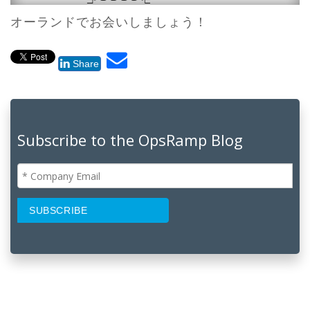
オーランドでお会いしましょう！
Share
Subscribe to the OpsRamp Blog