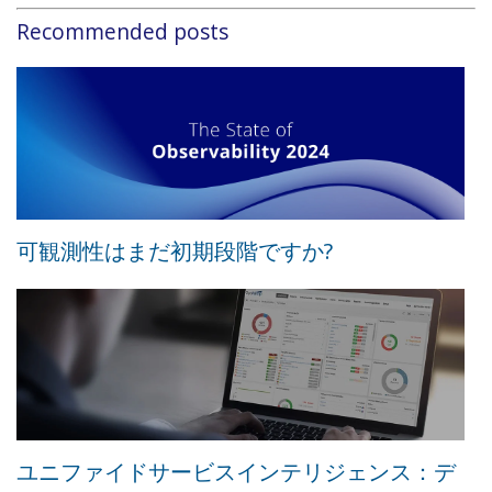
Recommended posts
可観測性はまだ初期段階ですか?
ユニファイドサービスインテリジェンス：デ