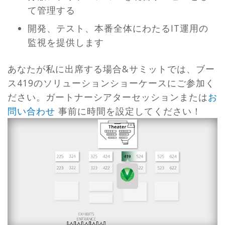
て管理する
開発、テスト、本番全体にわたるIT運用の
監視を提供します
あなたが私に出席する場合&サミットでは、ブー
ス419のソリューションショーケースにご参加く
ださい。ガートナーシアターセッションまたは
お
問い合わせ
事前に時間を設定してください！