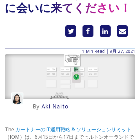
に会いに来てください！
1 Min Read | 9月 27, 2021
By
Aki Naito
The
ガートナーのIT運用戦略 & ソリューションサミット
（IOM）は、6月15日から17日までヒルトンオーランドで