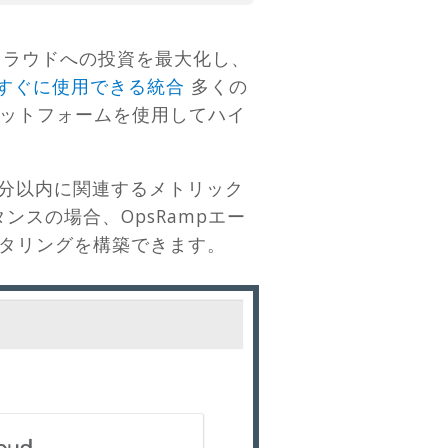
ラウドへの投資を最大化し、
すぐに使用できる統合
多くの
プラットフォームを使用してハイ
。
数分以内に関連するメトリック
ンスの場合、OpsRampエー
タリングを構築できます。