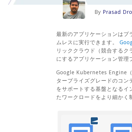
By
Prasad Dr
最新のアプリケーションはプ
ムレスに実行できます。
Goog
リッククラウド（競合するク
にするアプリケーション管理
Google Kubernetes
タープライズグレードのコンテナ
をサポートする基盤となるイン
たワークロードをより細かく