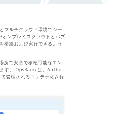
とマルチクラウド環境でシー
Tがオンプレミスクラウドとパブ
を構築および実行できるよう
が複数の場所で安全で移植可能なエン
OpsRampは、Anthos
介して管理されるコンテナ化され