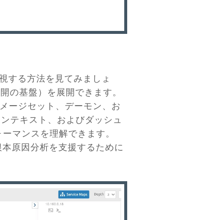
を監視する方法を見てみましょ
os展開の基盤）を展開できます。
、イメージセット、デーモン、お
コンテキスト、およびダッシュ
ォーマンスを理解できます。
と根本原因分析を支援するために