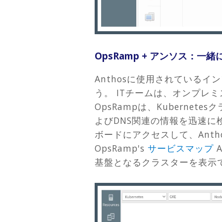
OpsRamp + アンソス：一
Anthosに使用されている
う。 ITチームは、オンプレミ
OpsRampは、Kubern
よびDNS関連の情報を迅速に
ボードにアクセスして、Ant
OpsRamp's
サービスマップ
基盤となるクラスターを表示