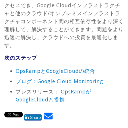
クセスでき、Google Cloudインフラストラクチ
ャと他のクラウド/オンプレミスインフラストラ
クチャコンポーネント間の相互依存性をより深く
理解して、解決することができます。問題をより
迅速に解決し、クラウドへの投資を最適化しま
す。
次のステップ
OpsRampとGoogleCloudの統合
ブログ：Google Cloud Monitoring
プレスリリース：
OpsRampが
GoogleCloudと提携
Share