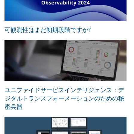
可観測性はまだ初期段階ですか?
ユニファイドサービスインテリジェンス：デ
ジタルトランスフォーメーションのための秘
密兵器