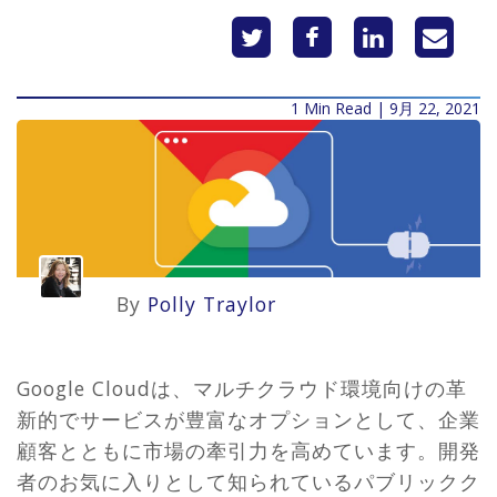
1 Min Read | 9月 22, 2021
By
Polly Traylor
Google Cloudは、マルチクラウド環境向けの革
新的でサービスが豊富なオプションとして、企業
顧客とともに市場の牽引力を高めています。開発
者のお気に入りとして知られているパブリックク