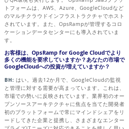
トフォームは、AWS、Azure、GoogleCloudなど
のマルチクラウドインフラストラクチャでホスト
されています。また、OpsRampが管理するコロ
ケーションデータセンターにも導入されていま
す。
お客様は、OpsRamp for Google Cloudでより
多くの機能を要求していますか？あなたの市場で
GoogleCloudへの投資が増えていますか？
BH:
はい。過去12か月で、GoogleCloudの監視
と管理に対する需要が高まっています。これは、
市場での勢いに反映されています。業界初のオー
プンソースアーキテクチャに焦点を当てた開発者
初のプラットフォームで常にマインドシェアをリ
ードしてきた企業と提携し、さまざまなエンター
プライズITニーズに対応できることを嬉しく思い