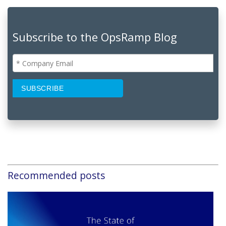
Subscribe to the OpsRamp Blog
Recommended posts