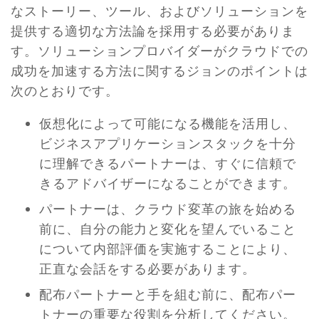
なストーリー、ツール、およびソリューションを
提供する適切な方法論を採用する必要がありま
す。ソリューションプロバイダーがクラウドでの
成功を加速する方法に関するジョンのポイントは
次のとおりです。
仮想化によって可能になる機能を活用し、
ビジネスアプリケーションスタックを十分
に理解できるパートナーは、すぐに信頼で
きるアドバイザーになることができます。
パートナーは、クラウド変革の旅を始める
前に、自分の能力と変化を望んでいること
について内部評価を実施することにより、
正直な会話をする必要があります。
配布パートナーと手を組む前に、配布パー
トナーの重要な役割を分析してください。