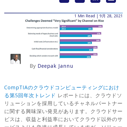
1 Min Read | 9月 28, 2021
By
Deepak Jannu
CompTIAのクラウドコンピューティングにおけ
る第5回年次トレンド
レポートには、クラウドソ
リューションを採用しているチャネルパートナー
に関する興味深い発見があります。クラウドサー
ビスは、収益と利益率においてクラウド以外のサ
ービスよりも急速に成長していますが、ソリュー