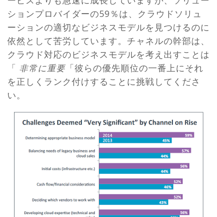
ションプロバイダーの59％は、クラウドソリュ
ーションの適切なビジネスモデルを見つけるのに
依然として苦労しています。チャネルの幹部は、
クラウド対応のビジネスモデルを考え出すことは
「
非常に重要
「彼らの優先順位の一番上にそれ
を正しくランク付けすることに挑戦してくださ
い。