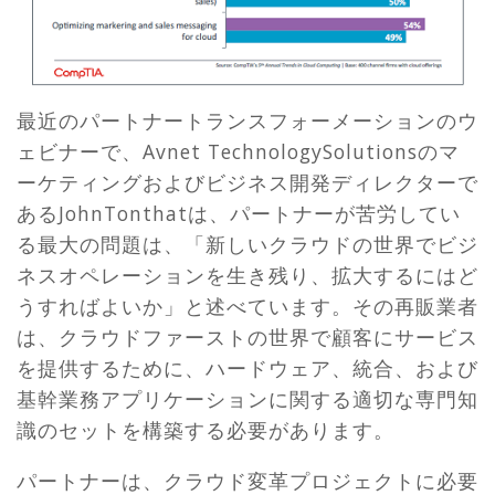
最近のパートナートランスフォーメーションのウ
ェビナーで、Avnet TechnologySolutionsのマ
ーケティングおよびビジネス開発ディレクターで
あるJohnTonthatは、パートナーが苦労してい
る最大の問題は、「新しいクラウドの世界でビジ
ネスオペレーションを生き残り、拡大するにはど
うすればよいか」と述べています。その再販業者
は、クラウドファーストの世界で顧客にサービス
を提供するために、ハードウェア、統合、および
基幹業務アプリケーションに関する適切な専門知
識のセットを構築する必要があります。
パートナーは、クラウド変革プロジェクトに必要