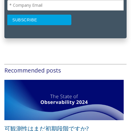
Recommended posts
可観測性はまだ初期段階ですか?