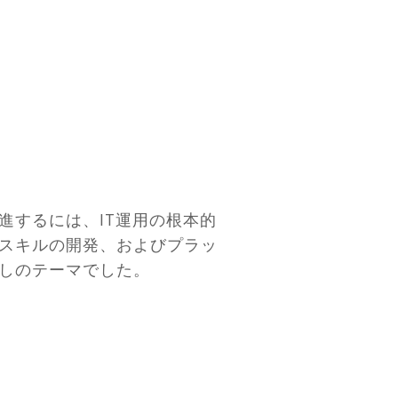
進するには、IT運用の根本的
スキルの開発、およびプラッ
しのテーマでした。