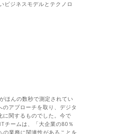
しいビジネスモデルとテクノロ
がほんの数秒で測定されてい
へのアプローチを取り、デジタ
化に関するものでした。今で
Tチームは、「大企業の80％
ちの業務に関連性があることを