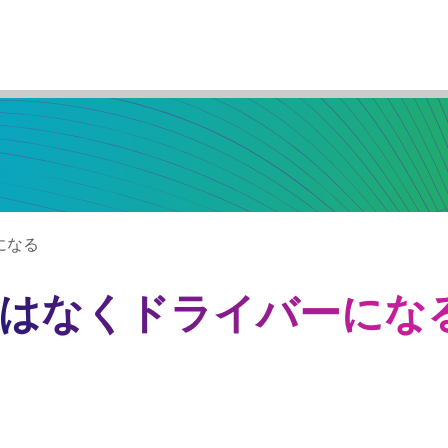
になる
ではなくドライバーにな