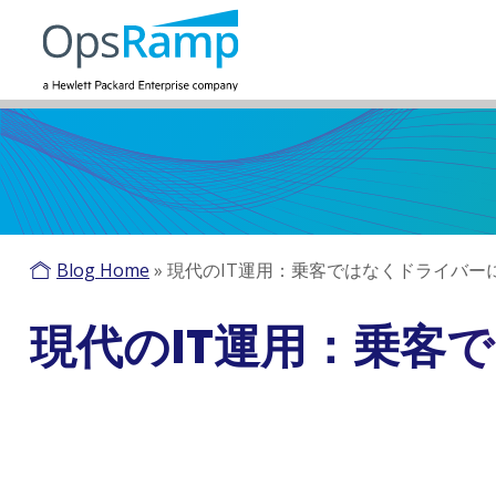
Blog Home
»
現代のIT運用：乗客ではなくドライバー
現代のIT運用：乗客