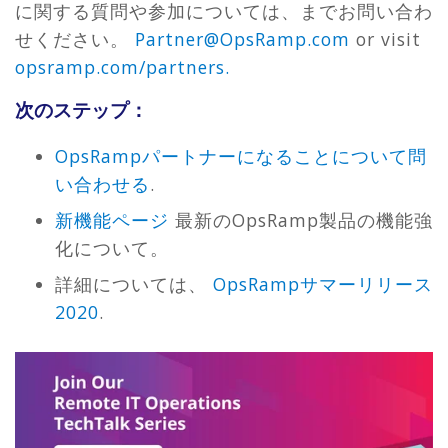
に関する質問や参加については、までお問い合わ
せください。
Partner@OpsRamp.com
or visit
opsramp.com/partners.
次のステップ：
OpsRampパートナーになることについて問
い合わせる
.
新機能ページ
最新のOpsRamp製品の機能強
化について。
詳細については、
OpsRampサマーリリース
2020
.