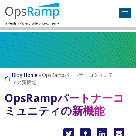
Blog Home
»
OpsRampパートナーコミュニテ
ィの新機能
OpsRampパートナーコ
ミュニティの新機能