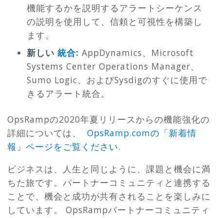
機能するかを説明するアラートシーケンス
の説明を使用して、信頼と可視性を構築し
ます。
新しい
統合
:
AppDynamics、Microsoft
Systems Center Operations Manager、
Sumo Logic、およびSysdigのすぐに使用で
きるアラート統合。
OpsRampの2020年夏リリースからの機能強化の
詳細については、
OpsRamp.comの「新着情
報」ページをご覧ください
.
ビジネスは、人生と同じように、課題と機会に満
ちた旅です。パートナーコミュニティと連携する
ことで、機会と成功が共有されることを楽しみに
しています。 OpsRampパートナーコミュニティ