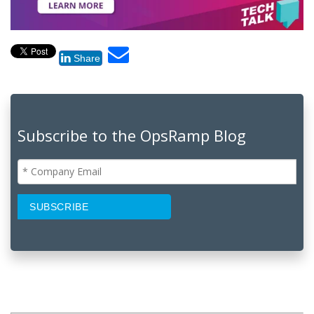
Share
Subscribe to the OpsRamp Blog