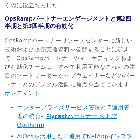
くのに役立ちました。
OpsRampパートナーエンゲージメントと第2四
半期と第3四半期の有効化
OpsRampパートナーリソースセンターに新しい
技術および販売支援資料を公開することに加え
て、OpsRampパートナーのマーケティングおよ
び有効化チームは、すべて利用可能なこれらの注
目のソートリーダーシップウェビナーなどのパー
トナーとのデジタル活動に焦点を当てています。
オンデマンド
:
エンタープライズサービス管理とIT運用管
理の統合–
Flycastパートナー
および
OpsRamp
AIOpsを活用したIT運用でNetAppインフラ