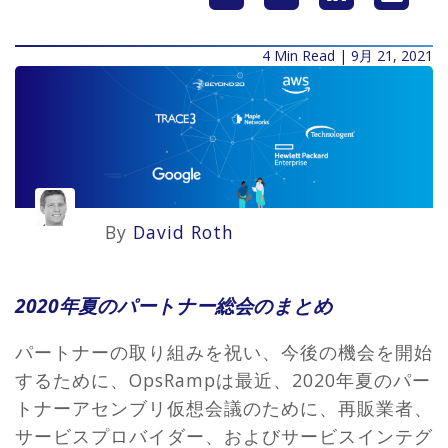
4 Min Read | 9月 21, 2021
By
David Roth
2020年夏のパートナー総会のまとめ
パートナーの取り組みを祝い、今後の機会を開始
するために、OpsRampは最近、2020年夏のパー
トナーアセンブリ仮想会議のために、再販業者、
サービスプロバイダー、およびサービスインテグ