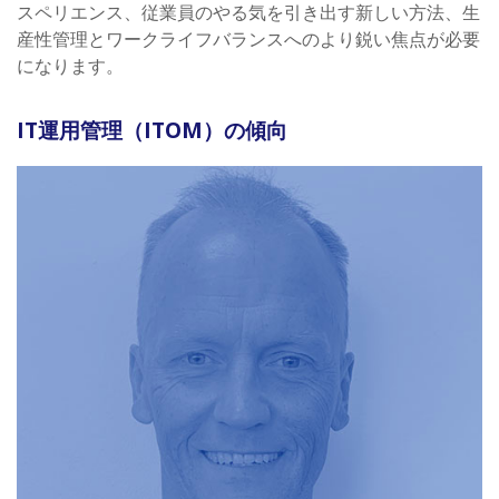
スペリエンス、従業員のやる気を引き出す新しい方法、生
産性管理とワークライフバランスへのより鋭い焦点が必要
になります。
IT運用管理（ITOM）の傾向