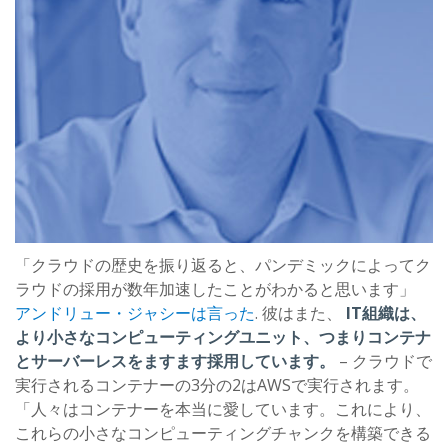
「クラウドの歴史を振り返ると、パンデミックによってク
ラウドの採用が数年加速したことがわかると思います」
アンドリュー・ジャシーは言った
. 彼はまた、
IT組織は、
より小さなコンピューティングユニット、つまりコンテナ
とサーバーレスをますます採用しています。
– クラウドで
実行されるコンテナーの3分の2はAWSで実行されます。
「人々はコンテナーを本当に愛しています。これにより、
これらの小さなコンピューティングチャンクを構築できる