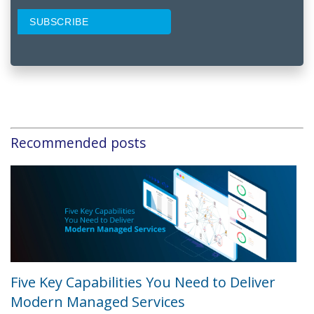
Recommended posts
Five Key Capabilities You Need to Deliver
Modern Managed Services