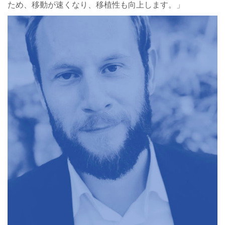
ため、移動が速くなり、移植性も向上します。」