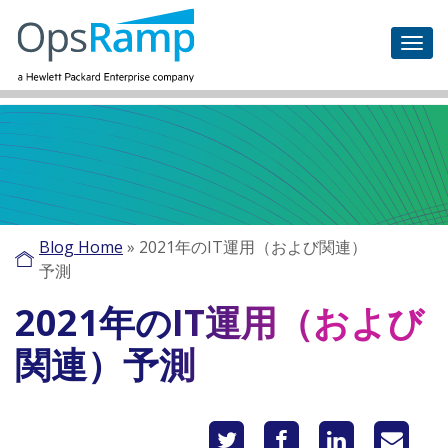
Blog Home
»
2021年のIT運用（および関連）
予測
2021年のIT運用（および
関連）予測