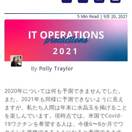
5 Min Read | 9月 20, 2021
By
Polly Traylor
2020年については何も予測できませんでした。
また、2021年も同様に予測できないように見え
ますが、私たち人間は年末に水晶玉を掲げること
を楽しんでいます。現時点では、米国でCovid-
19ワクチンを希望する人は、今後6〜8か月でワ
クチンを接種できるようになると予測できます。