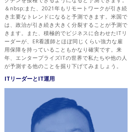
＆nbsp;また、2021年もリモートワークが引き続
き主要なトレンドになると予測できます。米国で
は、政治が引き続き大きく分裂することが予測で
きます。また、積極的でビジネスに合わせたITリ
ーダーが、ER看護師とほぼ同じくらい強力な雇
用保障を持っていることもかなり確実です。来
年、エンタープライズITの世界で私たちや他の人
が予測する他のことを掘り下げてみましょう。
ITリーダーとIT運用