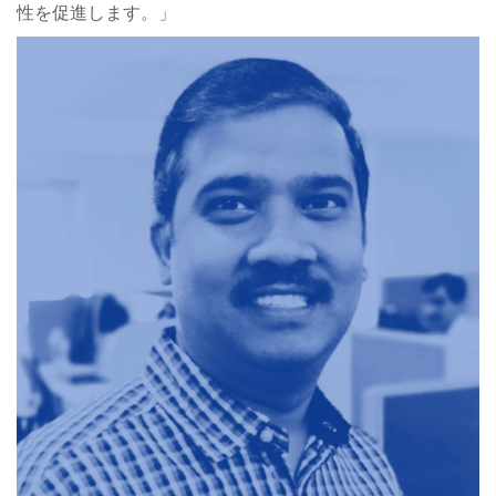
性を促進します。」