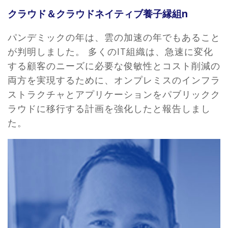
クラウド＆クラウドネイティブ養子縁組n
パンデミックの年は、雲の加速の年でもあること
が判明しました。 多くのIT組織は、急速に変化
する顧客のニーズに必要な俊敏性とコスト削減の
両方を実現するために、オンプレミスのインフラ
ストラクチャとアプリケーションをパブリックク
ラウドに移行する計画を強化したと報告しまし
た。