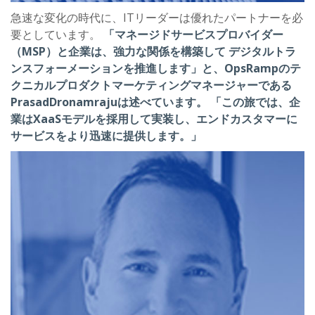
急速な変化の時代に、ITリーダーは優れたパートナーを必
要としています。
「マネージドサービスプロバイダー
（MSP）と企業は、強力な関係を構築して
デジタルトラ
ンスフォーメーションを推進します」と、OpsRampのテ
クニカルプロダクトマーケティングマネージャーである
PrasadDronamrajuは述べています。 「この旅では、企
業はXaaSモデルを採用して実装し、エンドカスタマーに
サービスをより迅速に提供します。」