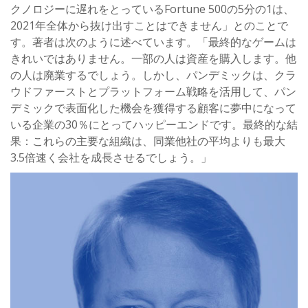
クノロジーに遅れをとっているFortune 500の5分の1は、
2021年全体から抜け出すことはできません」とのことで
す。著者は次のように述べています。「最終的なゲームは
きれいではありません。一部の人は資産を購入します。他
の人は廃業するでしょう。しかし、パンデミックは、クラ
ウドファーストとプラットフォーム戦略を活用して、パン
デミックで表面化した機会を獲得する顧客に夢中になって
いる企業の30％にとってハッピーエンドです。最終的な結
果：これらの主要な組織は、同業他社の平均よりも最大
3.5倍速く会社を成長させるでしょう。」