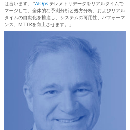
は言います。 “
AIOps
テレメトリデータをリアルタイムで
マージして、全体的な予測分析と処方分析、およびリアル
タイムの自動化を推進し、システムの可用性、パフォーマ
ンス、MTTRを向上させます。」