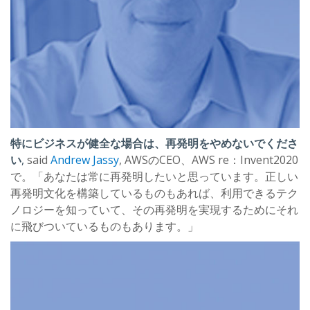
特にビジネスが健全な場合は、再発明をやめないでくださ
い
,
said
Andrew Jassy
, AWSのCEO、AWS re：Invent2020
で。「あなたは常に再発明したいと思っています。正しい
再発明文化を構築しているものもあれば、利用できるテク
ノロジーを知っていて、その再発明を実現するためにそれ
に飛びついているものもあります。」