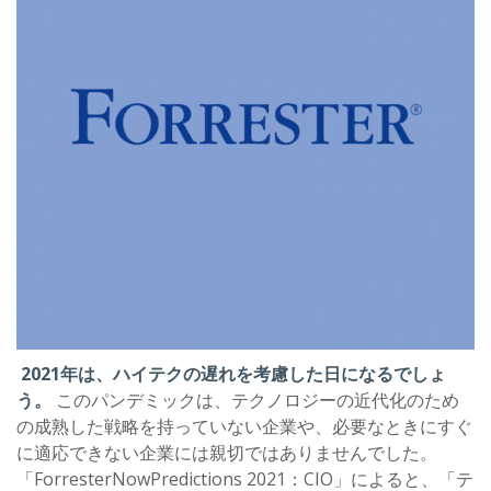
2021年は、ハイテクの遅れを考慮した日になるでしょ
う。
このパンデミックは、テクノロジーの近代化のため
の成熟した戦略を持っていない企業や、必要なときにすぐ
に適応できない企業には親切ではありませんでした。
「ForresterNowPredictions 2021：CIO」によると、「テ