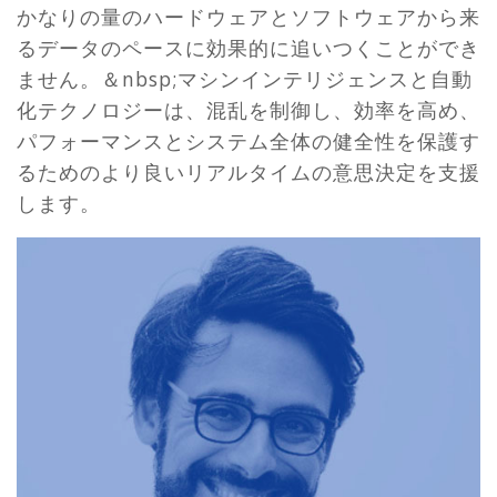
かなりの量のハードウェアとソフトウェアから来
るデータのペースに効果的に追いつくことができ
ません。＆nbsp;マシンインテリジェンスと自動
化テクノロジーは、混乱を制御し、効率を高め、
パフォーマンスとシステム全体の健全性を保護す
るためのより良いリアルタイムの意思決定を支援
します。