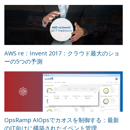
AWS re：Invent 2017：クラウド最大のショ
ーの5つの予測
OpsRamp AIOpsでカオスを制御する：最新
のIT向けに構築されたイベント管理