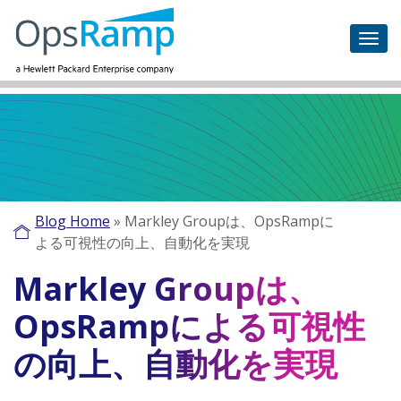
Blog Home
»
Markley Groupは、OpsRampに
よる可視性の向上、自動化を実現
Markley Groupは、
OpsRampによる可視性
の向上、自動化を実現