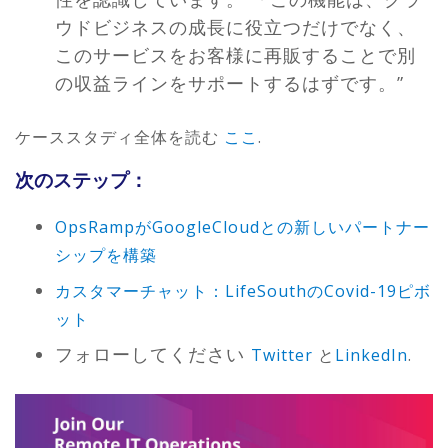
ウドビジネスの成長に役立つだけでなく、
このサービスをお客様に再販することで別
の収益ラインをサポートするはずです。”
ケーススタディ全体を読む
ここ
.
次のステップ：
OpsRampがGoogleCloudとの新しいパートナー
シップを構築
カスタマーチャット：LifeSouthのCovid-19ピボ
ット
フォローしてください
Twitter
と
LinkedIn
.