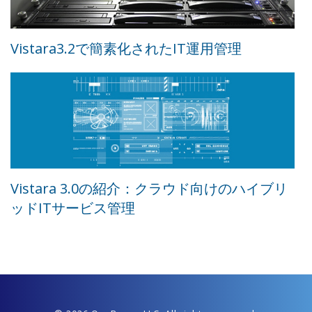
Vistara3.2で簡素化されたIT運用管理
Vistara 3.0の紹介：クラウド向けのハイブリ
ッドITサービス管理