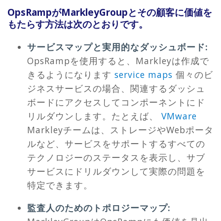
OpsRampがMarkleyGroupとその顧客に価値を
もたらす方法は次のとおりです。
サービスマップと実用的なダッシュボード
:
OpsRampを使用すると、Markleyは作成で
きるようになります
service maps
個々のビ
ジネスサービスの場合、関連するダッシュ
ボードにアクセスしてコンポーネントにド
リルダウンします。たとえば、
VMware
Markleyチームは、ストレージやWebポータ
ルなど、サービスをサポートするすべての
テクノロジーのステータスを表示し、サブ
サービスにドリルダウンして実際の問題を
特定できます。
監査人のためのトポロジーマップ
: