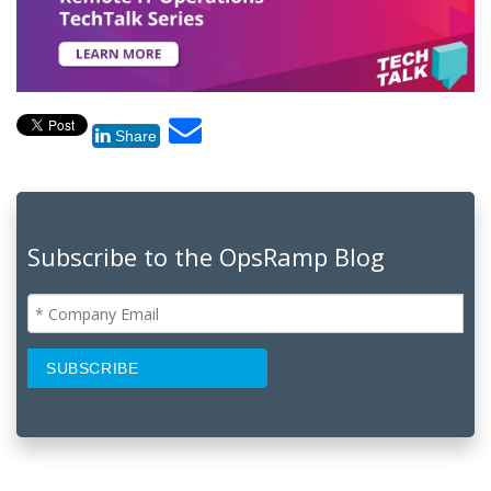
Share
Subscribe to the OpsRamp Blog