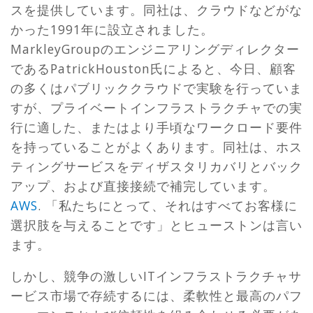
スを提供しています。同社は、クラウドなどがな
かった1991年に設立されました。
MarkleyGroupのエンジニアリングディレクター
であるPatrickHouston氏によると、今日、顧客
の多くはパブリッククラウドで実験を行っていま
すが、プライベートインフラストラクチャでの実
行に適した、またはより手頃なワークロード要件
を持っていることがよくあります。同社は、ホス
ティングサービスをディザスタリカバリとバック
アップ、および直接接続で補完しています。
AWS
. 「私たちにとって、それはすべてお客様に
選択肢を与えることです」とヒューストンは言い
ます。
しかし、競争の激しいITインフラストラクチャサ
ービス市場で存続するには、柔軟性と最高のパフ