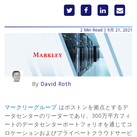
2 Min Read | 9月 21, 2021
By
David Roth
マークリーグループ
はボストンを拠点とするデ
ータセンターのリーダーであり、300万平方フィ
ートのデータセンターポートフォリオを通じてコ
ロケーションおよびプライベートクラウドサービ