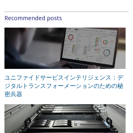
Recommended posts
ユニファイドサービスインテリジェンス：デ
ジタルトランスフォーメーションのための秘
密兵器