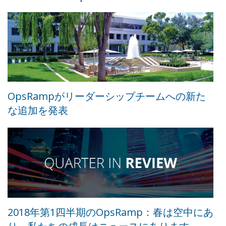
OpsRampがリーダーシップチームへの新た
な追加を発表
2018年第1四半期のOpsRamp：春は空中にあ