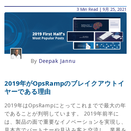
3 Min Read | 9月 25, 2021
By
Deepak Jannu
2019年がOpsRampのブレイクアウトイ
ヤーである理由
2019年はOpsRampにとってこれまでで最大の年
であることが判明しています。 2019年前半に
は、製品の面で重要なイノベーションを実現し、
見本市でパートナーや見込み客と交流し、業界を