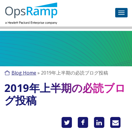
Blog Home
»
2019年上半期の必読ブログ投稿
2019年上半期の必読ブロ
グ投稿