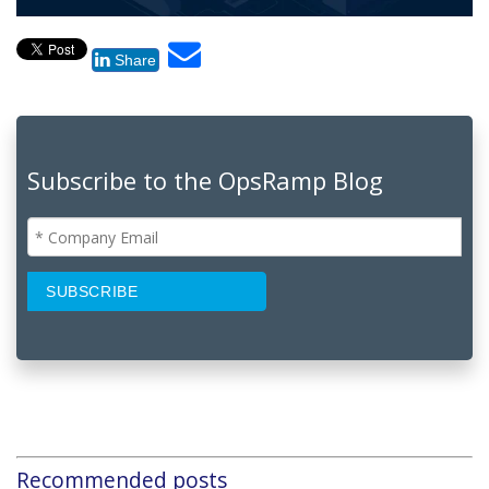
Share
Subscribe to the OpsRamp Blog
Recommended posts