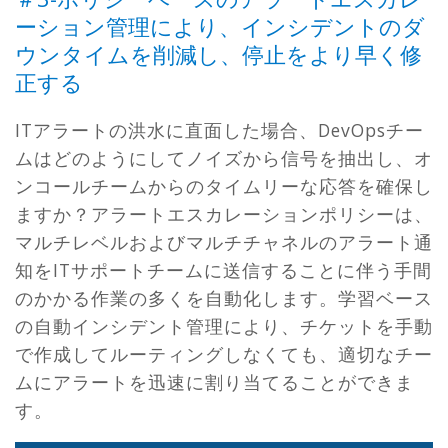
ーション管理により、インシデントのダ
ウンタイムを削減し、停止をより早く修
正する
ITアラートの洪水に直面した場合、DevOpsチー
ムはどのようにしてノイズから信号を抽出し、オ
ンコールチームからのタイムリーな応答を確保し
ますか？アラートエスカレーションポリシーは、
マルチレベルおよびマルチチャネルのアラート通
知をITサポートチームに送信することに伴う手間
のかかる作業の多くを自動化します。学習ベース
の自動インシデント管理により、チケットを手動
で作成してルーティングしなくても、適切なチー
ムにアラートを迅速に割り当てることができま
す。