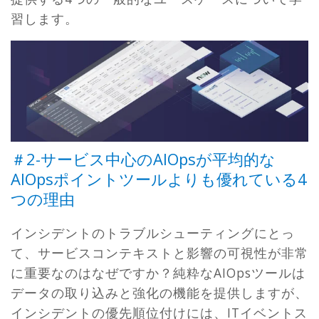
習します。
＃2-サービス中心のAIOpsが平均的な
AIOpsポイントツールよりも優れている4
つの理由
インシデントのトラブルシューティングにとっ
て、サービスコンテキストと影響の可視性が非常
に重要なのはなぜですか？純粋なAIOpsツールは
データの取り込みと強化の機能を提供しますが、
インシデントの優先順位付けには、ITイベントス