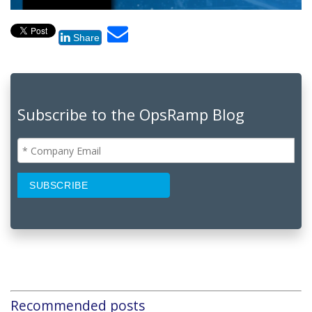
Share
Subscribe to the OpsRamp Blog
Recommended posts