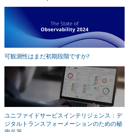
可観測性はまだ初期段階ですか?
ユニファイドサービスインテリジェンス：デ
ジタルトランスフォーメーションのための秘
密兵器