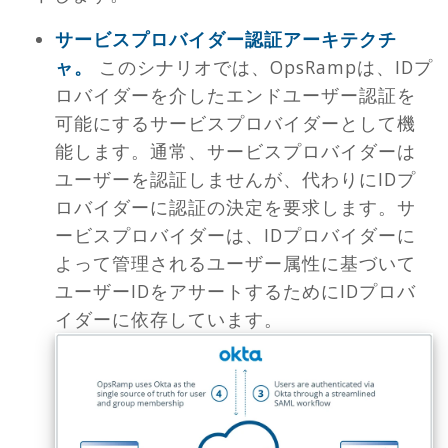
サービスプロバイダー認証アーキテクチ
ャ。
このシナリオでは、OpsRampは、IDプ
ロバイダーを介したエンドユーザー認証を
可能にするサービスプロバイダーとして機
能します。通常、サービスプロバイダーは
ユーザーを認証しませんが、代わりにIDプ
ロバイダーに認証の決定を要求します。サ
ービスプロバイダーは、IDプロバイダーに
よって管理されるユーザー属性に基づいて
ユーザーIDをアサートするためにIDプロバ
イダーに依存しています。