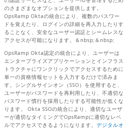
のさまざまなオプションを提供します。
OpsRamp Oktaの統合により、複数のパスワー
ドを覚えたり、ログインの詳細を再入力したりす
ることなく、安全なユーザー認証とシームレスな
アクセスが可能になります。＆nbsp;＆nbsp;
OpsRamp Okta認定の統合により、ユーザーは
エンタープライズアプリケーションとインフラス
トラクチャにワンクリックでアクセスするために
単一の資格情報セットを入力するだけで済みま
す。シングルサインオン（SSO）を使用すると、
ユーザーがパスワードを再利用したり、不適切な
パスワード慣行を採用したりする可能性が低くな
ります。 Okta SSOの統合により、適切なユーザ
ーが適切なタイミングでOpsRampに適切なレベ
ルでアクセスできるようになります。
デジタルオ