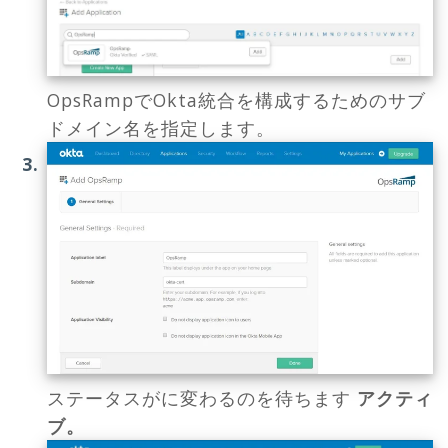
OpsRampでOkta統合を構成するためのサブ
ドメイン名を指定します。
ステータスがに変わるのを待ちます
アクティ
ブ。