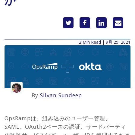
か
2 Min Read | 9月 25, 2021
By
Silvan Sundeep
OpsRampは、組み込みのユーザー管理、
SAML、OAuth2ベースの認証、サードパーティ
の認証サービスなど、ユーザーIDを管理するため