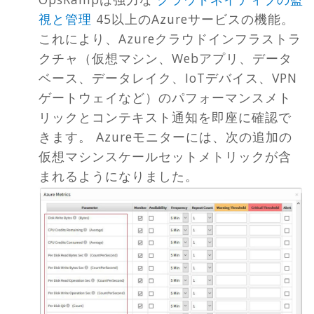
視と管理
45以上のAzureサービスの機能。
これにより、Azureクラウドインフラストラ
クチャ（仮想マシン、Webアプリ、データ
ベース、データレイク、IoTデバイス、VPN
ゲートウェイなど）のパフォーマンスメト
リックとコンテキスト通知を即座に確認で
きます。 Azureモニターには、次の追加の
仮想マシンスケールセットメトリックが含
まれるようになりました。