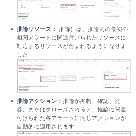
推論リソース：
推論には、推論内の最初の
相関アラートに関連付けられたリソースに
対応するリソースが含まれるようになりま
した。
推論アクション：
推論が抑制、確認、発
券、またはクローズされると、推論に関連
付けられた各アラートに同じアクションが
自動的に適用されます。