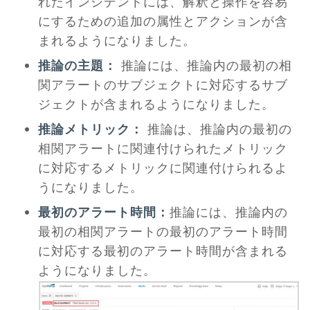
れたインシデントには、解釈と操作を容易
にするための追加の属性とアクションが含
まれるようになりました。
推論の主題：
推論には、推論内の最初の相
関アラートのサブジェクトに対応するサブ
ジェクトが含まれるようになりました。
推論メトリック：
推論は、推論内の最初の
相関アラートに関連付けられたメトリック
に対応するメトリックに関連付けられるよ
うになりました。
最初のアラート時間：
推論には、推論内の
最初の相関アラートの最初のアラート時間
に対応する最初のアラート時間が含まれる
ようになりました。