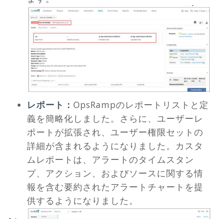
レポート：
OpsRampのレポートリストと定
義を簡略化しました。さらに、ユーザーレ
ポートが拡張され、ユーザー権限セットの
詳細が含まれるようになりました。カスタ
ムレポートは、アラートのタイムスタン
プ、アクション、およびソースに関する情
報を含む要約されたアラートチャートを提
供するようになりました。