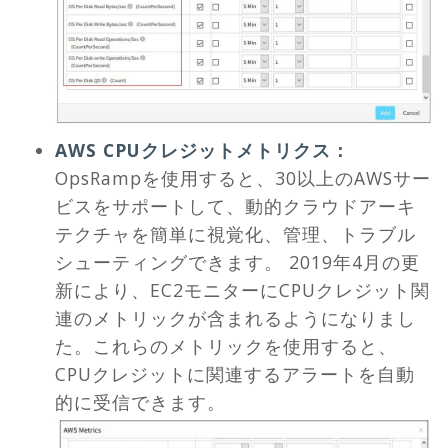
AWS CPUクレジットメトリクス：
OpsRampを使用すると、30以上のAWSサー
ビスをサポートして、動的クラウドアーキ
テクチャを簡単に視覚化、管理、トラブル
シューティングできます。 2019年4月の更
新により、EC2モニターにCPUクレジット関
連のメトリックが含まれるようになりまし
た。これらのメトリックを使用すると、
CPUクレジットに関連するアラートを自動
的に受信できます。