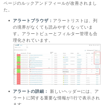
ページのルックアンドフィールが改善されまし
た。
アラートブラウザ：
アラートリストは、列
の境界がなくても読みやすくなっていま
す。アラートビューとフィルター管理も合
理化されています。
アラートの詳細：
新しいヘッダーには、ア
ラートに関する重要な情報が1行で表示され
ます。