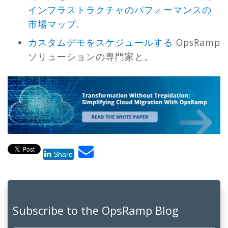
インフラストラクチャのパフォーマンスの
市場マップ
.
カスタムデモをスケジュールする
OpsRamp
ソリューションの専門家と。
Share
Subscribe to the OpsRamp Blog