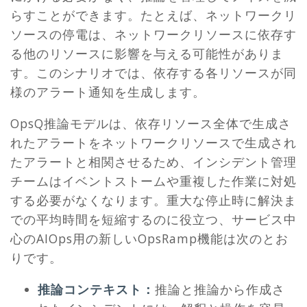
らすことができます。たとえば、ネットワークリ
ソースの停電は、ネットワークリソースに依存す
る他のリソースに影響を与える可能性がありま
す。このシナリオでは、依存する各リソースが同
様のアラート通知を生成します。
OpsQ推論モデルは、依存リソース全体で生成さ
れたアラートをネットワークリソースで生成され
たアラートと相関させるため、インシデント管理
チームはイベントストームや重複した作業に対処
する必要がなくなります。重大な停止時に解決ま
での平均時間を短縮するのに役立つ、サービス中
心のAIOps用の新しいOpsRamp機能は次のとお
りです。
推論コンテキスト：
推論と推論から作成さ