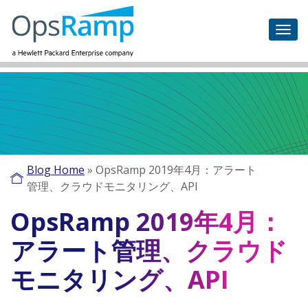
Blog Home
»
OpsRamp 2019年4月：アラート
管理、クラウドモニタリング、API
OpsRamp 2019年4月：
アラート管理、クラウド
モニタリング、API