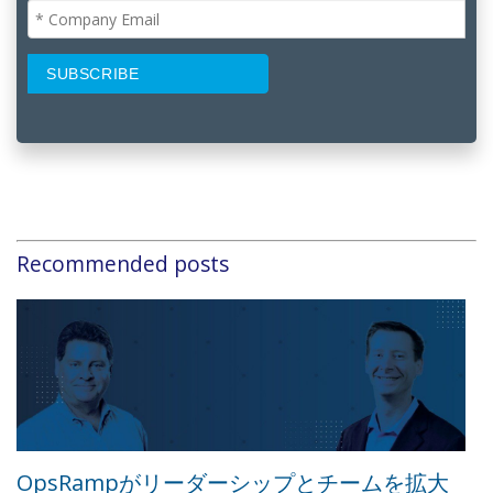
Recommended posts
OpsRampがリーダーシップとチームを拡大