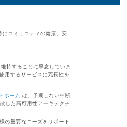
ク時にコミュニティの健康、安
間を維持することに専念していま
使用するサービスに冗長性を
トホーム
は、予期しない中断
散した高可用性アーキテクチ
客様の重要なニーズをサポート