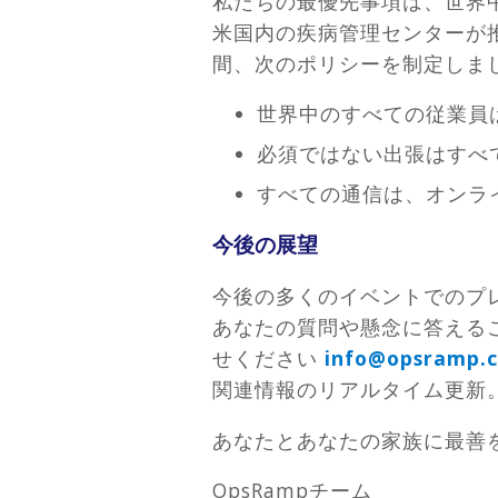
私たちの最優先事項は、世界
米国内の疾病管理センターが
間、次のポリシーを制定しま
世界中のすべての従業員
必須ではない出張はすべ
すべての通信は、オンラ
今後の展望
今後の多くのイベントでのプ
あなたの質問や懸念に答えるこ
せください
info@opsramp.
関連情報のリアルタイム更新
あなたとあなたの家族に最善
OpsRampチーム