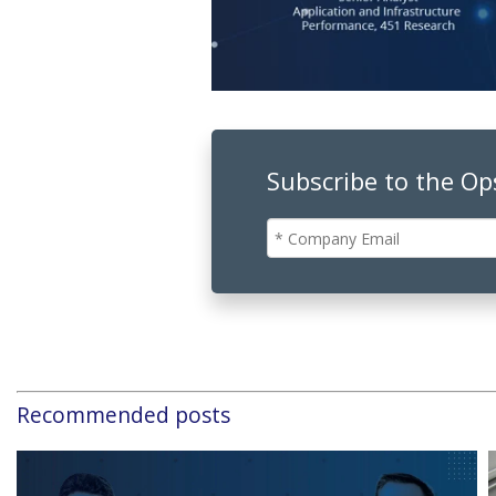
Subscribe to the O
Recommended posts