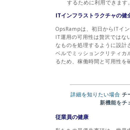
するために利用できます
ITインフラストラクチャの健
OpsRampは、初日からI
IT運用の可用性は贅沢では
なものを処理するように設計
ベルでミッションクリティカ
るため、稼働時間と可用性を
詳細を知りたい場合
チ
新機能をチ
従業員の健康