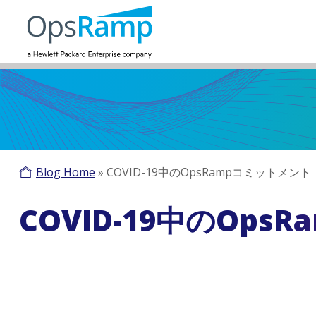
Blog Home
»
COVID-19中のOpsRampコミットメント
COVID-19中のOp