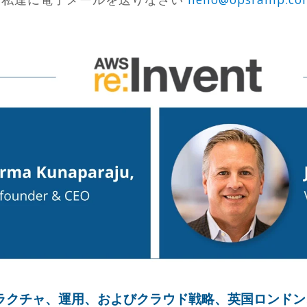
。
トラクチャ、運用、およびクラウド戦略、英国ロンド