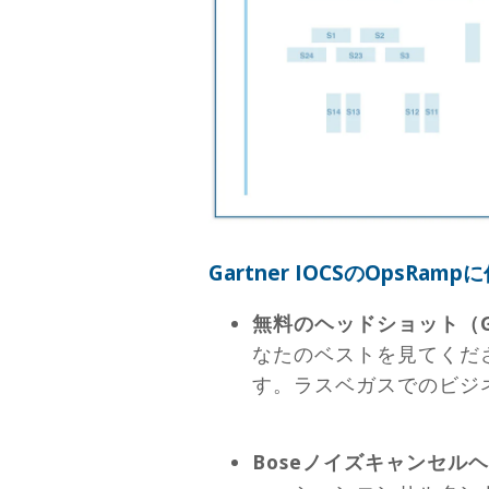
Gartner IOCSのOpsRa
無料のヘッドショット（Gar
なたのベストを見てくだ
す。ラスベガスでのビジ
Boseノイズキャンセル