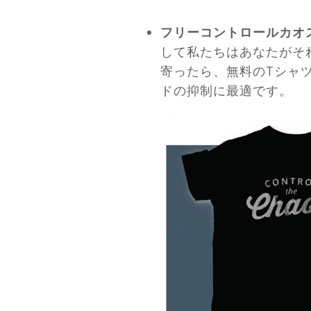
フリーコントロールカオ
して私たちはあなたがそ
寄ったら、無料のTシャ
ドの抑制に最適です。