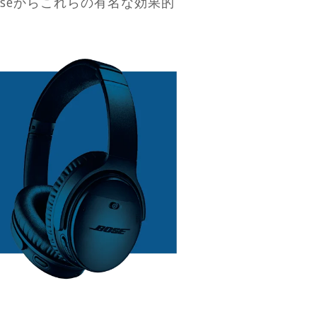
oseからこれらの有名な効果的