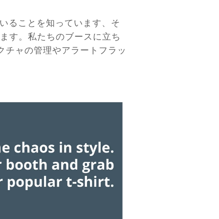
いることを知っています、そ
ます。私たちのブースに立ち
クチャの管理やアラートフラッ