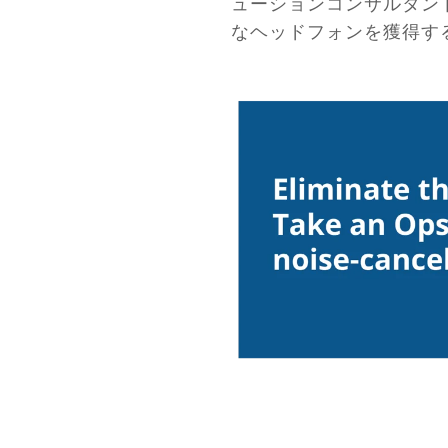
ューションコンサルタント
なヘッドフォンを獲得す