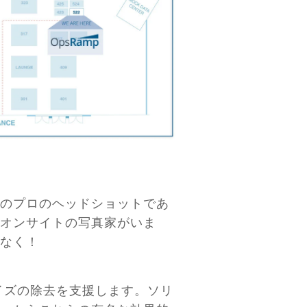
無料のプロのヘッドショットであ
オンサイトの写真家がいま
なく！
ノイズの除去を支援します。ソリ