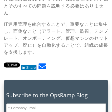
とそのすべての問題を説明する必要はありませ
ん。
IT運用管理を統合することで、重要なことに集中
し、面倒なこと（アラート、管理、監視、テンプ
レート、オンボーディング、仮想マシンのセット
アップ、廃止）を自動化することで、組織の成長
を支援します。
Share
Subscribe to the OpsRamp Blog