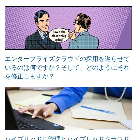
エンタープライズクラウドの採用を遅らせて
いるのは何ですか？そして、どのようにそれ
を修正しますか？
ハイブリッドIT管理とハイブリッドクラウド