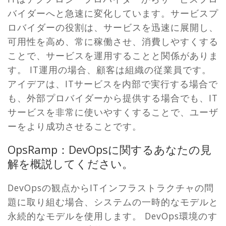
バイダーへと急速に変化しています。サービスプ
ロバイダーの役割は、サービスを迅速に展開し、
可用性を高め、常に稼働させ、消費しやすくする
ことで、サービスを運用することと関係がありま
す。 IT運用の場合、顧客は組織の従業員です。
アイデアは、ITサービスを内部で実行する場合で
も、外部プロバイダーから提供する場合でも、IT
サービスを非常に使いやすくすることで、ユーザ
ーをより成功させることです。
OpsRamp：DevOpsに関するあなたの見
解を概説してください。
DevOpsの観点からITインフラストラクチャの問
題に取り組む場合、システムの一時的なモデルと
永続的なモデルを使用します。 DevOps環境のす