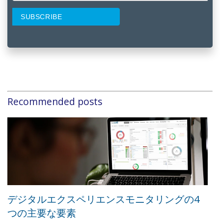
Recommended posts
デジタルエクスペリエンスモニタリングの4
つの主要な要素