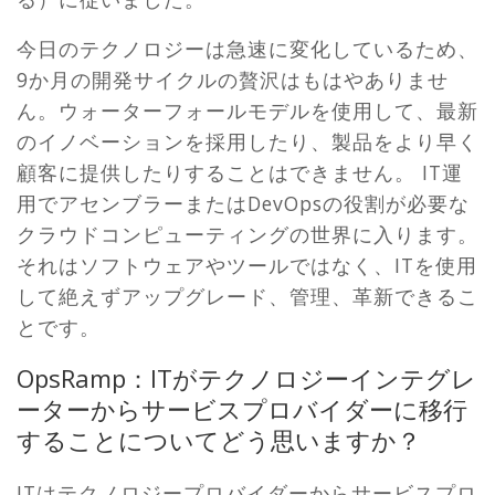
今日のテクノロジーは急速に変化しているため、
9か月の開発サイクルの贅沢はもはやありませ
ん。ウォーターフォールモデルを使用して、最新
のイノベーションを採用したり、製品をより早く
顧客に提供したりすることはできません。 IT運
用でアセンブラーまたはDevOpsの役割が必要な
クラウドコンピューティングの世界に入ります。
それはソフトウェアやツールではなく、ITを使用
して絶えずアップグレード、管理、革新できるこ
とです。
OpsRamp：ITがテクノロジーインテグレ
ーターからサービスプロバイダーに移行
することについてどう思いますか？
ITはテクノロジープロバイダーからサービスプロ