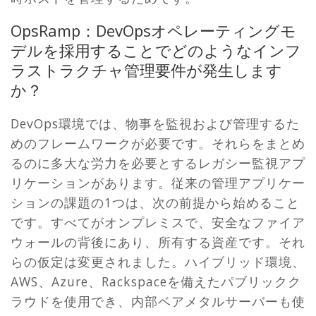
OpsRamp：DevOpsオペレーティングモ
デルを採用することでどのようなインフ
ラストラクチャ管理要件が発生します
か？
DevOps環境では、物事を監視および管理するた
めのフレームワークが必要です。それらをまとめ
るのに多大な労力を必要とするレガシー監視アプ
リケーションがあります。従来の管理アプリケー
ションの課題の1つは、次の前提から始めること
です。すべてがオンプレミスで、安全なファイア
ウォールの背後にあり、所有する資産です。それ
らの仮定は変更されました。ハイブリッド環境、
AWS、Azure、Rackspaceを備えたパブリックク
ラウドを使用でき、内部ベアメタルサーバーも使