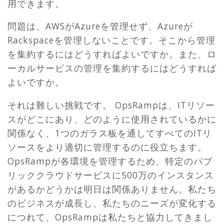
用できます。
問題は、AWSがAzureを管理せず、Azureが
Rackspaceを管理しないことです。そこから管理
を集約するにはどうすればよいですか。また、ロ
ーカルサービスの管理を集約するにはどうすれば
よいですか。
それは難しい挑戦です。 OpsRampは、ITリソー
スがどこにあり、どのように使用されているかに
関係なく、1つのガラス板を通してすべてのITリ
ソースをより適切に管理するのに役立ちます。
OpsRampが各環境を管理するため、特定のパブ
リッククラウドサービスに500万のインスタンス
があるかどうかは明日は関係ありません。私たち
のビジネスが成長し、私たちのニーズが変化する
につれて、OpsRampは私たちと協力してきまし