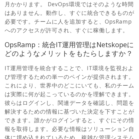
月かかります。 DevOps環境ではそのような時間
はありません。動作し、すぐに統合できるものが
必要です。チームに人を追加すると、OpsRamp
へのアクセスが許可され、すぐに稼働します。
OpsRamp：統合IT運用管理はNetskopeに
どのようなメリットをもたらしますか？
IT運用管理を統合することで、IT環境を監視およ
び管理するための単一のペインが提供されます。
これにより、世界中のどこにいても、私のチーム
は実際に何が起こっているのかを理解できます。
彼らはログインし、関連データを確認し、問題を
解決するための情報に基づいた決定を下すことが
できます。誰かがログインすると、すぐにその情
報を取得します。必要な情報はソリューション自
体に埋め込まれているため、複雑な管理システム