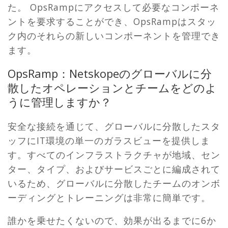
た。 OpsRampにアクセスして必要なコンポーネ
ントを要求することができ、OpsRampはスタッ
ク内のそれらの新しいコンポーネントを管理でき
ます。
OpsRamp：Netskopeのグローバルに分
散したオペレーションとチームをどのよ
うに管理しますか？
安全な接続を通じて、グローバルに分散したスタ
ッフにIT環境の単一のガラスビューを提供しま
す。すべてのインフラストラクチャが地域、セン
ター、タイプ、およびサービスごとに編成されて
いるため、グローバルに分散したチームのオンボ
ーディングとトレーニングは非常に簡単です。
誰かを乗せたくないので、効果が出るまでに6か