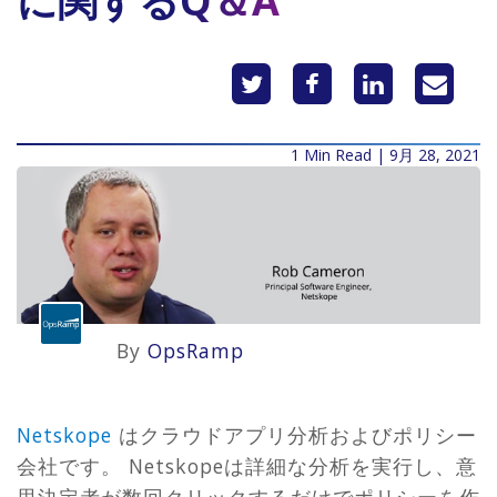
に関するQ＆A
1 Min Read | 9月 28, 2021
By
OpsRamp
Netskope
はクラウドアプリ分析およびポリシー
会社です。 Netskopeは詳細な分析を実行し、意
思決定者が数回クリックするだけでポリシーを作