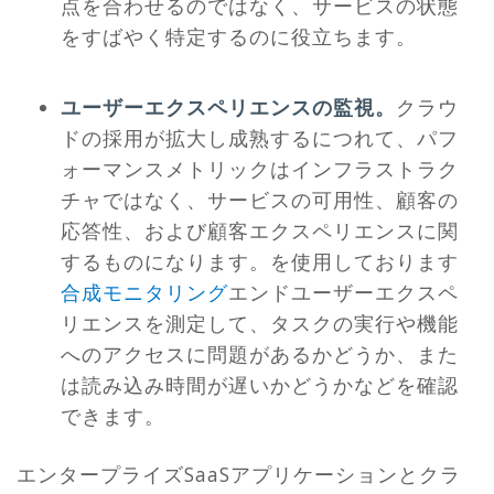
点を合わせるのではなく、サービスの状態
をすばやく特定するのに役立ちます。
ユーザーエクスペリエンスの監視。
クラウ
ドの採用が拡大し成熟するにつれて、パフ
ォーマンスメトリックはインフラストラク
チャではなく、サービスの可用性、顧客の
応答性、および顧客エクスペリエンスに関
するものになります。を使用しております
合成モニタリング
エンドユーザーエクスペ
リエンスを測定して、タスクの実行や機能
へのアクセスに問題があるかどうか、また
は読み込み時間が遅いかどうかなどを確認
できます。
エンタープライズSaaSアプリケーションとクラ