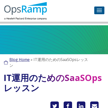
Blog Home
»
IT運用のためのSaaSOpsレッス
ン
IT運用のためのSaaSOps
レッスン