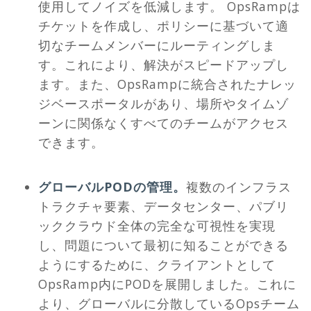
使用してノイズを低減します。 OpsRampは
チケットを作成し、ポリシーに基づいて適
切なチームメンバーにルーティングしま
す。これにより、解決がスピードアップし
ます。また、OpsRampに統合されたナレッ
ジベースポータルがあり、場所やタイムゾ
ーンに関係なくすべてのチームがアクセス
できます。
グローバルPODの管理。
複数のインフラス
トラクチャ要素、データセンター、パブリ
ッククラウド全体の完全な可視性を実現
し、問題について最初に知ることができる
ようにするために、クライアントとして
OpsRamp内にPODを展開しました。これに
より、グローバルに分散しているOpsチーム