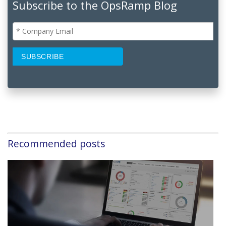
Subscribe to the OpsRamp Blog
Recommended posts