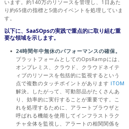
います。約140万のリソースを管理し、1日あた
り約65億の指標と5億のイベントを処理していま
す。
以下に、SaaSOpsの実践で重点的に取り組む重
要な領域を示します。
24時間年中無休のパフォーマンスの確保。
プラットフォームとしてのOpsRampには、
オンプレミス、クラウド、クラウドネイテ
ィブのリソースを包括的に監視するという
点で複数のタッチポイントがあります
ITOM
解決。したがって、可動部品がたくさんあ
り、効率的に実行することが重要です。こ
れを処理するために、アラートブラウザと
呼ばれる機能を使用してインフラストラク
チャ全体を監視し、アラートの相関関係を