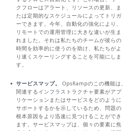
クフローはアラート、リソースの更新、ま
たは定期的なスケジュールによってトリガ
ーできます。今年、自動化の強化により、
リモートでの運用管理に大きな違いが生ま
れました。それは私たちのチームが彼らの
時間を効率的に使うのを助け、私たちがよ
り速くスケーリングすることを可能にしま
す。
サービスマップ。
OpsRampのこの機能は、
関連するインフラストラクチャ要素がアプ
リケーションまたはサービスをどのように
サポートするかを示しているため、問題の
根本原因をより迅速に見つけることができ
ます。サービスマップは、個々の要素に焦