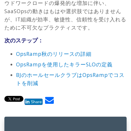
ウドワークロードの爆発的な増加に伴い、
SaaSOpsの動きはもはや選択肢ではありません
が、IT組織が効率、敏捷性、信頼性を受け入れる
ために不可欠なプラクティスです。
次のステップ：
OpsRamp秋のリリースの詳細
OpsRampを使用したキラーSLOの定義
BJのホールセールクラブはOpsRampでコス
トを削減
Share