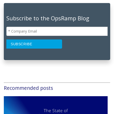
Subscribe to the OpsRamp Blog
Recommended posts