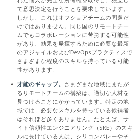
て意思決定を行うことを要求しています。
しかし、これはオフショアチームの問題だ
けではありません。同じ国のリモートチー
ムでもコラボレーションに苦労する可能性
があり、効果を発揮するために必要な最新
のアジャイルおよびDevOpsプラクティスで
さまざまな程度のスキルを持っている可能
性があります。
才能のギャップ。
さまざまな地域にまたが
るリモートチームの構築は、適切な人材を
見つけることにかかっています。特定の地
域では、必要なスキルを持っている候補者
はそれほど多くありません。たとえば、サ
イト信頼性エンジニアリング（SRE）のスキ
ルに長けている人は、シリコンバレーやそ