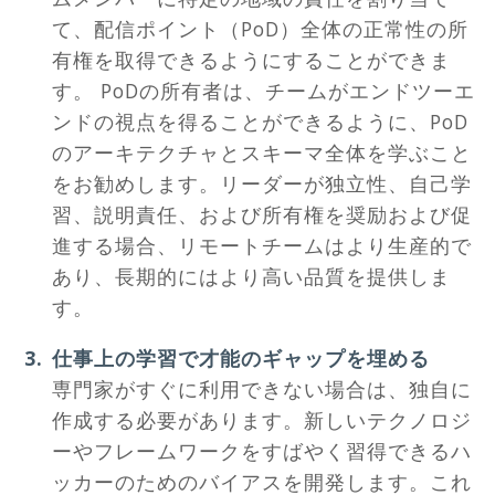
て、配信ポイント（PoD）全体の正常性の所
有権を取得できるようにすることができま
す。 PoDの所有者は、チームがエンドツーエ
ンドの視点を得ることができるように、PoD
のアーキテクチャとスキーマ全体を学ぶこと
をお勧めします。リーダーが独立性、自己学
習、説明責任、および所有権を奨励および促
進する場合、リモートチームはより生産的で
あり、長期的にはより高い品質を提供しま
す。
仕事上の学習で才能のギャップを埋める
専門家がすぐに利用できない場合は、独自に
作成する必要があります。新しいテクノロジ
ーやフレームワークをすばやく習得できるハ
ッカーのためのバイアスを開発します。これ