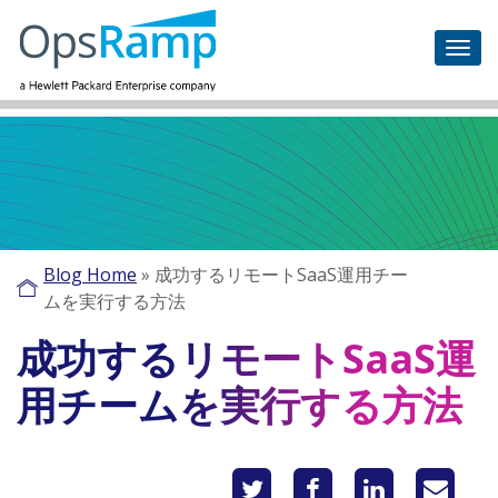
Blog Home
»
成功するリモートSaaS運用チー
ムを実行する方法
成功するリモートSaaS運
用チームを実行する方法