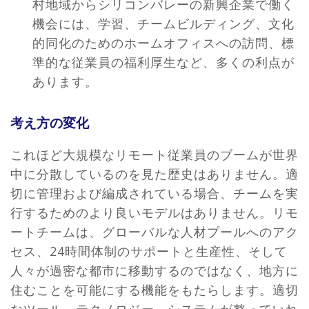
村地域からシリコンバレーの新興企業で働く
機会には、学習、チームビルディング、文化
的同化のためのホームオフィスへの訪問、標
準的な従業員の福利厚生など、多くの利点が
あります。
考え方の変化
これほど大規模なリモート従業員のブームが世界
中に分散しているのを見た歴史はありません。適
切に管理および編成されている場合、チームを実
行するためのより良いモデルはありません。リモ
ートチームは、グローバルな人材プールへのアク
セス、24時間体制のサポートと生産性、そして
人々が過密な都市に移動するのではなく、地方に
住むことを可能にする機能をもたらします。適切