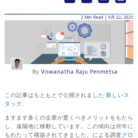
2 Min Read | 9月 22, 2021
By
Viswanatha Raju Penmetsa
この記事はもともとで公開されました
新しいス
タック
.
ますます多くの企業が驚くべきメリットをもたら
し、遠隔地に移動しています。この傾向は何年に
もわたって構築されてきました。による調査
グロ