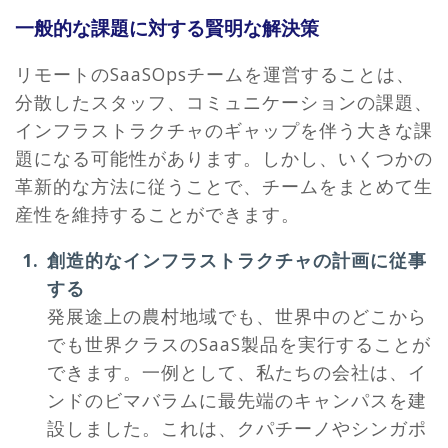
一般的な課題に対する賢明な解決策
リモートのSaaSOpsチームを運営することは、
分散したスタッフ、コミュニケーションの課題、
インフラストラクチャのギャップを伴う大きな課
題になる可能性があります。しかし、いくつかの
革新的な方法に従うことで、チームをまとめて生
産性を維持することができます。
創造的なインフラストラクチャの計画に従事
する
発展途上の農村地域でも、世界中のどこから
でも世界クラスのSaaS製品を実行することが
できます。一例として、私たちの会社は、イ
ンドのビマバラムに最先端のキャンパスを建
設しました。これは、クパチーノやシンガポ