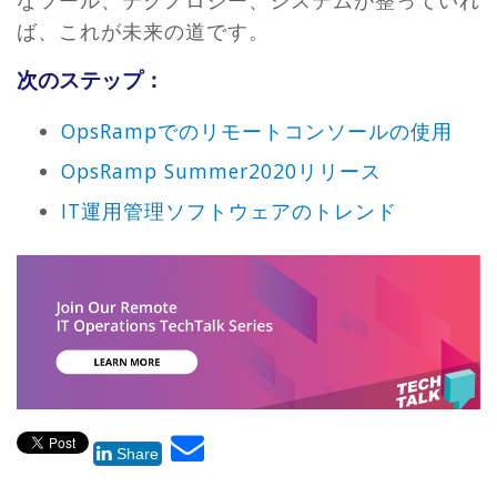
なツール、テクノロジー、システムが整っていれ
ば、これが未来の道です。
次のステップ：
OpsRampでのリモートコンソールの使用
OpsRamp Summer2020リリース
IT運用管理ソフトウェアのトレンド
Share