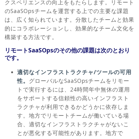
クスペリエンスの向上をもたらします。リモート
のSaaSOpsチームを運営する上での主要な課題
は、広く知られています。分散したチームと効果
的にコラボレーションし、効果的なチーム文化を
構築する方法です。
リモートSaaSOpsのその他の課題は次のとおり
です。
適切なインフラストラクチャ/ツールの可用
性。
グローバルなSaaSOpsチームをリモー
トで実行するには、24時間年中無休の運用
をサポートする信頼性の高いインフラスト
ラクチャが利用できるかどうかに依存しま
す。地方でリモートチームが働いている場
合、適切なインフラストラクチャがないこ
とが悪化する可能性があります。地方で