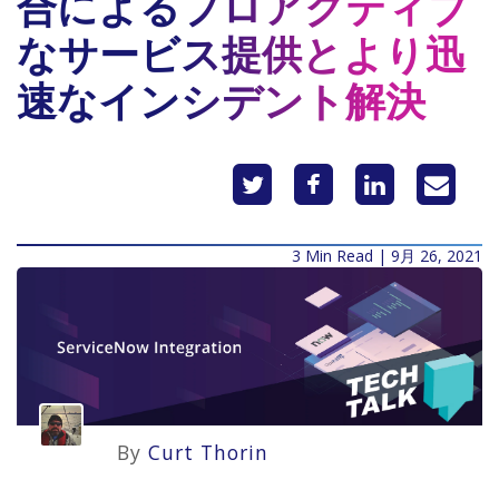
合によるプロアクティブ
なサービス提供とより迅
速なインシデント解決
3 Min Read | 9月 26, 2021
By
Curt Thorin