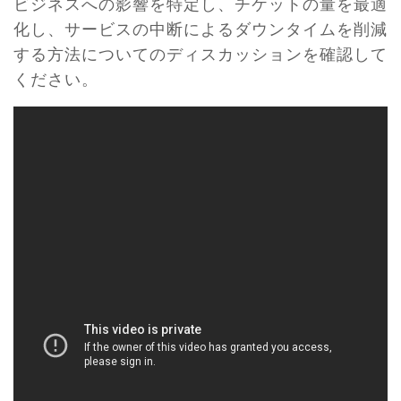
ビジネスへの影響を特定し、チケットの量を最適
化し、サービスの中断によるダウンタイムを削減
する方法についてのディスカッションを確認して
ください。