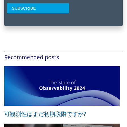
Recommended posts
可観測性はまだ初期段階ですか?