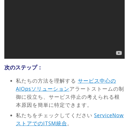
次のステップ：
私たちの方法を理解する
サービス中心の
AIOpsソリューション
アラートストームの制
御に役立ち、サービス停止の考えられる根
本原因を簡単に特定できます。
私たちをチェックしてください
ServiceNow
ストアでのITSM統合
。