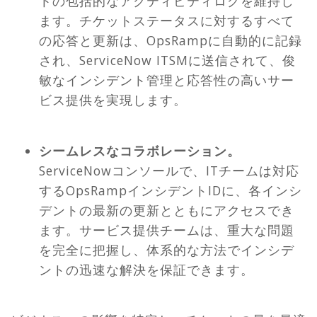
トの包括的なアクティビティログを維持し
ます。チケットステータスに対するすべて
の応答と更新は、OpsRampに自動的に記録
され、ServiceNow ITSMに送信されて、俊
敏なインシデント管理と応答性の高いサー
ビス提供を実現します。
シームレスなコラボレーション。
ServiceNowコンソールで、ITチームは対応
するOpsRampインシデントIDに、各インシ
デントの最新の更新とともにアクセスでき
ます。サービス提供チームは、重大な問題
を完全に把握し、体系的な方法でインシデ
ントの迅速な解決を保証できます。