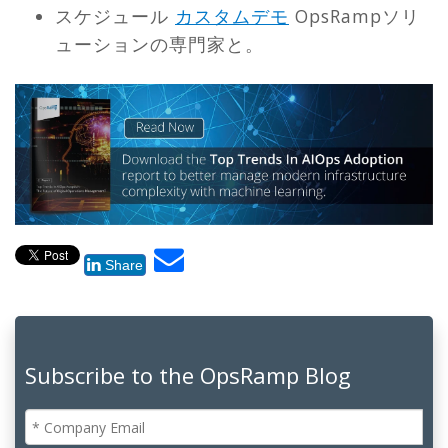
スケジュール
カスタムデモ
OpsRampソリ
ューションの専門家と。
Share
Subscribe to the OpsRamp Blog