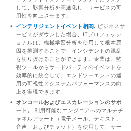
して、影響分析を高速化し、サービスの可
用性を向上させます。
インテリジェントイベント相関
.
ビジネスサ
ービスがダウンした場合、ITプロフェッシ
ョナルは、機械学習分析を使用して根本原
因を推測することで、インシデントの混乱
を切り抜けることができます。企業は、監
視ツールからサードパーティのイベントを
効率的に統合して、エンドツーエンドの運
用の可視性とシステムパフォーマンスの向
上を実現できます。
オンコールおよびエスカレーションのサポ
ート。
利用可能なエンジニアへのマルチチ
ャネルアラート（電子メール、テキスト、
音声、およびチャット）を使用して、サー