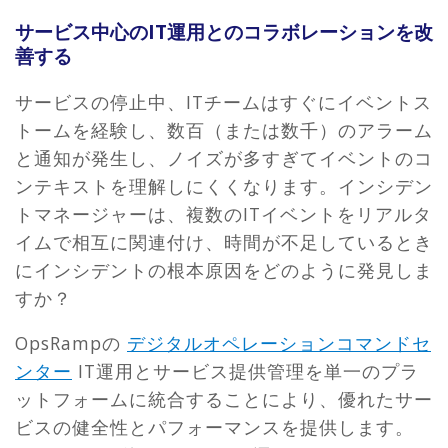
サービス中心のIT運用とのコラボレーションを改
善する
サービスの停止中、ITチームはすぐにイベントス
トームを経験し、数百（または数千）のアラーム
と通知が発生し、ノイズが多すぎてイベントのコ
ンテキストを理解しにくくなります。インシデン
トマネージャーは、複数のITイベントをリアルタ
イムで相互に関連付け、時間が不足しているとき
にインシデントの根本原因をどのように発見しま
すか？
OpsRampの
デジタルオペレーションコマンドセ
ンター
IT運用とサービス提供管理を単一のプラ
ットフォームに統合することにより、優れたサー
ビスの健全性とパフォーマンスを提供します。