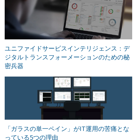
ユニファイドサービスインテリジェンス：デ
ジタルトランスフォーメーションのための秘
密兵器
「ガラスの単一ペイン」がIT運用の苦痛とな
っている5つの理由