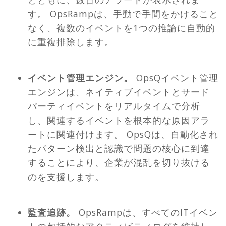
す。 OpsRampは、手動で手間をかけること
なく、複数のイベントを1つの推論に自動的
に重複排除します。
イベント管理エンジン。
OpsQイベント管理
エンジンは、ネイティブイベントとサード
パーティイベントをリアルタイムで分析
し、関連するイベントを根本的な原因アラ
ートに関連付けます。 OpsQは、自動化され
たパターン検出と認識で問題の核心に到達
することにより、企業が混乱を切り抜ける
のを支援します。
監査追跡。
OpsRampは、すべてのITイベン