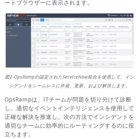
ートブラウザーに表示されます。
図2-OpsRampの認定されたServiceNow統合を使用して、イン
シデントをシームレスに作成、更新、および解決します。
OpsRampは、ITチームが問題を切り分けて診断
し、適切なイベントインテリジェンスを使用して
正確な解決を推進し、次の方法でインシデントを
適切なチームに効率的にルーティングするのに役
立ちます。