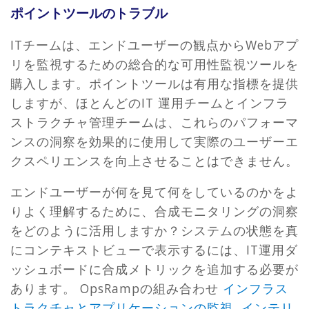
ポイントツールのトラブル
ITチームは、エンドユーザーの観点からWebアプ
リを監視するための総合的な可用性監視ツールを
購入します。ポイントツールは有用な指標を提供
しますが、ほとんどのIT 運用チームとインフラ
ストラクチャ管理チームは、これらのパフォーマ
ンスの洞察を効果的に使用して実際のユーザーエ
クスペリエンスを向上させることはできません。
エンドユーザーが何を見て何をしているのかをよ
りよく理解するために、合成モニタリングの洞察
をどのように活用しますか？システムの状態を真
にコンテキストビューで表示するには、IT運用ダ
ッシュボードに合成メトリックを追加する必要が
あります。 OpsRampの組み合わせ
インフラス
トラクチャとアプリケーションの監視
,
インテリ