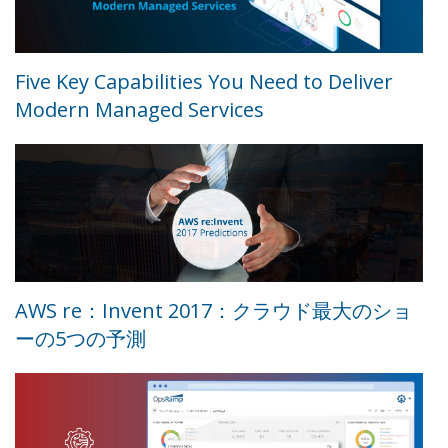
Five Key Capabilities You Need to Deliver
Modern Managed Services
AWS re：Invent 2017：クラウド最大のショ
ーの5つの予測