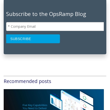
Subscribe to the OpsRamp Blog
Recommended posts