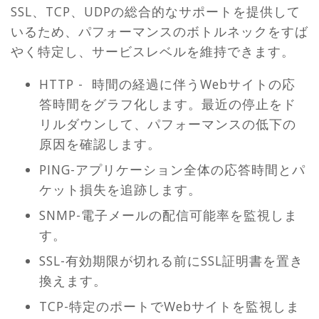
SSL、TCP、UDPの総合的なサポートを提供して
いるため、パフォーマンスのボトルネックをすば
やく特定し、サービスレベルを維持できます。
HTTP - 時間の経過に伴うWebサイトの応
答時間をグラフ化します。最近の停止をド
リルダウンして、パフォーマンスの低下の
原因を確認します。
PING-アプリケーション全体の応答時間とパ
ケット損失を追跡します。
SNMP-電子メールの配信可能率を監視しま
す。
SSL-有効期限が切れる前にSSL証明書を置き
換えます。
TCP-特定のポートでWebサイトを監視しま