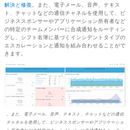
解決と修復
。また、電子メール、音声、テキス
ト、チャットなどの通信チャネルを使用して、ビ
ジネススポンサーやアプリケーション所有者など
の特定のチームメンバーに合成通知をルーティン
グし、シフト名簿に基づくインシデントタイプの
エスカレーションと通知を組み合わせることがで
きます。
。また、電子メール、音声、テキスト、チャットなどの通信
チャネルを使用して、ビジネススポンサーやアプリケーショ