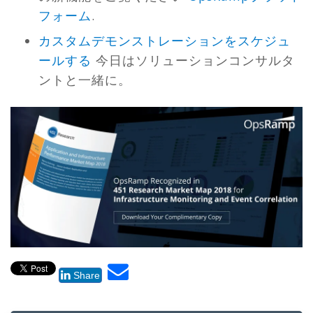
フォーム
.
カスタムデモンストレーションをスケジュ
ールする
今日はソリューションコンサルタ
ントと一緒に。
Share