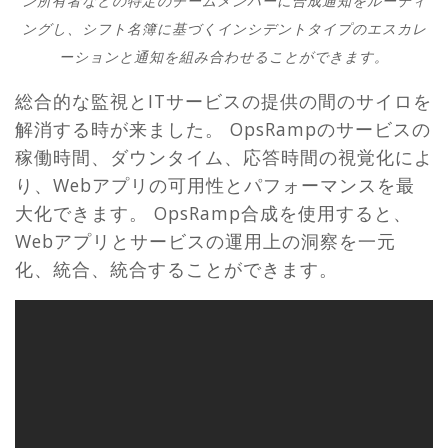
ン所有者などの特定のチームメンバーに合成通知をルーティ
ングし、シフト名簿に基づくインシデントタイプのエスカレ
ーションと通知を組み合わせることができます。
総合的な監視とITサービスの提供の間のサイロを
解消する時が来ました。 OpsRampのサービスの
稼働時間、ダウンタイム、応答時間の視覚化によ
り、Webアプリの可用性とパフォーマンスを最
大化できます。 OpsRamp合成を使用すると、
Webアプリとサービスの運用上の洞察を一元
化、統合、統合することができます。