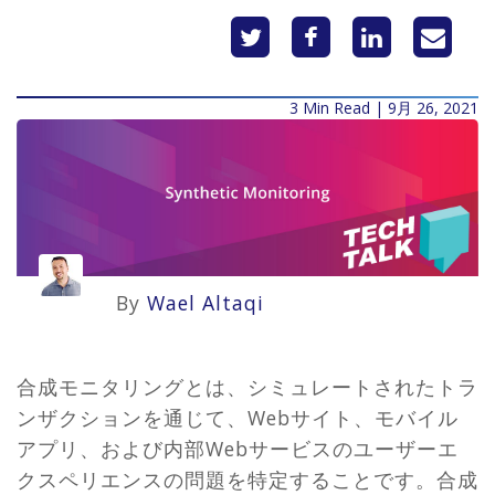
3 Min Read | 9月 26, 2021
By
Wael Altaqi
合成モニタリングとは、シミュレートされたトラ
ンザクションを通じて、Webサイト、モバイル
アプリ、および内部Webサービスのユーザーエ
クスペリエンスの問題を特定することです。合成